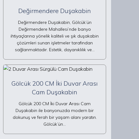
Değirmendere Duşakabin
Değirmendere Duşakabin, Gölcük’ün
Değirmendere Mahallesi’nde banyo
ihtiyaçlarına yönelik kaliteli ve şık duşakabin
çözümleri sunan işletmeler tarafından
sağlanmaktadır. Estetik, dayanıklılık ve…
Gölcük 200 CM İki Duvar Arası
Cam Duşakabin
Gölcük 200 CM İki Duvar Arası Cam
Duşakabin ile banyonuzda modern bir
dokunuş ve ferah bir yaşam alanı yaratın.
Gölcük’ün…