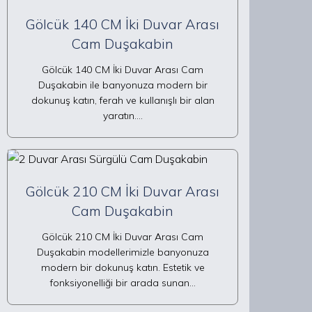
Gölcük 140 CM İki Duvar Arası
Cam Duşakabin
Gölcük 140 CM İki Duvar Arası Cam
Duşakabin ile banyonuza modern bir
dokunuş katın, ferah ve kullanışlı bir alan
yaratın.…
Gölcük 210 CM İki Duvar Arası
Cam Duşakabin
Gölcük 210 CM İki Duvar Arası Cam
Duşakabin modellerimizle banyonuza
modern bir dokunuş katın. Estetik ve
fonksiyonelliği bir arada sunan…