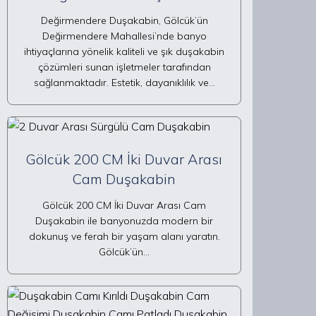
Değirmendere Duşakabin, Gölcük’ün
Değirmendere Mahallesi’nde banyo
ihtiyaçlarına yönelik kaliteli ve şık duşakabin
çözümleri sunan işletmeler tarafından
sağlanmaktadır. Estetik, dayanıklılık ve…
Gölcük 200 CM İki Duvar Arası
Cam Duşakabin
Gölcük 200 CM İki Duvar Arası Cam
Duşakabin ile banyonuzda modern bir
dokunuş ve ferah bir yaşam alanı yaratın.
Gölcük’ün…