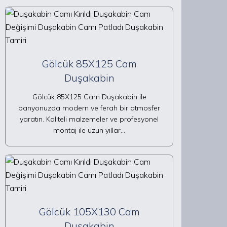
Gölcük 85X125 Cam
Duşakabin
Gölcük 85X125 Cam Duşakabin ile
banyonuzda modern ve ferah bir atmosfer
yaratın. Kaliteli malzemeler ve profesyonel
montaj ile uzun yıllar…
Gölcük 105X130 Cam
Duşakabin