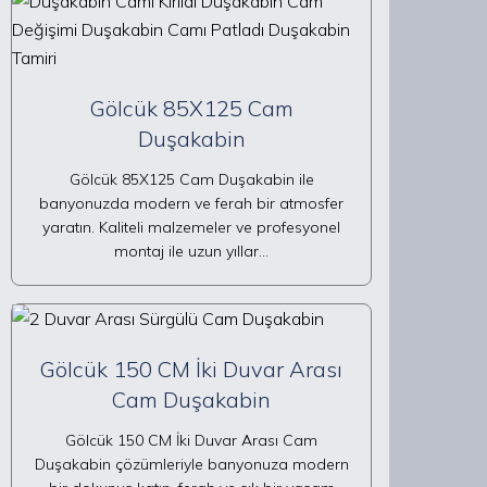
Gölcük 85X125 Cam
Duşakabin
Gölcük 85X125 Cam Duşakabin ile
banyonuzda modern ve ferah bir atmosfer
yaratın. Kaliteli malzemeler ve profesyonel
montaj ile uzun yıllar…
Gölcük 150 CM İki Duvar Arası
Cam Duşakabin
Gölcük 150 CM İki Duvar Arası Cam
Duşakabin çözümleriyle banyonuza modern