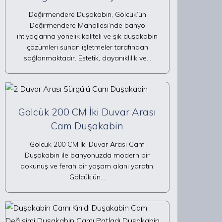
Değirmendere Duşakabin, Gölcük’ün
Değirmendere Mahallesi’nde banyo
ihtiyaçlarına yönelik kaliteli ve şık duşakabin
çözümleri sunan işletmeler tarafından
sağlanmaktadır. Estetik, dayanıklılık ve…
Gölcük 200 CM İki Duvar Arası
Cam Duşakabin
Gölcük 200 CM İki Duvar Arası Cam
Duşakabin ile banyonuzda modern bir
dokunuş ve ferah bir yaşam alanı yaratın.
Gölcük’ün…