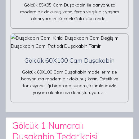
Gölcük 85X95 Cam Duşakabin ile banyonuza
modern bir dokunuş katın, ferah ve şık bir yaşam
alanı yaratın. Kocaeli Gölcük’ün önde…
Gölcük 60X100 Cam Duşakabin
Gölcük 60X100 Cam Duşakabin modellerimizle
banyonuza modern bir dokunuş katın. Estetik ve
fonksiyonelliği bir arada sunan çözümlerimizle
yaşam alanlarınızı dönüştürüyoruz.…
Gölcük 1 Numaralı
Duşakabin Tedarikçisi