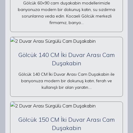
Gölcük 60×90 cam duşakabin modellerimizle
banyonuza modern bir dokunuş katın, su sızdırma
sorunlarına veda edin. Kocaeli Gölcük merkezli
firmamız, banyo…
Gölcük 140 CM İki Duvar Arası Cam
Duşakabin
Gölcük 140 CM İki Duvar Arası Cam Duşakabin ile
banyonuza modern bir dokunuş katın, ferah ve
kullanışlı bir alan yaratın.…
Gölcük 150 CM İki Duvar Arası Cam
Duşakabin