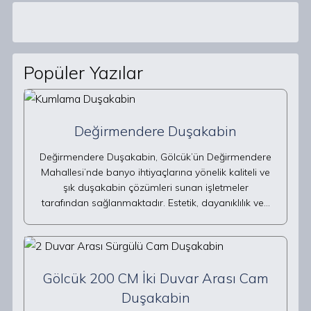
Popüler Yazılar
Değirmendere Duşakabin
Değirmendere Duşakabin, Gölcük’ün Değirmendere
Mahallesi’nde banyo ihtiyaçlarına yönelik kaliteli ve
şık duşakabin çözümleri sunan işletmeler
tarafından sağlanmaktadır. Estetik, dayanıklılık ve…
Gölcük 200 CM İki Duvar Arası Cam
Duşakabin