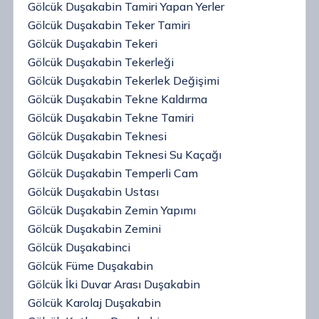
Gölcük Duşakabin Tamiri Yapan Yerler
Gölcük Duşakabin Teker Tamiri
Gölcük Duşakabin Tekeri
Gölcük Duşakabin Tekerleği
Gölcük Duşakabin Tekerlek Değişimi
Gölcük Duşakabin Tekne Kaldırma
Gölcük Duşakabin Tekne Tamiri
Gölcük Duşakabin Teknesi
Gölcük Duşakabin Teknesi Su Kaçağı
Gölcük Duşakabin Temperli Cam
Gölcük Duşakabin Ustası
Gölcük Duşakabin Zemin Yapımı
Gölcük Duşakabin Zemini
Gölcük Duşakabinci
Gölcük Füme Duşakabin
Gölcük İki Duvar Arası Duşakabin
Gölcük Karolaj Duşakabin