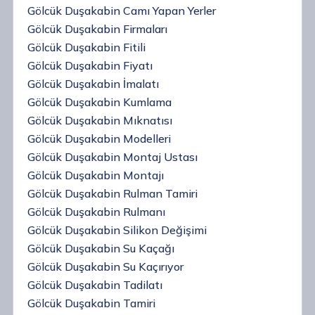
Gölcük Duşakabin Camı Yapan Yerler
Gölcük Duşakabin Firmaları
Gölcük Duşakabin Fitili
Gölcük Duşakabin Fiyatı
Gölcük Duşakabin İmalatı
Gölcük Duşakabin Kumlama
Gölcük Duşakabin Mıknatısı
Gölcük Duşakabin Modelleri
Gölcük Duşakabin Montaj Ustası
Gölcük Duşakabin Montajı
Gölcük Duşakabin Rulman Tamiri
Gölcük Duşakabin Rulmanı
Gölcük Duşakabin Silikon Değişimi
Gölcük Duşakabin Su Kaçağı
Gölcük Duşakabin Su Kaçırıyor
Gölcük Duşakabin Tadilatı
Gölcük Duşakabin Tamiri