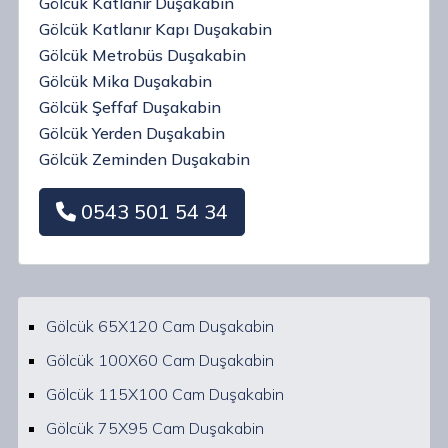
Gölcük Katlanır Duşakabin
Gölcük Katlanır Kapı Duşakabin
Gölcük Metrobüs Duşakabin
Gölcük Mika Duşakabin
Gölcük Şeffaf Duşakabin
Gölcük Yerden Duşakabin
Gölcük Zeminden Duşakabin
0543 501 54 34
Gölcük 65X120 Cam Duşakabin
Gölcük 100X60 Cam Duşakabin
Gölcük 115X100 Cam Duşakabin
Gölcük 75X95 Cam Duşakabin