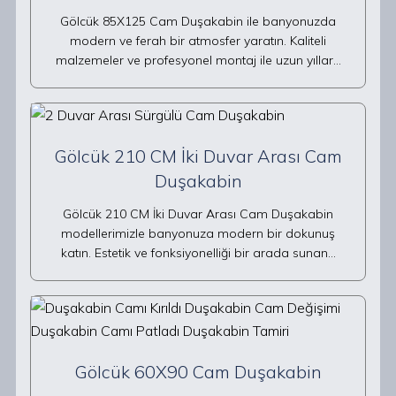
Gölcük 85X125 Cam Duşakabin ile banyonuzda
modern ve ferah bir atmosfer yaratın. Kaliteli
malzemeler ve profesyonel montaj ile uzun yıllar…
Gölcük 210 CM İki Duvar Arası Cam
Duşakabin
Gölcük 210 CM İki Duvar Arası Cam Duşakabin
modellerimizle banyonuza modern bir dokunuş
katın. Estetik ve fonksiyonelliği bir arada sunan…
Gölcük 60X90 Cam Duşakabin