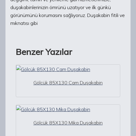
duşakabinlerinizin ömrünü uzatıyor ve ilk günkü
görünümünü korumasını sağlıyoruz. Duşakabin fitili ve
mıknatısı gibi
Benzer Yazılar
Gölcük 85X130 Cam Duşakabin
Gölcük 85X130 Mika Duşakabin