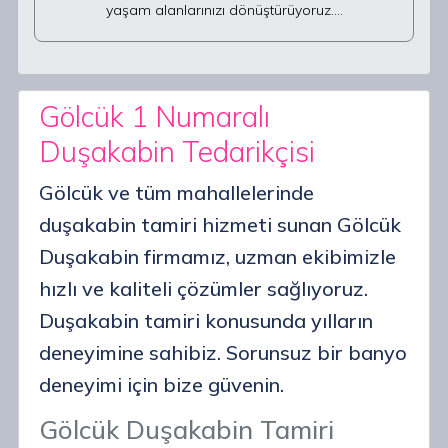
yaşam alanlarınızı dönüştürüyoruz.…
Gölcük 1 Numaralı
Duşakabin Tedarikçisi
Gölcük ve tüm mahallelerinde
duşakabin tamiri hizmeti sunan Gölcük
Duşakabin firmamız, uzman ekibimizle
hızlı ve kaliteli çözümler sağlıyoruz.
Duşakabin tamiri konusunda yılların
deneyimine sahibiz. Sorunsuz bir banyo
deneyimi için bize güvenin.
Gölcük Duşakabin Tamiri