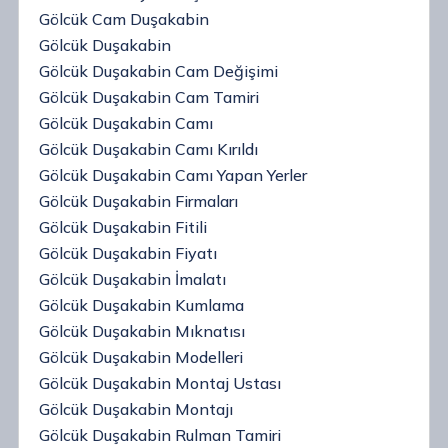
Gölcük Cam Duşakabin
Gölcük Duşakabin
Gölcük Duşakabin Cam Değişimi
Gölcük Duşakabin Cam Tamiri
Gölcük Duşakabin Camı
Gölcük Duşakabin Camı Kırıldı
Gölcük Duşakabin Camı Yapan Yerler
Gölcük Duşakabin Firmaları
Gölcük Duşakabin Fitili
Gölcük Duşakabin Fiyatı
Gölcük Duşakabin İmalatı
Gölcük Duşakabin Kumlama
Gölcük Duşakabin Mıknatısı
Gölcük Duşakabin Modelleri
Gölcük Duşakabin Montaj Ustası
Gölcük Duşakabin Montajı
Gölcük Duşakabin Rulman Tamiri