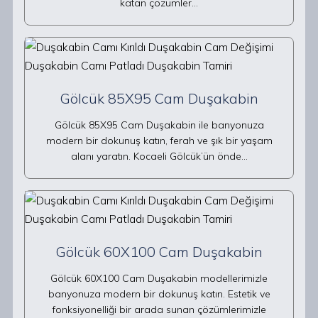
katan çözümler…
Gölcük 85X95 Cam Duşakabin
Gölcük 85X95 Cam Duşakabin ile banyonuza
modern bir dokunuş katın, ferah ve şık bir yaşam
alanı yaratın. Kocaeli Gölcük’ün önde…
Gölcük 60X100 Cam Duşakabin
Gölcük 60X100 Cam Duşakabin modellerimizle
banyonuza modern bir dokunuş katın. Estetik ve
fonksiyonelliği bir arada sunan çözümlerimizle