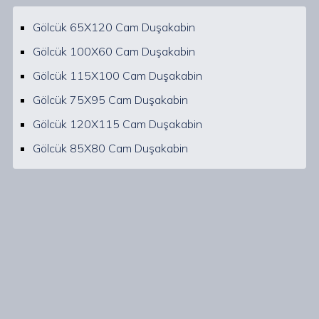
Gölcük 65X120 Cam Duşakabin
Gölcük 100X60 Cam Duşakabin
Gölcük 115X100 Cam Duşakabin
Gölcük 75X95 Cam Duşakabin
Gölcük 120X115 Cam Duşakabin
Gölcük 85X80 Cam Duşakabin