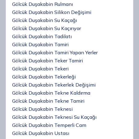
Gölcük Duşakabin Rulmanı
Gölcük Duşakabin Silikon Değişimi
Gölcük Duşakabin Su Kaçağı
Gölcük Duşakabin Su Kaçırıyor
Gölcük Duşakabin Tadilatı
Gölcük Duşakabin Tamiri
Gölcük Duşakabin Tamiri Yapan Yerler
Gölcük Duşakabin Teker Tamiri
Gölcük Duşakabin Tekeri
Gölcük Duşakabin Tekerleği
Gölcük Duşakabin Tekerlek Değişimi
Gölcük Duşakabin Tekne Kaldırma
Gölcük Duşakabin Tekne Tamiri
Gölcük Duşakabin Teknesi
Gölcük Duşakabin Teknesi Su Kaçağı
Gölcük Duşakabin Temperli Cam
Gölcük Duşakabin Ustası