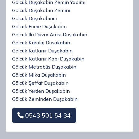
Gölcük Duşakabin Zemin Yapımı
Gölcük Duşakabin Zemini
Gölcük Duşakabinci
Gölcük Füme Duşakabin
Gölcük İki Duvar Arası Duşakabin
Gölcük Karolaj Duşakabin
Gölcük Katlanır Duşakabin
Gölcük Katlanır Kapı Duşakabin
Gölcük Metrobüs Duşakabin
Gölcük Mika Duşakabin
Gölcük Şeffaf Duşakabin
Gölcük Yerden Duşakabin
Gölcük Zeminden Duşakabin
0543 501 54 34