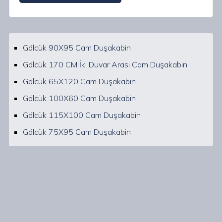
Gölcük 90X95 Cam Duşakabin
Gölcük 170 CM İki Duvar Arası Cam Duşakabin
Gölcük 65X120 Cam Duşakabin
Gölcük 100X60 Cam Duşakabin
Gölcük 115X100 Cam Duşakabin
Gölcük 75X95 Cam Duşakabin