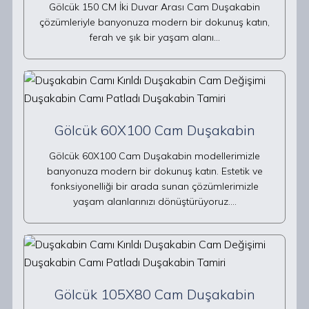
Gölcük 150 CM İki Duvar Arası Cam Duşakabin
çözümleriyle banyonuza modern bir dokunuş katın,
ferah ve şık bir yaşam alanı…
Gölcük 60X100 Cam Duşakabin
Gölcük 60X100 Cam Duşakabin modellerimizle
banyonuza modern bir dokunuş katın. Estetik ve
fonksiyonelliği bir arada sunan çözümlerimizle
yaşam alanlarınızı dönüştürüyoruz.…
Gölcük 105X80 Cam Duşakabin