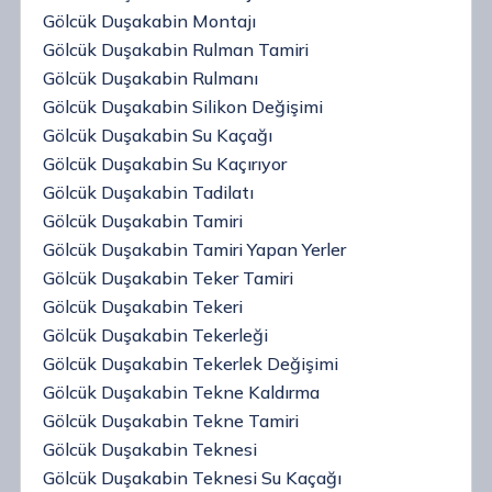
Gölcük Duşakabin Montajı
Gölcük Duşakabin Rulman Tamiri
Gölcük Duşakabin Rulmanı
Gölcük Duşakabin Silikon Değişimi
Gölcük Duşakabin Su Kaçağı
Gölcük Duşakabin Su Kaçırıyor
Gölcük Duşakabin Tadilatı
Gölcük Duşakabin Tamiri
Gölcük Duşakabin Tamiri Yapan Yerler
Gölcük Duşakabin Teker Tamiri
Gölcük Duşakabin Tekeri
Gölcük Duşakabin Tekerleği
Gölcük Duşakabin Tekerlek Değişimi
Gölcük Duşakabin Tekne Kaldırma
Gölcük Duşakabin Tekne Tamiri
Gölcük Duşakabin Teknesi
Gölcük Duşakabin Teknesi Su Kaçağı