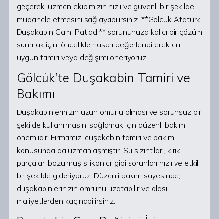
geçerek, uzman ekibimizin hızlı ve güvenli bir şekilde
müdahale etmesini sağlayabilirsiniz. **Gölcük Atatürk
Duşakabin Camı Patladı** sorununuza kalıcı bir çözüm
sunmak için, öncelikle hasarı değerlendirerek en
uygun tamiri veya değişimi öneriyoruz.
Gölcük’te Duşakabin Tamiri ve
Bakımı
Duşakabinlerinizin uzun ömürlü olması ve sorunsuz bir
şekilde kullanılmasını sağlamak için düzenli bakım
önemlidir. Firmamız, duşakabin tamiri ve bakımı
konusunda da uzmanlaşmıştır. Su sızıntıları, kırık
parçalar, bozulmuş silikonlar gibi sorunları hızlı ve etkili
bir şekilde gideriyoruz. Düzenli bakım sayesinde,
duşakabinlerinizin ömrünü uzatabilir ve olası
maliyetlerden kaçınabilirsiniz.