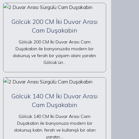
Gölcük 200 CM İki Duvar Arası
Cam Duşakabin
Gölcük 200 CM İki Duvar Arası Cam
Duşakabin ile banyonuzda modern bir
dokunuş ve ferah bir yaşam alanı yaratın.
Gölcük’ün…
Gölcük 140 CM İki Duvar Arası
Cam Duşakabin
Gölcük 140 CM İki Duvar Arası Cam
Duşakabin ile banyonuza modern bir
dokunuş katın, ferah ve kullanışlı bir alan
yaratın.…