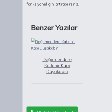
fonksiyonelliğini artırabilirsiniz.
Benzer Yazılar
Değirmendere
Katlanır Kapı
Duşakabin