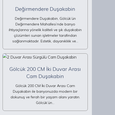
Değirmendere Duşakabin
Değirmendere Duşakabin, Gölcük’ün
Değirmendere Mahallesi’nde banyo
ihtiyaçlarına yönelik kaliteli ve şık duşakabin
çözümleri sunan işletmeler tarafından
sağlanmaktadır. Estetik, dayanıklılık ve…
Gölcük 200 CM İki Duvar Arası
Cam Duşakabin
Gölcük 200 CM İki Duvar Arası Cam
Duşakabin ile banyonuzda modern bir
dokunuş ve ferah bir yaşam alanı yaratın.
Gölcük’ün…