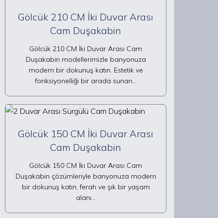
Gölcük 210 CM İki Duvar Arası
Cam Duşakabin
Gölcük 210 CM İki Duvar Arası Cam
Duşakabin modellerimizle banyonuza
modern bir dokunuş katın. Estetik ve
fonksiyonelliği bir arada sunan…
Gölcük 150 CM İki Duvar Arası
Cam Duşakabin
Gölcük 150 CM İki Duvar Arası Cam
Duşakabin çözümleriyle banyonuza modern
bir dokunuş katın, ferah ve şık bir yaşam
alanı…