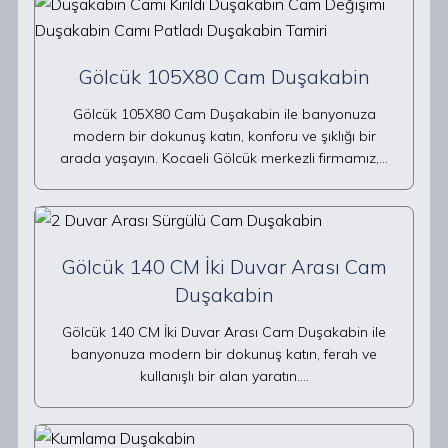
Gölcük 105X80 Cam Duşakabin
Gölcük 105X80 Cam Duşakabin ile banyonuza
modern bir dokunuş katın, konforu ve şıklığı bir
arada yaşayın. Kocaeli Gölcük merkezli firmamız,…
Gölcük 140 CM İki Duvar Arası Cam
Duşakabin
Gölcük 140 CM İki Duvar Arası Cam Duşakabin ile
banyonuza modern bir dokunuş katın, ferah ve
kullanışlı bir alan yaratın.…