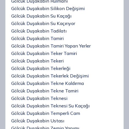
Gölcük Duşakabin Rulmanı
Gölcük Duşakabin Silikon Değişimi
Gölcük Duşakabin Su Kaçağı
Gölcük Duşakabin Su Kaçırıyor
Gölcük Duşakabin Tadilatı
Gölcük Duşakabin Tamiri
Gölcük Duşakabin Tamiri Yapan Yerler
Gölcük Duşakabin Teker Tamiri
Gölcük Duşakabin Tekeri
Gölcük Duşakabin Tekerleği
Gölcük Duşakabin Tekerlek Değişimi
Gölcük Duşakabin Tekne Kaldırma
Gölcük Duşakabin Tekne Tamiri
Gölcük Duşakabin Teknesi
Gölcük Duşakabin Teknesi Su Kaçağı
Gölcük Duşakabin Temperli Cam
Gölcük Duşakabin Ustası
Gölcük Duşakabin Zemin Yapımı