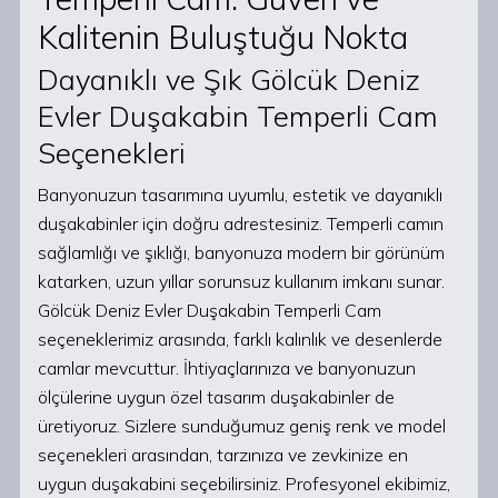
Kalitenin Buluştuğu Nokta
Dayanıklı ve Şık Gölcük Deniz
Evler Duşakabin Temperli Cam
Seçenekleri
Banyonuzun tasarımına uyumlu, estetik ve dayanıklı
duşakabinler için doğru adrestesiniz. Temperli camın
sağlamlığı ve şıklığı, banyonuza modern bir görünüm
katarken, uzun yıllar sorunsuz kullanım imkanı sunar.
Gölcük Deniz Evler Duşakabin Temperli Cam
seçeneklerimiz arasında, farklı kalınlık ve desenlerde
camlar mevcuttur. İhtiyaçlarınıza ve banyonuzun
ölçülerine uygun özel tasarım duşakabinler de
üretiyoruz. Sizlere sunduğumuz geniş renk ve model
seçenekleri arasından, tarzınıza ve zevkinize en
uygun duşakabini seçebilirsiniz. Profesyonel ekibimiz,