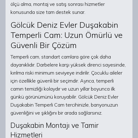
ölçü alma, montaj ve satış sonrası hizmetler
konusunda size tam destek sunar.
Gölcük Deniz Evler Duşakabin
Temperli Cam: Uzun Ömürlü ve
Güvenli Bir Çözüm
Temperli cam, standart camlara göre çok daha
dayanıklıdır. Darbelere karşı yüksek direnci sayesinde,
kırılma riski minimum seviyeye indirilir. Çocuklu aileler
için özellikle güvenli bir seçimdir. Ayrıca, temperli
camın temizliği kolaydır ve uzun yıllar boyunca ilk
günkü görünümünü koruyabilir. Gölcük Deniz Evler
Duşakabin Temperli Cam tercihinizle, banyonuzun
güvenliğini ve şıklığını bir arada sağlarsınız.
Duşakabin Montajı ve Tamir
Hizmetleri