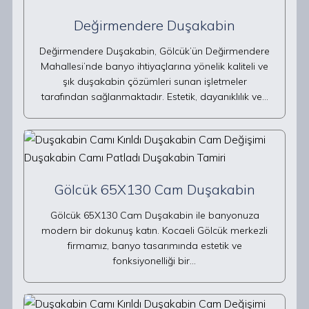
Değirmendere Duşakabin
Değirmendere Duşakabin, Gölcük’ün Değirmendere
Mahallesi’nde banyo ihtiyaçlarına yönelik kaliteli ve
şık duşakabin çözümleri sunan işletmeler
tarafından sağlanmaktadır. Estetik, dayanıklılık ve…
Gölcük 65X130 Cam Duşakabin
Gölcük 65X130 Cam Duşakabin ile banyonuza
modern bir dokunuş katın. Kocaeli Gölcük merkezli
firmamız, banyo tasarımında estetik ve
fonksiyonelliği bir…