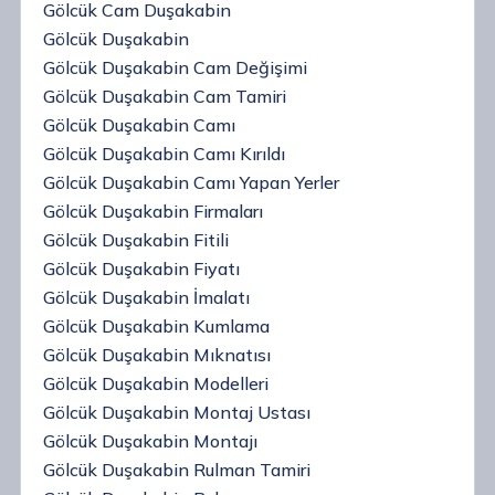
Gölcük Cam Duşakabin
Gölcük Duşakabin
Gölcük Duşakabin Cam Değişimi
Gölcük Duşakabin Cam Tamiri
Gölcük Duşakabin Camı
Gölcük Duşakabin Camı Kırıldı
Gölcük Duşakabin Camı Yapan Yerler
Gölcük Duşakabin Firmaları
Gölcük Duşakabin Fitili
Gölcük Duşakabin Fiyatı
Gölcük Duşakabin İmalatı
Gölcük Duşakabin Kumlama
Gölcük Duşakabin Mıknatısı
Gölcük Duşakabin Modelleri
Gölcük Duşakabin Montaj Ustası
Gölcük Duşakabin Montajı
Gölcük Duşakabin Rulman Tamiri