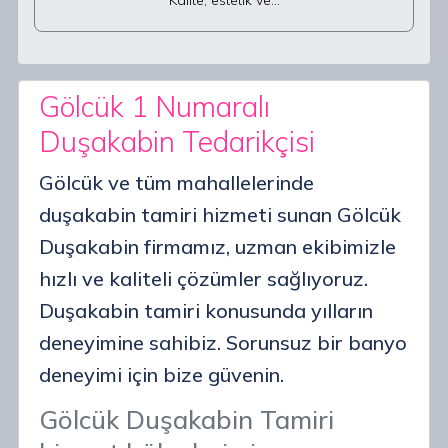
Kalite, estetik ve…
Gölcük 1 Numaralı
Duşakabin Tedarikçisi
Gölcük ve tüm mahallelerinde
duşakabin tamiri hizmeti sunan Gölcük
Duşakabin firmamız, uzman ekibimizle
hızlı ve kaliteli çözümler sağlıyoruz.
Duşakabin tamiri konusunda yılların
deneyimine sahibiz. Sorunsuz bir banyo
deneyimi için bize güvenin.
Gölcük Duşakabin Tamiri