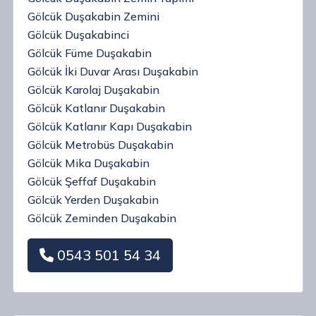
Gölcük Duşakabin Zemini
Gölcük Duşakabinci
Gölcük Füme Duşakabin
Gölcük İki Duvar Arası Duşakabin
Gölcük Karolaj Duşakabin
Gölcük Katlanır Duşakabin
Gölcük Katlanır Kapı Duşakabin
Gölcük Metrobüs Duşakabin
Gölcük Mika Duşakabin
Gölcük Şeffaf Duşakabin
Gölcük Yerden Duşakabin
Gölcük Zeminden Duşakabin
0543 501 54 34