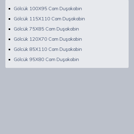
Gölcük 100X95 Cam Duşakabin
Gölcük 115X110 Cam Duşakabin
Gölcük 75X85 Cam Duşakabin
Gölcük 120X70 Cam Duşakabin
Gölcük 85X110 Cam Duşakabin
Gölcük 95X80 Cam Duşakabin