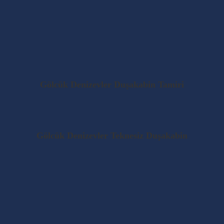
Gölcük Denizevler Duşakabin Tamiri
Gölcük Denizevler Teknesiz Duşakabin