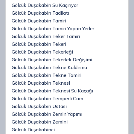
Gölcük Duşakabin Su Kaçırıyor
Gölcük Duşakabin Tadilatı
Gölcük Duşakabin Tamiri
Gölcük Duşakabin Tamiri Yapan Yerler
Gölcük Duşakabin Teker Tamiri
Gölcük Duşakabin Tekeri
Gölcük Duşakabin Tekerleği
Gölcük Duşakabin Tekerlek Değişimi
Gölcük Duşakabin Tekne Kaldırma
Gölcük Duşakabin Tekne Tamiri
Gölcük Duşakabin Teknesi
Gölcük Duşakabin Teknesi Su Kaçağı
Gölcük Duşakabin Temperli Cam
Gölcük Duşakabin Ustası
Gölcük Duşakabin Zemin Yapımı
Gölcük Duşakabin Zemini
Gölcük Duşakabinci