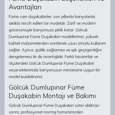
Avantajları
Füme cam duşakabinler, son yıllarda banyolarda
sıklıkla tercih edilen bir modeldir. Zarif ve modern
görünümüyle banyonuza şıklık katar. Gölcük
Dumlupınar Füme Duşakabin modellerimiz, yüksek
kaliteli malzemelerden üretilerek uzun ömürlü kullanım
sağlar. Ayrıca, gizlilik sağlaması ve ışık geçirgenliğini
dengelemesi ile de avantajlıdır. Farklı tasarımlar ve
ölçülerdeki Gölcük Dumlupınar Füme Duşakabin
seçeneklerimizle banyonuzun mimarisine uygun bir
model bulabilirsiniz.
Gölcük Dumlupınar Füme
Duşakabin Montajı ve Bakımı
Gölcük Dumlupınar Füme Duşakabin satın aldıktan
sonra, profesyonel montaj hizmetimizden