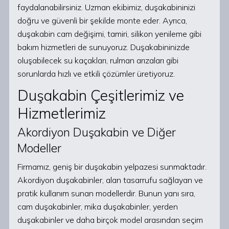
faydalanabilirsiniz. Uzman ekibimiz, duşakabininizi
doğru ve güvenli bir şekilde monte eder. Ayrıca,
duşakabin cam değişimi, tamiri, silikon yenileme gibi
bakım hizmetleri de sunuyoruz. Duşakabininizde
oluşabilecek su kaçakları, rulman arızaları gibi
sorunlarda hızlı ve etkili çözümler üretiyoruz.
Duşakabin Çeşitlerimiz ve
Hizmetlerimiz
Akordiyon Duşakabin ve Diğer
Modeller
Firmamız, geniş bir duşakabin yelpazesi sunmaktadır.
Akordiyon duşakabinler, alan tasarrufu sağlayan ve
pratik kullanım sunan modellerdir. Bunun yanı sıra,
cam duşakabinler, mika duşakabinler, yerden
duşakabinler ve daha birçok model arasından seçim