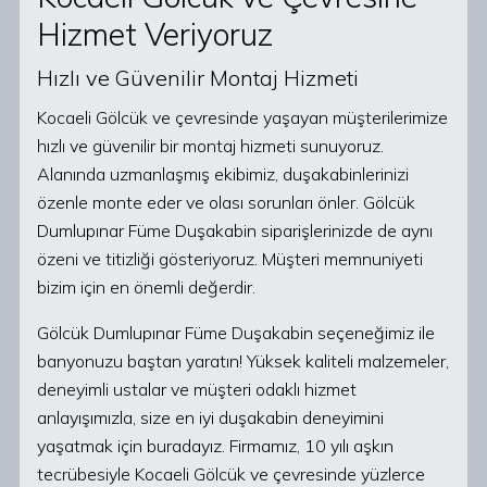
Hizmet Veriyoruz
Hızlı ve Güvenilir Montaj Hizmeti
Kocaeli Gölcük ve çevresinde yaşayan müşterilerimize
hızlı ve güvenilir bir montaj hizmeti sunuyoruz.
Alanında uzmanlaşmış ekibimiz, duşakabinlerinizi
özenle monte eder ve olası sorunları önler. Gölcük
Dumlupınar Füme Duşakabin siparişlerinizde de aynı
özeni ve titizliği gösteriyoruz. Müşteri memnuniyeti
bizim için en önemli değerdir.
Gölcük Dumlupınar Füme Duşakabin seçeneğimiz ile
banyonuzu baştan yaratın! Yüksek kaliteli malzemeler,
deneyimli ustalar ve müşteri odaklı hizmet
anlayışımızla, size en iyi duşakabin deneyimini
yaşatmak için buradayız. Firmamız, 10 yılı aşkın
tecrübesiyle Kocaeli Gölcük ve çevresinde yüzlerce