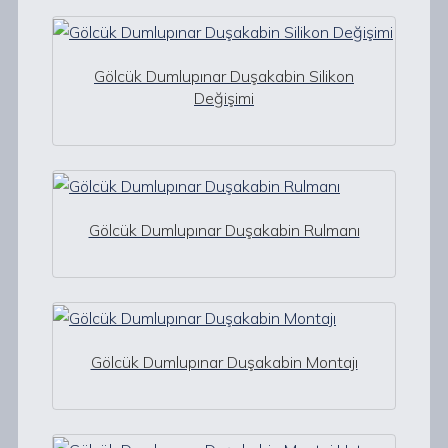
Gölcük Dumlupınar Duşakabin Silikon
Değişimi
Gölcük Dumlupınar Duşakabin Rulmanı
Gölcük Dumlupınar Duşakabin Montajı