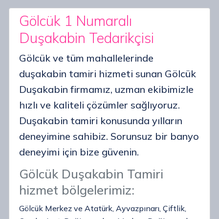
Gölcük 1 Numaralı
Duşakabin Tedarikçisi
Gölcük ve tüm mahallelerinde
duşakabin tamiri hizmeti sunan Gölcük
Duşakabin firmamız, uzman ekibimizle
hızlı ve kaliteli çözümler sağlıyoruz.
Duşakabin tamiri konusunda yılların
deneyimine sahibiz. Sorunsuz bir banyo
deneyimi için bize güvenin.
Gölcük Duşakabin Tamiri
hizmet bölgelerimiz:
Gölcük Merkez ve Atatürk, Ayvazpınarı, Çiftlik,