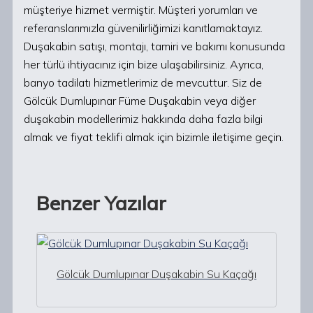
müşteriye hizmet vermiştir. Müşteri yorumları ve
referanslarımızla güvenilirliğimizi kanıtlamaktayız.
Duşakabin satışı, montajı, tamiri ve bakımı konusunda
her türlü ihtiyacınız için bize ulaşabilirsiniz. Ayrıca,
banyo tadilatı hizmetlerimiz de mevcuttur. Siz de
Gölcük Dumlupınar Füme Duşakabin veya diğer
duşakabin modellerimiz hakkında daha fazla bilgi
almak ve fiyat teklifi almak için bizimle iletişime geçin.
Benzer Yazılar
Gölcük Dumlupınar Duşakabin Su Kaçağı