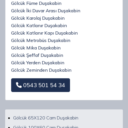
Gölcük Füme Duşakabin
Gölcük İki Duvar Arası Duşakabin
Gölcük Karolaj Duşakabin
Gölcük Katlanır Duşakabin
Gölcük Katlanır Kapı Duşakabin
Gölcük Metrobüs Duşakabin
Gölcük Mika Duşakabin
Gölcük Şeffaf Duşakabin
Gölcük Yerden Duşakabin
Gölcük Zeminden Duşakabin
0543 501 54 34
Gölcük 65X120 Cam Duşakabin
Gölcük 100X60 Cam Duşakabin