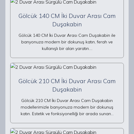
Gölcük 140 CM İki Duvar Arası Cam
Duşakabin
Gölcük 140 CM İki Duvar Arası Cam Duşakabin ile
banyonuza modern bir dokunuş katın, ferah ve
kullanışlı bir alan yaratın.…
Gölcük 210 CM İki Duvar Arası Cam
Duşakabin
Gölcük 210 CM İki Duvar Arası Cam Duşakabin
modellerimizle banyonuza modern bir dokunuş
katın. Estetik ve fonksiyonelliği bir arada sunan…