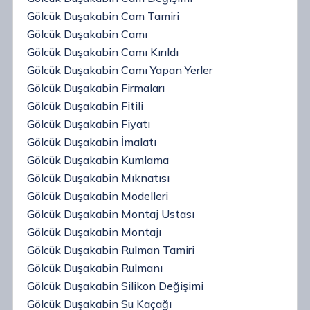
Gölcük Duşakabin Cam Tamiri
Gölcük Duşakabin Camı
Gölcük Duşakabin Camı Kırıldı
Gölcük Duşakabin Camı Yapan Yerler
Gölcük Duşakabin Firmaları
Gölcük Duşakabin Fitili
Gölcük Duşakabin Fiyatı
Gölcük Duşakabin İmalatı
Gölcük Duşakabin Kumlama
Gölcük Duşakabin Mıknatısı
Gölcük Duşakabin Modelleri
Gölcük Duşakabin Montaj Ustası
Gölcük Duşakabin Montajı
Gölcük Duşakabin Rulman Tamiri
Gölcük Duşakabin Rulmanı
Gölcük Duşakabin Silikon Değişimi
Gölcük Duşakabin Su Kaçağı