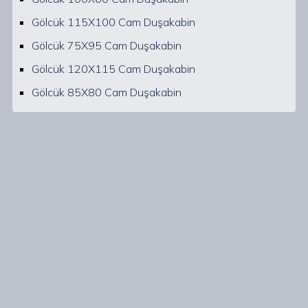
Gölcük 115X100 Cam Duşakabin
Gölcük 75X95 Cam Duşakabin
Gölcük 120X115 Cam Duşakabin
Gölcük 85X80 Cam Duşakabin