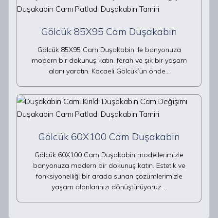
Gölcük 85X95 Cam Duşakabin
Gölcük 85X95 Cam Duşakabin ile banyonuza
modern bir dokunuş katın, ferah ve şık bir yaşam
alanı yaratın. Kocaeli Gölcük’ün önde…
Gölcük 60X100 Cam Duşakabin
Gölcük 60X100 Cam Duşakabin modellerimizle
banyonuza modern bir dokunuş katın. Estetik ve
fonksiyonelliği bir arada sunan çözümlerimizle
yaşam alanlarınızı dönüştürüyoruz.…