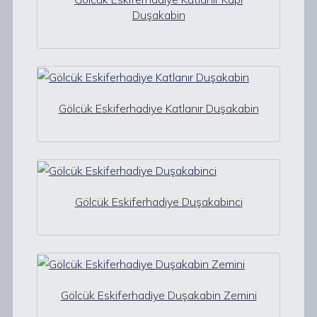
Duşakabin
Gölcük Eskiferhadiye Katlanır Duşakabin
Gölcük Eskiferhadiye Duşakabinci
Gölcük Eskiferhadiye Duşakabin Zemini