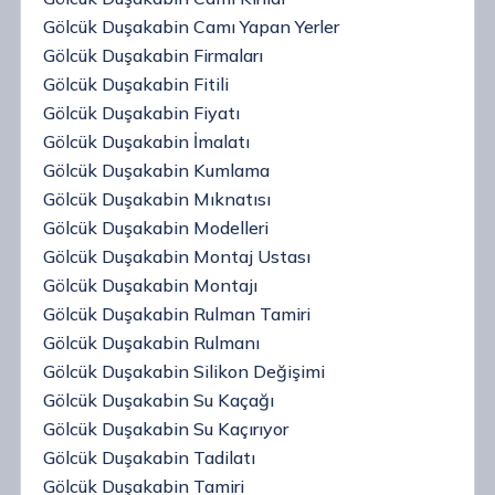
Gölcük Duşakabin Camı Yapan Yerler
Gölcük Duşakabin Firmaları
Gölcük Duşakabin Fitili
Gölcük Duşakabin Fiyatı
Gölcük Duşakabin İmalatı
Gölcük Duşakabin Kumlama
Gölcük Duşakabin Mıknatısı
Gölcük Duşakabin Modelleri
Gölcük Duşakabin Montaj Ustası
Gölcük Duşakabin Montajı
Gölcük Duşakabin Rulman Tamiri
Gölcük Duşakabin Rulmanı
Gölcük Duşakabin Silikon Değişimi
Gölcük Duşakabin Su Kaçağı
Gölcük Duşakabin Su Kaçırıyor
Gölcük Duşakabin Tadilatı
Gölcük Duşakabin Tamiri