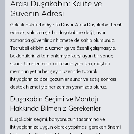
Arası Duşakabin: Kalite ve
Güvenin Adresi
Gölcük Eskiferhadiye İki Duvar Arası Duşakabin tercih
ederek, yalnızca şık bir duşakabine değil, aynı
zamanda güvenilir bir hizmete de sahip olursunuz.
Tecrübeli ekibimiz, uzmanlığı ve özenli çalışmasıyla,
beklentilerinizi tam anlamıyla karşılayan bir sonuç
sunar. Ürünlerimizin kalitesinin yanı sıra, müşteri
memnuniyetini her şeyin üzerinde tutarak,
ihtiyaçlarınıza özel çözümler sunar ve satış sonrası
destek hizmetiyle her zaman yanınızda oluruz.
Duşakabin Seçimi ve Montajı
Hakkında Bilmeniz Gerekenler
Duşakabin seçimi, banyonuzun tasarımına ve
ihtiyaçlarınıza uygun olarak yapılması gereken önemli