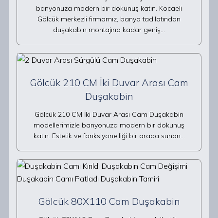
banyonuza modern bir dokunuş katın. Kocaeli
Gölcük merkezli firmamız, banyo tadilatından
duşakabin montajına kadar geniş…
Gölcük 210 CM İki Duvar Arası Cam
Duşakabin
Gölcük 210 CM İki Duvar Arası Cam Duşakabin
modellerimizle banyonuza modern bir dokunuş
katın. Estetik ve fonksiyonelliği bir arada sunan…
Gölcük 80X110 Cam Duşakabin