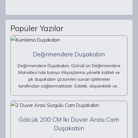
Popüler Yazılar
Değirmendere Duşakabin
Değirmendere Duşakabin, Gölcük’ün Değirmendere
Mahallesi’nde banyo ihtiyaçlarına yönelik kaliteli ve
şık duşakabin çözümleri sunan işletmeler
tarafından sağlanmaktadır. Estetik, dayanıklılık ve…
Gölcük 200 CM İki Duvar Arası Cam
Duşakabin