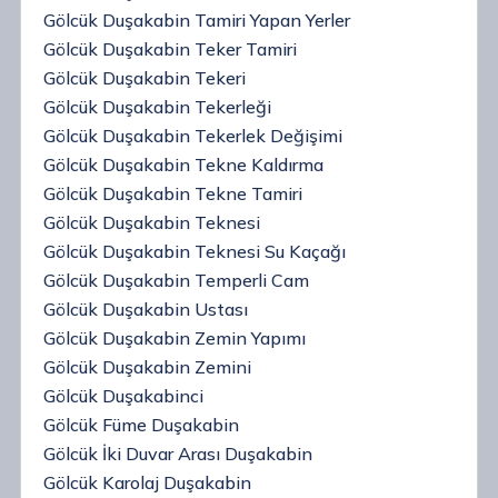
Gölcük Duşakabin Tamiri Yapan Yerler
Gölcük Duşakabin Teker Tamiri
Gölcük Duşakabin Tekeri
Gölcük Duşakabin Tekerleği
Gölcük Duşakabin Tekerlek Değişimi
Gölcük Duşakabin Tekne Kaldırma
Gölcük Duşakabin Tekne Tamiri
Gölcük Duşakabin Teknesi
Gölcük Duşakabin Teknesi Su Kaçağı
Gölcük Duşakabin Temperli Cam
Gölcük Duşakabin Ustası
Gölcük Duşakabin Zemin Yapımı
Gölcük Duşakabin Zemini
Gölcük Duşakabinci
Gölcük Füme Duşakabin
Gölcük İki Duvar Arası Duşakabin
Gölcük Karolaj Duşakabin