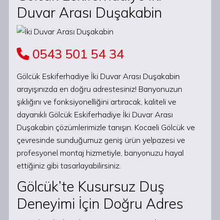
Duvar Arası Duşakabin
0543 501 54 34
Gölcük Eskiferhadiye İki Duvar Arası Duşakabin
arayışınızda en doğru adrestesiniz! Banyonuzun
şıklığını ve fonksiyonelliğini artıracak, kaliteli ve
dayanıklı Gölcük Eskiferhadiye İki Duvar Arası
Duşakabin çözümlerimizle tanışın. Kocaeli Gölcük ve
çevresinde sunduğumuz geniş ürün yelpazesi ve
profesyonel montaj hizmetiyle, banyonuzu hayal
ettiğiniz gibi tasarlayabilirsiniz.
Gölcük’te Kusursuz Duş
Deneyimi İçin Doğru Adres