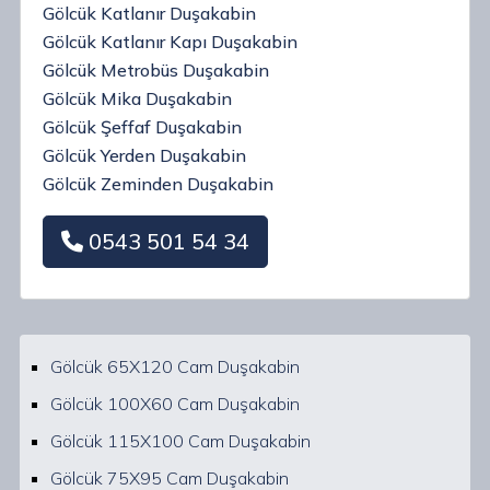
Gölcük Katlanır Duşakabin
Gölcük Katlanır Kapı Duşakabin
Gölcük Metrobüs Duşakabin
Gölcük Mika Duşakabin
Gölcük Şeffaf Duşakabin
Gölcük Yerden Duşakabin
Gölcük Zeminden Duşakabin
0543 501 54 34
Gölcük 65X120 Cam Duşakabin
Gölcük 100X60 Cam Duşakabin
Gölcük 115X100 Cam Duşakabin
Gölcük 75X95 Cam Duşakabin