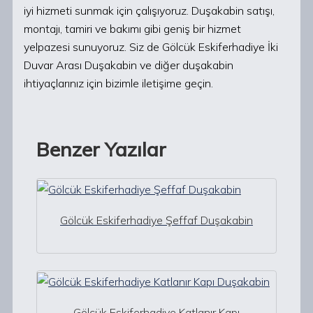
iyi hizmeti sunmak için çalışıyoruz. Duşakabin satışı,
montajı, tamiri ve bakımı gibi geniş bir hizmet
yelpazesi sunuyoruz. Siz de Gölcük Eskiferhadiye İki
Duvar Arası Duşakabin ve diğer duşakabin
ihtiyaçlarınız için bizimle iletişime geçin.
Benzer Yazılar
Gölcük Eskiferhadiye Şeffaf Duşakabin
Gölcük Eskiferhadiye Katlanır Kapı