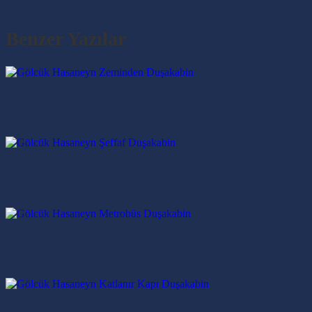
Benzer Yazılar