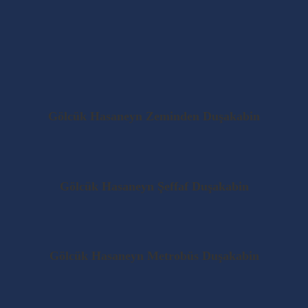
Gölcük Hasaneyn Zeminden Duşakabin
Gölcük Hasaneyn Şeffaf Duşakabin
Gölcük Hasaneyn Metrobüs Duşakabin