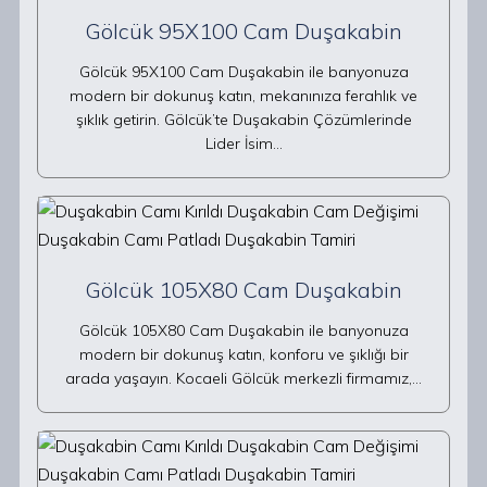
Gölcük 95X100 Cam Duşakabin
Gölcük 95X100 Cam Duşakabin ile banyonuza
modern bir dokunuş katın, mekanınıza ferahlık ve
şıklık getirin. Gölcük’te Duşakabin Çözümlerinde
Lider İsim…
Gölcük 105X80 Cam Duşakabin
Gölcük 105X80 Cam Duşakabin ile banyonuza
modern bir dokunuş katın, konforu ve şıklığı bir
arada yaşayın. Kocaeli Gölcük merkezli firmamız,…