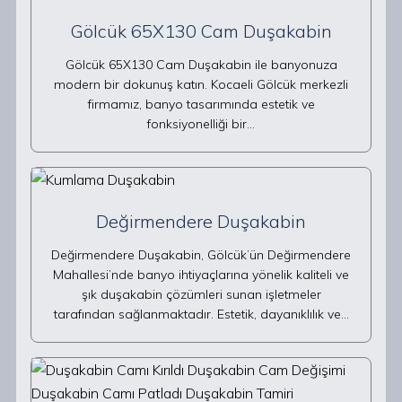
Gölcük 65X130 Cam Duşakabin
Gölcük 65X130 Cam Duşakabin ile banyonuza
modern bir dokunuş katın. Kocaeli Gölcük merkezli
firmamız, banyo tasarımında estetik ve
fonksiyonelliği bir…
Değirmendere Duşakabin
Değirmendere Duşakabin, Gölcük’ün Değirmendere
Mahallesi’nde banyo ihtiyaçlarına yönelik kaliteli ve
şık duşakabin çözümleri sunan işletmeler
tarafından sağlanmaktadır. Estetik, dayanıklılık ve…