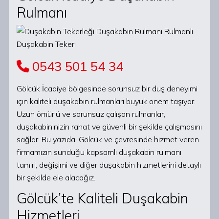
Rulmanı
0543 501 54 34
Gölcük İcadiye bölgesinde sorunsuz bir duş deneyimi
için kaliteli duşakabin rulmanları büyük önem taşıyor.
Uzun ömürlü ve sorunsuz çalışan rulmanlar,
duşakabininizin rahat ve güvenli bir şekilde çalışmasını
sağlar. Bu yazıda, Gölcük ve çevresinde hizmet veren
firmamızın sunduğu kapsamlı duşakabin rulmanı
tamiri, değişimi ve diğer duşakabin hizmetlerini detaylı
bir şekilde ele alacağız.
Gölcük’te Kaliteli Duşakabin
Hizmetleri