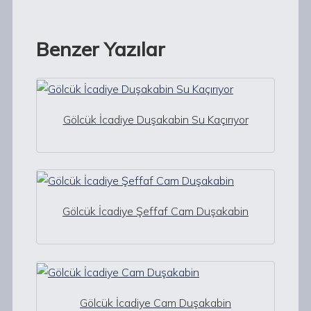
Benzer Yazılar
Gölcük İcadiye Duşakabin Su Kaçırıyor
Gölcük İcadiye Şeffaf Cam Duşakabin
Gölcük İcadiye Cam Duşakabin