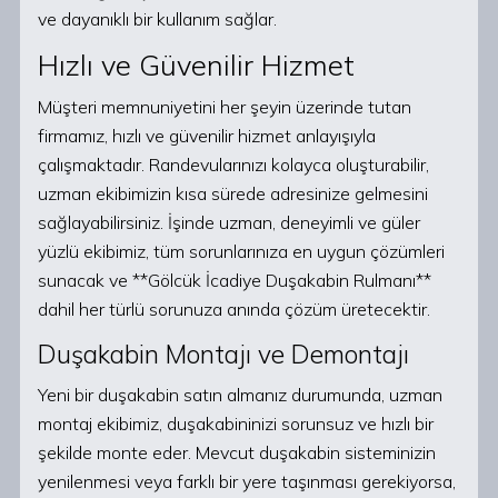
ve dayanıklı bir kullanım sağlar.
Hızlı ve Güvenilir Hizmet
Müşteri memnuniyetini her şeyin üzerinde tutan
firmamız, hızlı ve güvenilir hizmet anlayışıyla
çalışmaktadır. Randevularınızı kolayca oluşturabilir,
uzman ekibimizin kısa sürede adresinize gelmesini
sağlayabilirsiniz. İşinde uzman, deneyimli ve güler
yüzlü ekibimiz, tüm sorunlarınıza en uygun çözümleri
sunacak ve **Gölcük İcadiye Duşakabin Rulmanı**
dahil her türlü sorunuza anında çözüm üretecektir.
Duşakabin Montajı ve Demontajı
Yeni bir duşakabin satın almanız durumunda, uzman
montaj ekibimiz, duşakabininizi sorunsuz ve hızlı bir
şekilde monte eder. Mevcut duşakabin sisteminizin
yenilenmesi veya farklı bir yere taşınması gerekiyorsa,