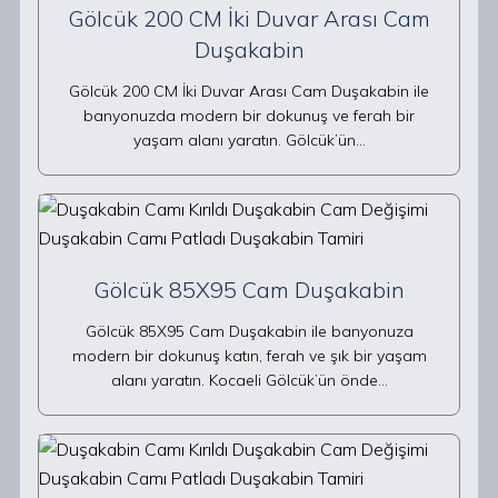
Gölcük 200 CM İki Duvar Arası Cam
Duşakabin
Gölcük 200 CM İki Duvar Arası Cam Duşakabin ile
banyonuzda modern bir dokunuş ve ferah bir
yaşam alanı yaratın. Gölcük’ün…
Gölcük 85X95 Cam Duşakabin
Gölcük 85X95 Cam Duşakabin ile banyonuza
modern bir dokunuş katın, ferah ve şık bir yaşam
alanı yaratın. Kocaeli Gölcük’ün önde…