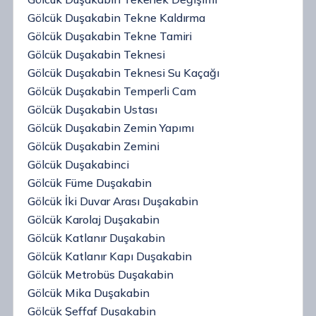
Gölcük Duşakabin Tekne Kaldırma
Gölcük Duşakabin Tekne Tamiri
Gölcük Duşakabin Teknesi
Gölcük Duşakabin Teknesi Su Kaçağı
Gölcük Duşakabin Temperli Cam
Gölcük Duşakabin Ustası
Gölcük Duşakabin Zemin Yapımı
Gölcük Duşakabin Zemini
Gölcük Duşakabinci
Gölcük Füme Duşakabin
Gölcük İki Duvar Arası Duşakabin
Gölcük Karolaj Duşakabin
Gölcük Katlanır Duşakabin
Gölcük Katlanır Kapı Duşakabin
Gölcük Metrobüs Duşakabin
Gölcük Mika Duşakabin
Gölcük Şeffaf Duşakabin