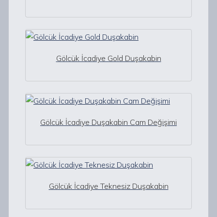
Gölcük İcadiye Gold Duşakabin
Gölcük İcadiye Duşakabin Cam Değişimi
Gölcük İcadiye Teknesiz Duşakabin