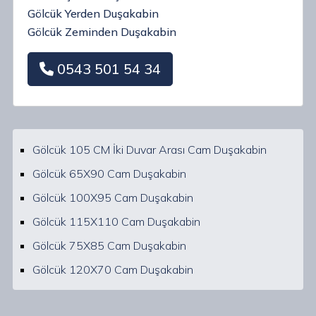
Gölcük Yerden Duşakabin
Gölcük Zeminden Duşakabin
0543 501 54 34
Gölcük 105 CM İki Duvar Arası Cam Duşakabin
Gölcük 65X90 Cam Duşakabin
Gölcük 100X95 Cam Duşakabin
Gölcük 115X110 Cam Duşakabin
Gölcük 75X85 Cam Duşakabin
Gölcük 120X70 Cam Duşakabin