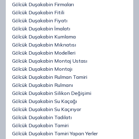
Gölcük Duşakabin Firmaları
Gölcük Duşakabin Fitili
Gölcük Duşakabin Fiyatı
Gölcük Duşakabin İmalatı
Gölcük Duşakabin Kumlama
Gölcük Duşakabin Mıknatısı
Gölcük Duşakabin Modelleri
Gölcük Duşakabin Montaj Ustası
Gölcük Duşakabin Montajı
Gölcük Duşakabin Rulman Tamiri
Gölcük Duşakabin Rulmanı
Gölcük Duşakabin Silikon Değişimi
Gölcük Duşakabin Su Kaçağı
Gölcük Duşakabin Su Kaçırıyor
Gölcük Duşakabin Tadilatı
Gölcük Duşakabin Tamiri
Gölcük Duşakabin Tamiri Yapan Yerler