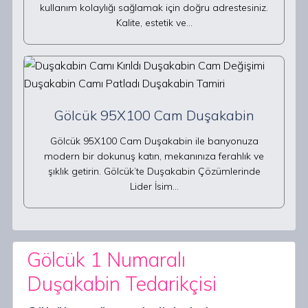
kullanım kolaylığı sağlamak için doğru adrestesiniz.
Kalite, estetik ve…
Gölcük 95X100 Cam Duşakabin
Gölcük 95X100 Cam Duşakabin ile banyonuza
modern bir dokunuş katın, mekanınıza ferahlık ve
şıklık getirin. Gölcük’te Duşakabin Çözümlerinde
Lider İsim…
Gölcük 1 Numaralı
Duşakabin Tedarikçisi