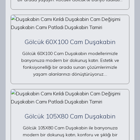
Gölcük 60X100 Cam Duşakabin
Gölcük 60X100 Cam Duşakabin modellerimizle
banyonuza modern bir dokunuş katın. Estetik ve
fonksiyonelliği bir arada sunan çözümlerimizle
yaşam alanlarınızı dönüştürüyoruz.…
Gölcük 105X80 Cam Duşakabin
Gölcük 105X80 Cam Duşakabin ile banyonuza
modern bir dokunuş katın, konforu ve şıklığı bir