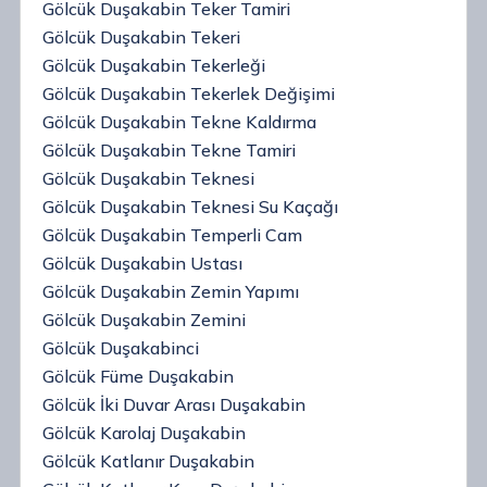
Gölcük Duşakabin Teker Tamiri
Gölcük Duşakabin Tekeri
Gölcük Duşakabin Tekerleği
Gölcük Duşakabin Tekerlek Değişimi
Gölcük Duşakabin Tekne Kaldırma
Gölcük Duşakabin Tekne Tamiri
Gölcük Duşakabin Teknesi
Gölcük Duşakabin Teknesi Su Kaçağı
Gölcük Duşakabin Temperli Cam
Gölcük Duşakabin Ustası
Gölcük Duşakabin Zemin Yapımı
Gölcük Duşakabin Zemini
Gölcük Duşakabinci
Gölcük Füme Duşakabin
Gölcük İki Duvar Arası Duşakabin
Gölcük Karolaj Duşakabin
Gölcük Katlanır Duşakabin