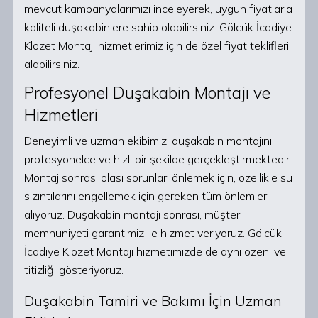
mevcut kampanyalarımızı inceleyerek, uygun fiyatlarla
kaliteli duşakabinlere sahip olabilirsiniz. Gölcük İcadiye
Klozet Montajı hizmetlerimiz için de özel fiyat teklifleri
alabilirsiniz.
Profesyonel Duşakabin Montajı ve
Hizmetleri
Deneyimli ve uzman ekibimiz, duşakabin montajını
profesyonelce ve hızlı bir şekilde gerçekleştirmektedir.
Montaj sonrası olası sorunları önlemek için, özellikle su
sızıntılarını engellemek için gereken tüm önlemleri
alıyoruz. Duşakabin montajı sonrası, müşteri
memnuniyeti garantimiz ile hizmet veriyoruz. Gölcük
İcadiye Klozet Montajı hizmetimizde de aynı özeni ve
titizliği gösteriyoruz.
Duşakabin Tamiri ve Bakımı İçin Uzman