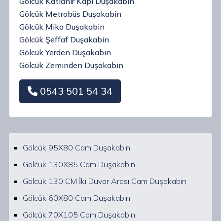
Gölcük Katlanır Kapı Duşakabin
Gölcük Metrobüs Duşakabin
Gölcük Mika Duşakabin
Gölcük Şeffaf Duşakabin
Gölcük Yerden Duşakabin
Gölcük Zeminden Duşakabin
0543 501 54 34
Gölcük 95X80 Cam Duşakabin
Gölcük 130X85 Cam Duşakabin
Gölcük 130 CM İki Duvar Arası Cam Duşakabin
Gölcük 60X80 Cam Duşakabin
Gölcük 70X105 Cam Duşakabin