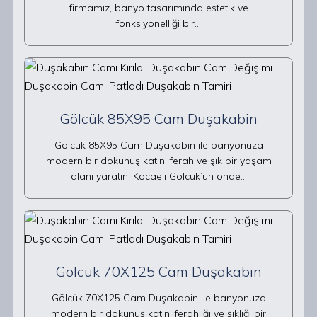
firmamız, banyo tasarımında estetik ve
fonksiyonelliği bir…
Gölcük 85X95 Cam Duşakabin
Gölcük 85X95 Cam Duşakabin ile banyonuza
modern bir dokunuş katın, ferah ve şık bir yaşam
alanı yaratın. Kocaeli Gölcük’ün önde…
Gölcük 70X125 Cam Duşakabin
Gölcük 70X125 Cam Duşakabin ile banyonuza
modern bir dokunuş katın, ferahlığı ve şıklığı bir