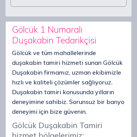
Gölcük 1 Numaralı
Duşakabin Tedarikçisi
Gölcük ve tüm mahallelerinde
duşakabin tamiri hizmeti sunan Gölcük
Duşakabin firmamız, uzman ekibimizle
hızlı ve kaliteli çözümler sağlıyoruz.
Duşakabin tamiri konusunda yılların
deneyimine sahibiz. Sorunsuz bir banyo
deneyimi için bize güvenin.
Gölcük Duşakabin Tamiri
hizmet bölgelerimiz: