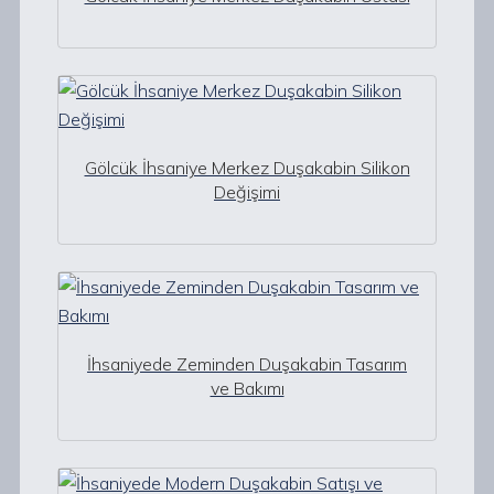
Gölcük İhsaniye Merkez Duşakabin Silikon
Değişimi
İhsaniyede Zeminden Duşakabin Tasarım
ve Bakımı