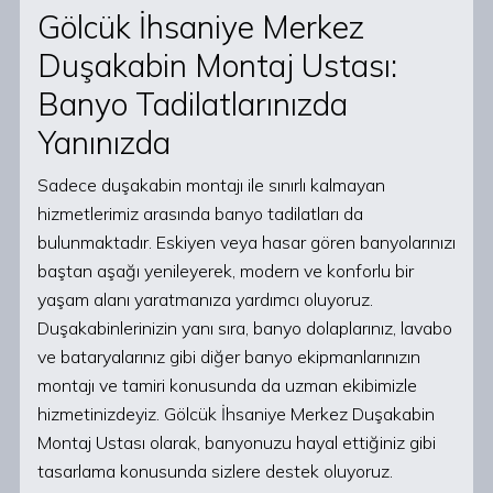
Gölcük İhsaniye Merkez
Duşakabin Montaj Ustası:
Banyo Tadilatlarınızda
Yanınızda
Sadece duşakabin montajı ile sınırlı kalmayan
hizmetlerimiz arasında banyo tadilatları da
bulunmaktadır. Eskiyen veya hasar gören banyolarınızı
baştan aşağı yenileyerek, modern ve konforlu bir
yaşam alanı yaratmanıza yardımcı oluyoruz.
Duşakabinlerinizin yanı sıra, banyo dolaplarınız, lavabo
ve bataryalarınız gibi diğer banyo ekipmanlarınızın
montajı ve tamiri konusunda da uzman ekibimizle
hizmetinizdeyiz. Gölcük İhsaniye Merkez Duşakabin
Montaj Ustası olarak, banyonuzu hayal ettiğiniz gibi
tasarlama konusunda sizlere destek oluyoruz.