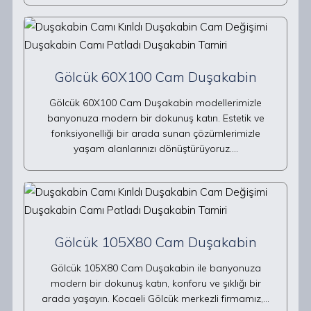
Gölcük 60X100 Cam Duşakabin
Gölcük 60X100 Cam Duşakabin modellerimizle
banyonuza modern bir dokunuş katın. Estetik ve
fonksiyonelliği bir arada sunan çözümlerimizle
yaşam alanlarınızı dönüştürüyoruz.…
Gölcük 105X80 Cam Duşakabin
Gölcük 105X80 Cam Duşakabin ile banyonuza
modern bir dokunuş katın, konforu ve şıklığı bir
arada yaşayın. Kocaeli Gölcük merkezli firmamız,…