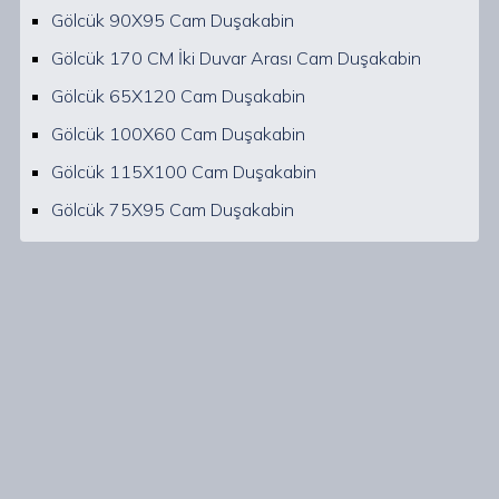
Gölcük 90X95 Cam Duşakabin
Gölcük 170 CM İki Duvar Arası Cam Duşakabin
Gölcük 65X120 Cam Duşakabin
Gölcük 100X60 Cam Duşakabin
Gölcük 115X100 Cam Duşakabin
Gölcük 75X95 Cam Duşakabin