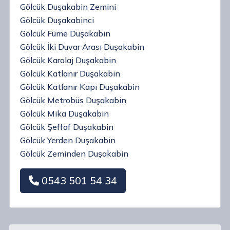
Gölcük Duşakabin Zemini
Gölcük Duşakabinci
Gölcük Füme Duşakabin
Gölcük İki Duvar Arası Duşakabin
Gölcük Karolaj Duşakabin
Gölcük Katlanır Duşakabin
Gölcük Katlanır Kapı Duşakabin
Gölcük Metrobüs Duşakabin
Gölcük Mika Duşakabin
Gölcük Şeffaf Duşakabin
Gölcük Yerden Duşakabin
Gölcük Zeminden Duşakabin
0543 501 54 34