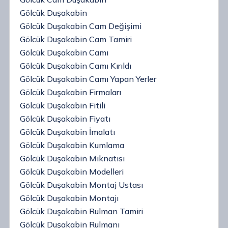
Gölcük Duşakabin
Gölcük Duşakabin Cam Değişimi
Gölcük Duşakabin Cam Tamiri
Gölcük Duşakabin Camı
Gölcük Duşakabin Camı Kırıldı
Gölcük Duşakabin Camı Yapan Yerler
Gölcük Duşakabin Firmaları
Gölcük Duşakabin Fitili
Gölcük Duşakabin Fiyatı
Gölcük Duşakabin İmalatı
Gölcük Duşakabin Kumlama
Gölcük Duşakabin Mıknatısı
Gölcük Duşakabin Modelleri
Gölcük Duşakabin Montaj Ustası
Gölcük Duşakabin Montajı
Gölcük Duşakabin Rulman Tamiri
Gölcük Duşakabin Rulmanı