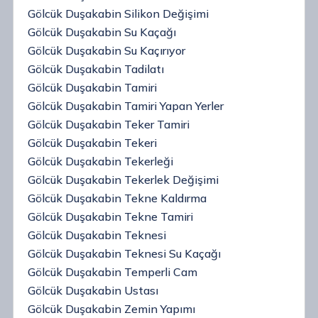
Gölcük Duşakabin Silikon Değişimi
Gölcük Duşakabin Su Kaçağı
Gölcük Duşakabin Su Kaçırıyor
Gölcük Duşakabin Tadilatı
Gölcük Duşakabin Tamiri
Gölcük Duşakabin Tamiri Yapan Yerler
Gölcük Duşakabin Teker Tamiri
Gölcük Duşakabin Tekeri
Gölcük Duşakabin Tekerleği
Gölcük Duşakabin Tekerlek Değişimi
Gölcük Duşakabin Tekne Kaldırma
Gölcük Duşakabin Tekne Tamiri
Gölcük Duşakabin Teknesi
Gölcük Duşakabin Teknesi Su Kaçağı
Gölcük Duşakabin Temperli Cam
Gölcük Duşakabin Ustası
Gölcük Duşakabin Zemin Yapımı