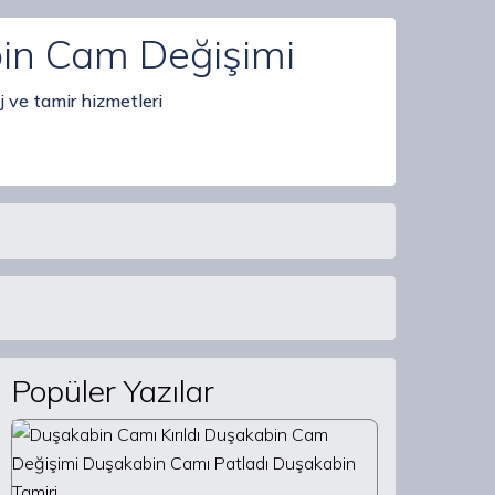
bin Cam Değişimi
 ve tamir hizmetleri
Popüler Yazılar