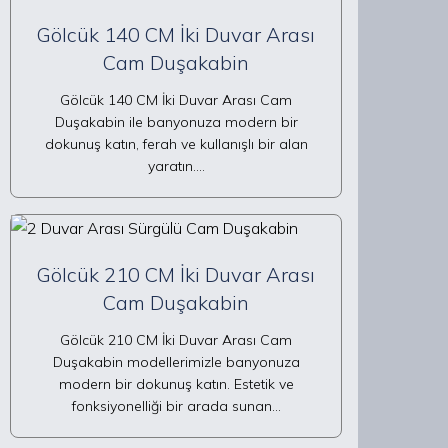
Gölcük 140 CM İki Duvar Arası
Cam Duşakabin
Gölcük 140 CM İki Duvar Arası Cam
Duşakabin ile banyonuza modern bir
dokunuş katın, ferah ve kullanışlı bir alan
yaratın.…
Gölcük 210 CM İki Duvar Arası
Cam Duşakabin
Gölcük 210 CM İki Duvar Arası Cam
Duşakabin modellerimizle banyonuza
modern bir dokunuş katın. Estetik ve
fonksiyonelliği bir arada sunan…