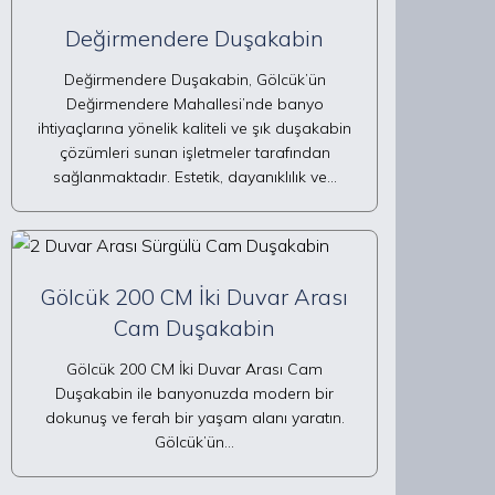
Değirmendere Duşakabin
Değirmendere Duşakabin, Gölcük’ün
Değirmendere Mahallesi’nde banyo
ihtiyaçlarına yönelik kaliteli ve şık duşakabin
çözümleri sunan işletmeler tarafından
sağlanmaktadır. Estetik, dayanıklılık ve…
Gölcük 200 CM İki Duvar Arası
Cam Duşakabin
Gölcük 200 CM İki Duvar Arası Cam
Duşakabin ile banyonuzda modern bir
dokunuş ve ferah bir yaşam alanı yaratın.
Gölcük’ün…