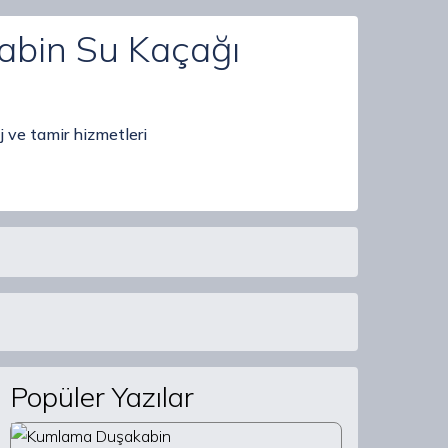
abin Su Kaçağı
 ve tamir hizmetleri
Popüler Yazılar