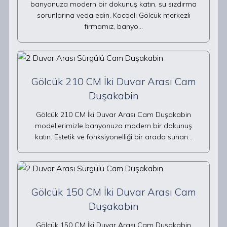
banyonuza modern bir dokunuş katın, su sızdırma
sorunlarına veda edin. Kocaeli Gölcük merkezli
firmamız, banyo…
Gölcük 210 CM İki Duvar Arası Cam
Duşakabin
Gölcük 210 CM İki Duvar Arası Cam Duşakabin
modellerimizle banyonuza modern bir dokunuş
katın. Estetik ve fonksiyonelliği bir arada sunan…
Gölcük 150 CM İki Duvar Arası Cam
Duşakabin
Gölcük 150 CM İki Duvar Arası Cam Duşakabin