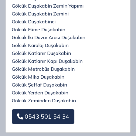
Gölcük Duşakabin Zemin Yapımı
Gölcük Duşakabin Zemini
Gölcük Duşakabinci
Gölcük Füme Duşakabin
Gölcük İki Duvar Arası Duşakabin
Gölcük Karolaj Duşakabin
Gölcük Katlanır Duşakabin
Gölcük Katlanır Kapı Duşakabin
Gölcük Metrobüs Duşakabin
Gölcük Mika Duşakabin
Gölcük Şeffaf Duşakabin
Gölcük Yerden Duşakabin
Gölcük Zeminden Duşakabin
0543 501 54 34