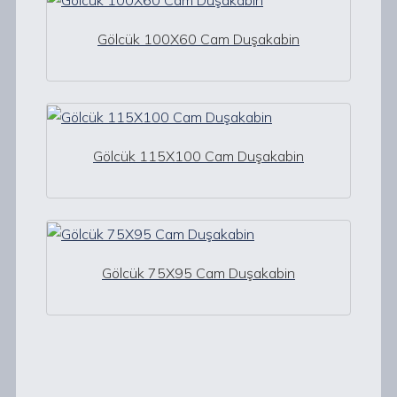
Gölcük 100X60 Cam Duşakabin
Gölcük 115X100 Cam Duşakabin
Gölcük 75X95 Cam Duşakabin