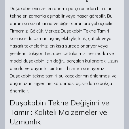
Duşakabinlerinizin en önemli parçalarından biri olan
tekneler, zamanla aşınabilir veya hasar görebilir. Bu
durum su sızıntılarına ve diğer sorunlara yol açabilir.
Firmamız, Gölcük Merkez Duşakabin Tekne Tamiri
konusunda uzmanlaşmış ekibiyle, kırık, çatlak veya
hasarlı teknelerinizi en kısa sürede onarıyor veya
yenilerini takıyor. Tecrübeli ustalarımız, her marka ve
model duşakabin için doğru parçaları kullanarak, uzun
ömürlü ve dayanıklı bir tamir hizmeti sunuyoruz.
Duşakabin tekne tamiri, su kaçaklarının önlenmesi ve
duşunuzun hijyeninin korunması açısından oldukça
önemlidir.
Duşakabin Tekne Değişimi ve
Tamiri: Kaliteli Malzemeler ve
Uzmanlık