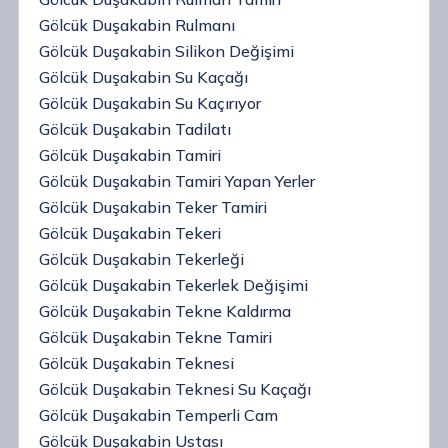
Gölcük Duşakabin Rulmanı
Gölcük Duşakabin Silikon Değişimi
Gölcük Duşakabin Su Kaçağı
Gölcük Duşakabin Su Kaçırıyor
Gölcük Duşakabin Tadilatı
Gölcük Duşakabin Tamiri
Gölcük Duşakabin Tamiri Yapan Yerler
Gölcük Duşakabin Teker Tamiri
Gölcük Duşakabin Tekeri
Gölcük Duşakabin Tekerleği
Gölcük Duşakabin Tekerlek Değişimi
Gölcük Duşakabin Tekne Kaldırma
Gölcük Duşakabin Tekne Tamiri
Gölcük Duşakabin Teknesi
Gölcük Duşakabin Teknesi Su Kaçağı
Gölcük Duşakabin Temperli Cam
Gölcük Duşakabin Ustası