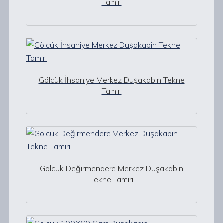
Tamiri
Gölcük İhsaniye Merkez Duşakabin Tekne
Tamiri
Gölcük Değirmendere Merkez Duşakabin
Tekne Tamiri