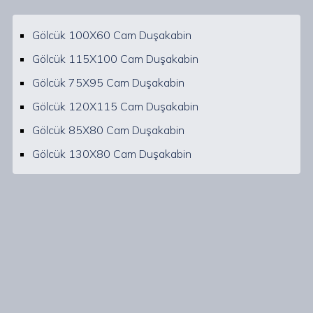
Gölcük 100X60 Cam Duşakabin
Gölcük 115X100 Cam Duşakabin
Gölcük 75X95 Cam Duşakabin
Gölcük 120X115 Cam Duşakabin
Gölcük 85X80 Cam Duşakabin
Gölcük 130X80 Cam Duşakabin