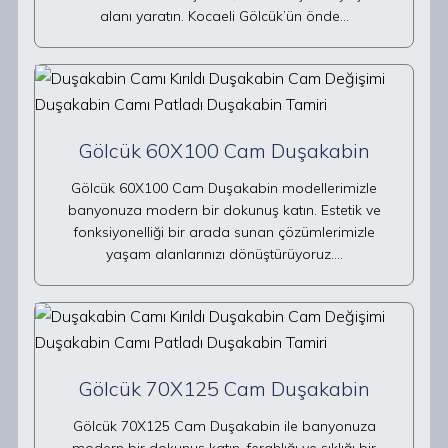
alanı yaratın. Kocaeli Gölcük’ün önde…
Gölcük 60X100 Cam Duşakabin
Gölcük 60X100 Cam Duşakabin modellerimizle
banyonuza modern bir dokunuş katın. Estetik ve
fonksiyonelliği bir arada sunan çözümlerimizle
yaşam alanlarınızı dönüştürüyoruz.…
Gölcük 70X125 Cam Duşakabin
Gölcük 70X125 Cam Duşakabin ile banyonuza