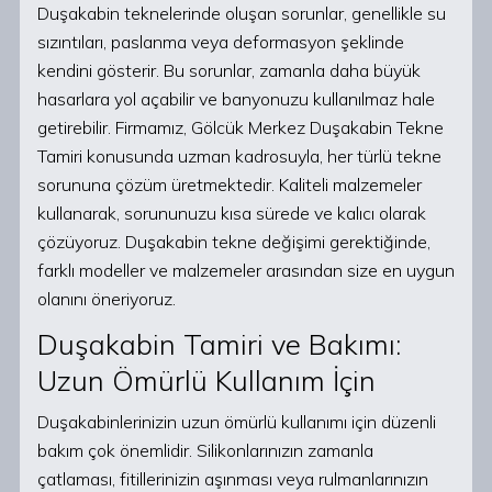
Duşakabin teknelerinde oluşan sorunlar, genellikle su
sızıntıları, paslanma veya deformasyon şeklinde
kendini gösterir. Bu sorunlar, zamanla daha büyük
hasarlara yol açabilir ve banyonuzu kullanılmaz hale
getirebilir. Firmamız, Gölcük Merkez Duşakabin Tekne
Tamiri konusunda uzman kadrosuyla, her türlü tekne
sorununa çözüm üretmektedir. Kaliteli malzemeler
kullanarak, sorununuzu kısa sürede ve kalıcı olarak
çözüyoruz. Duşakabin tekne değişimi gerektiğinde,
farklı modeller ve malzemeler arasından size en uygun
olanını öneriyoruz.
Duşakabin Tamiri ve Bakımı:
Uzun Ömürlü Kullanım İçin
Duşakabinlerinizin uzun ömürlü kullanımı için düzenli
bakım çok önemlidir. Silikonlarınızın zamanla
çatlaması, fitillerinizin aşınması veya rulmanlarınızın