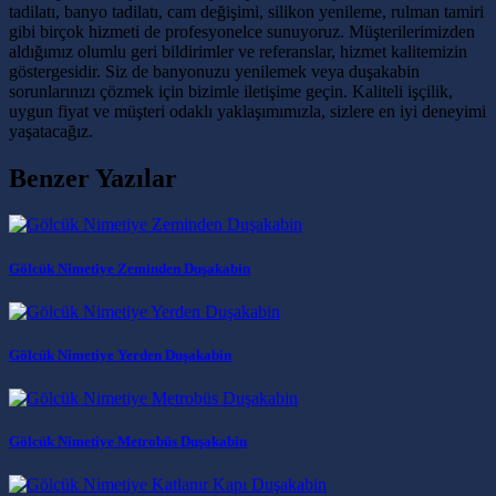
tadilatı, banyo tadilatı, cam değişimi, silikon yenileme, rulman tamiri
gibi birçok hizmeti de profesyonelce sunuyoruz. Müşterilerimizden
aldığımız olumlu geri bildirimler ve referanslar, hizmet kalitemizin
göstergesidir. Siz de banyonuzu yenilemek veya duşakabin
sorunlarınızı çözmek için bizimle iletişime geçin. Kaliteli işçilik,
uygun fiyat ve müşteri odaklı yaklaşımımızla, sizlere en iyi deneyimi
yaşatacağız.
Benzer Yazılar
Gölcük Nimetiye Zeminden Duşakabin
Gölcük Nimetiye Yerden Duşakabin
Gölcük Nimetiye Metrobüs Duşakabin