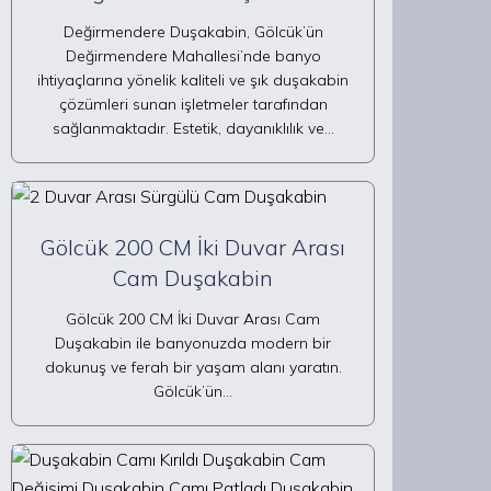
Değirmendere Duşakabin, Gölcük’ün
Değirmendere Mahallesi’nde banyo
ihtiyaçlarına yönelik kaliteli ve şık duşakabin
çözümleri sunan işletmeler tarafından
sağlanmaktadır. Estetik, dayanıklılık ve…
Gölcük 200 CM İki Duvar Arası
Cam Duşakabin
Gölcük 200 CM İki Duvar Arası Cam
Duşakabin ile banyonuzda modern bir
dokunuş ve ferah bir yaşam alanı yaratın.
Gölcük’ün…