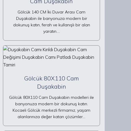
Cam Duşakabin
Gölcük 140 CM İki Duvar Arası Cam
Duşakabin ile banyonuza modern bir
dokunuş katın, ferah ve kullanışlı bir alan
yaratın.…
Gölcük 80X110 Cam
Duşakabin
Gölcük 80X110 Cam Duşakabin modelleri ile
banyonuza modern bir dokunuş katın.
Kocaeli Gölcük merkezli firmamız, yaşam
alanlarınıza değer katan çözümler…