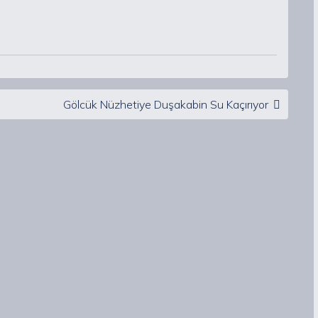
Gölcük Nüzhetiye Duşakabin Su Kaçırıyor