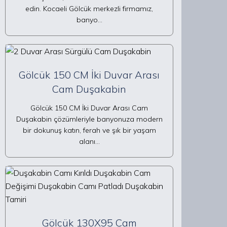
edin. Kocaeli Gölcük merkezli firmamız,
banyo…
Gölcük 150 CM İki Duvar Arası
Cam Duşakabin
Gölcük 150 CM İki Duvar Arası Cam
Duşakabin çözümleriyle banyonuza modern
bir dokunuş katın, ferah ve şık bir yaşam
alanı…
Gölcük 130X95 Cam