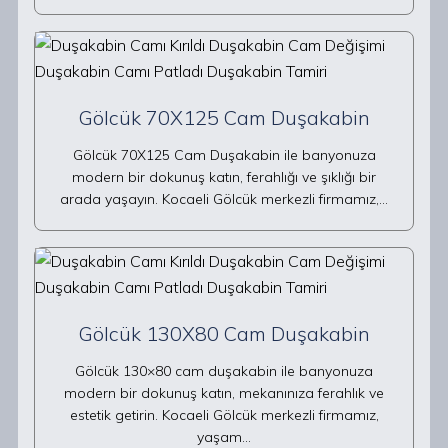
Gölcük 70X125 Cam Duşakabin
Gölcük 70X125 Cam Duşakabin ile banyonuza
modern bir dokunuş katın, ferahlığı ve şıklığı bir
arada yaşayın. Kocaeli Gölcük merkezli firmamız,…
Gölcük 130X80 Cam Duşakabin
Gölcük 130×80 cam duşakabin ile banyonuza
modern bir dokunuş katın, mekanınıza ferahlık ve
estetik getirin. Kocaeli Gölcük merkezli firmamız,
yaşam…