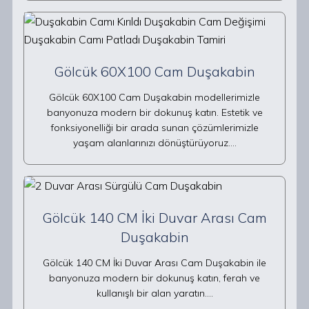
Gölcük 60X100 Cam Duşakabin
Gölcük 60X100 Cam Duşakabin modellerimizle
banyonuza modern bir dokunuş katın. Estetik ve
fonksiyonelliği bir arada sunan çözümlerimizle
yaşam alanlarınızı dönüştürüyoruz.…
Gölcük 140 CM İki Duvar Arası Cam
Duşakabin
Gölcük 140 CM İki Duvar Arası Cam Duşakabin ile
banyonuza modern bir dokunuş katın, ferah ve
kullanışlı bir alan yaratın.…