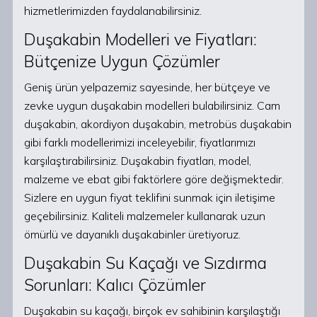
hizmetlerimizden faydalanabilirsiniz.
Duşakabin Modelleri ve Fiyatları:
Bütçenize Uygun Çözümler
Geniş ürün yelpazemiz sayesinde, her bütçeye ve
zevke uygun duşakabin modelleri bulabilirsiniz. Cam
duşakabin, akordiyon duşakabin, metrobüs duşakabin
gibi farklı modellerimizi inceleyebilir, fiyatlarımızı
karşılaştırabilirsiniz. Duşakabin fiyatları, model,
malzeme ve ebat gibi faktörlere göre değişmektedir.
Sizlere en uygun fiyat teklifini sunmak için iletişime
geçebilirsiniz. Kaliteli malzemeler kullanarak uzun
ömürlü ve dayanıklı duşakabinler üretiyoruz.
Duşakabin Su Kaçağı ve Sızdırma
Sorunları: Kalıcı Çözümler
Duşakabin su kaçağı, birçok ev sahibinin karşılaştığı