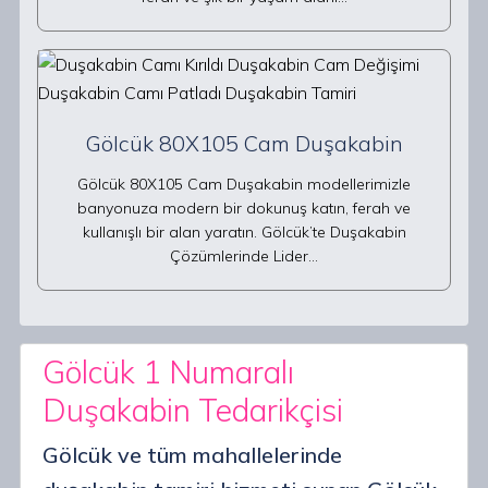
Gölcük 80X105 Cam Duşakabin
Gölcük 80X105 Cam Duşakabin modellerimizle
banyonuza modern bir dokunuş katın, ferah ve
kullanışlı bir alan yaratın. Gölcük’te Duşakabin
Çözümlerinde Lider…
Gölcük 1 Numaralı
Duşakabin Tedarikçisi
Gölcük ve tüm mahallelerinde