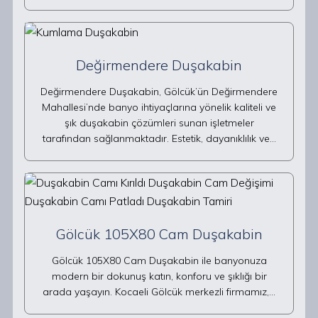
Değirmendere Duşakabin
Değirmendere Duşakabin, Gölcük’ün Değirmendere
Mahallesi’nde banyo ihtiyaçlarına yönelik kaliteli ve
şık duşakabin çözümleri sunan işletmeler
tarafından sağlanmaktadır. Estetik, dayanıklılık ve…
Gölcük 105X80 Cam Duşakabin
Gölcük 105X80 Cam Duşakabin ile banyonuza
modern bir dokunuş katın, konforu ve şıklığı bir
arada yaşayın. Kocaeli Gölcük merkezli firmamız,…