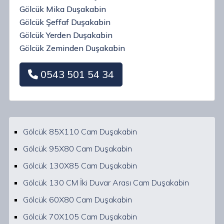
Gölcük Mika Duşakabin
Gölcük Şeffaf Duşakabin
Gölcük Yerden Duşakabin
Gölcük Zeminden Duşakabin
0543 501 54 34
Gölcük 85X110 Cam Duşakabin
Gölcük 95X80 Cam Duşakabin
Gölcük 130X85 Cam Duşakabin
Gölcük 130 CM İki Duvar Arası Cam Duşakabin
Gölcük 60X80 Cam Duşakabin
Gölcük 70X105 Cam Duşakabin