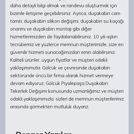
daha detaylı bilgi almak ve randevu oluşturmak için
bizimle iletişime geçebilirsiniz. Ayrıca, duşakabin cam
tamiri, duşakabin silikon değişimi, duşakabin su kaçağı
onarımı ve duşakabin montajı gibi diğer
hizmetlerimizden de faydalanabilirsiniz. 10 yılı aşkın
tecrübemiz ve yüzlerce memnun müşterimizle, size en
güvenilir hizmeti sunacağımızdan emin olabilirsiniz.
Kaliteli ürünler, uygun fiyatlar ve müşteri odaklı
yaklaşımımızla, Gölcük ve çevresinde duşakabin
sektöründe öncü bir firma olarak hizmet vermeye
devam ediyoruz. Gölcük Piyalepaşa Duşakabin
Tekerlek Değişimi konusunda uzmanlığımız ve müşteri
odaklı yaklaşımımızla, sizleri de memnun müşterilerimiz
arasında görmekten mutluluk duyarız.