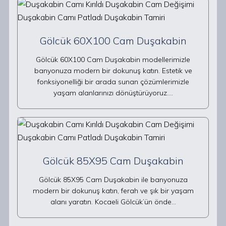
Gölcük 60X100 Cam Duşakabin
Gölcük 60X100 Cam Duşakabin modellerimizle
banyonuza modern bir dokunuş katın. Estetik ve
fonksiyonelliği bir arada sunan çözümlerimizle
yaşam alanlarınızı dönüştürüyoruz.…
Gölcük 85X95 Cam Duşakabin
Gölcük 85X95 Cam Duşakabin ile banyonuza
modern bir dokunuş katın, ferah ve şık bir yaşam
alanı yaratın. Kocaeli Gölcük’ün önde…