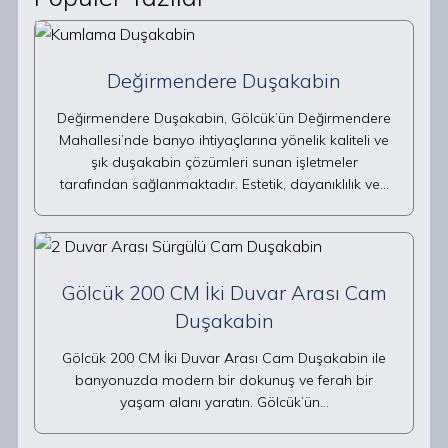
Değirmendere Duşakabin
Değirmendere Duşakabin, Gölcük’ün Değirmendere
Mahallesi’nde banyo ihtiyaçlarına yönelik kaliteli ve
şık duşakabin çözümleri sunan işletmeler
tarafından sağlanmaktadır. Estetik, dayanıklılık ve…
Gölcük 200 CM İki Duvar Arası Cam
Duşakabin
Gölcük 200 CM İki Duvar Arası Cam Duşakabin ile
banyonuzda modern bir dokunuş ve ferah bir
yaşam alanı yaratın. Gölcük’ün…