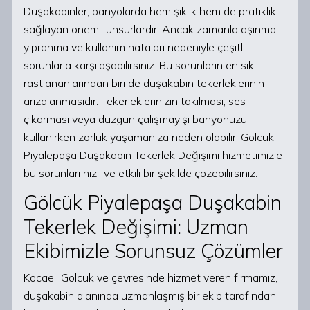
Duşakabinler, banyolarda hem şıklık hem de pratiklik
sağlayan önemli unsurlardır. Ancak zamanla aşınma,
yıpranma ve kullanım hataları nedeniyle çeşitli
sorunlarla karşılaşabilirsiniz. Bu sorunların en sık
rastlananlarından biri de duşakabin tekerleklerinin
arızalanmasıdır. Tekerleklerinizin takılması, ses
çıkarması veya düzgün çalışmayışı banyonuzu
kullanırken zorluk yaşamanıza neden olabilir. Gölcük
Piyalepaşa Duşakabin Tekerlek Değişimi hizmetimizle
bu sorunları hızlı ve etkili bir şekilde çözebilirsiniz.
Gölcük Piyalepaşa Duşakabin
Tekerlek Değişimi: Uzman
Ekibimizle Sorunsuz Çözümler
Kocaeli Gölcük ve çevresinde hizmet veren firmamız,
duşakabin alanında uzmanlaşmış bir ekip tarafından