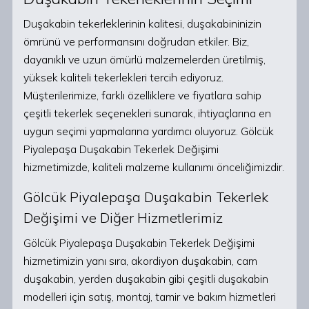
Duşakabin tekerleklerinin kalitesi, duşakabininizin
ömrünü ve performansını doğrudan etkiler. Biz,
dayanıklı ve uzun ömürlü malzemelerden üretilmiş,
yüksek kaliteli tekerlekleri tercih ediyoruz.
Müşterilerimize, farklı özelliklere ve fiyatlara sahip
çeşitli tekerlek seçenekleri sunarak, ihtiyaçlarına en
uygun seçimi yapmalarına yardımcı oluyoruz. Gölcük
Piyalepaşa Duşakabin Tekerlek Değişimi
hizmetimizde, kaliteli malzeme kullanımı önceliğimizdir.
Gölcük Piyalepaşa Duşakabin Tekerlek
Değişimi ve Diğer Hizmetlerimiz
Gölcük Piyalepaşa Duşakabin Tekerlek Değişimi
hizmetimizin yanı sıra, akordiyon duşakabin, cam
duşakabin, yerden duşakabin gibi çeşitli duşakabin
modelleri için satış, montaj, tamir ve bakım hizmetleri