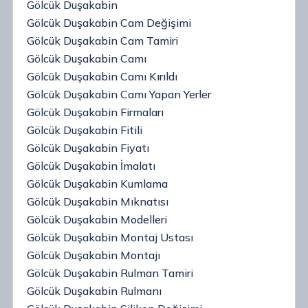
Gölcük Duşakabin
Gölcük Duşakabin Cam Değişimi
Gölcük Duşakabin Cam Tamiri
Gölcük Duşakabin Camı
Gölcük Duşakabin Camı Kırıldı
Gölcük Duşakabin Camı Yapan Yerler
Gölcük Duşakabin Firmaları
Gölcük Duşakabin Fitili
Gölcük Duşakabin Fiyatı
Gölcük Duşakabin İmalatı
Gölcük Duşakabin Kumlama
Gölcük Duşakabin Mıknatısı
Gölcük Duşakabin Modelleri
Gölcük Duşakabin Montaj Ustası
Gölcük Duşakabin Montajı
Gölcük Duşakabin Rulman Tamiri
Gölcük Duşakabin Rulmanı