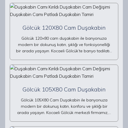
Gölcük 120X80 Cam Duşakabin
Gölcük 120×80 cam duşakabin ile banyonuza
modern bir dokunuş katın, şıklığı ve fonksiyonelliği
bir arada yaşayın. Kocaeli Gölcük’te banyo tadilatı…
Gölcük 105X80 Cam Duşakabin
Gölcük 105X80 Cam Duşakabin ile banyonuza
modern bir dokunuş katın, konforu ve şıklığı bir
arada yaşayın. Kocaeli Gölcük merkezli firmamız,…