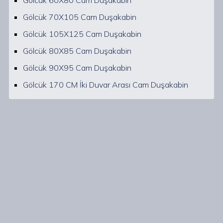
Gölcük 70X105 Cam Duşakabin
Gölcük 105X125 Cam Duşakabin
Gölcük 80X85 Cam Duşakabin
Gölcük 90X95 Cam Duşakabin
Gölcük 170 CM İki Duvar Arası Cam Duşakabin