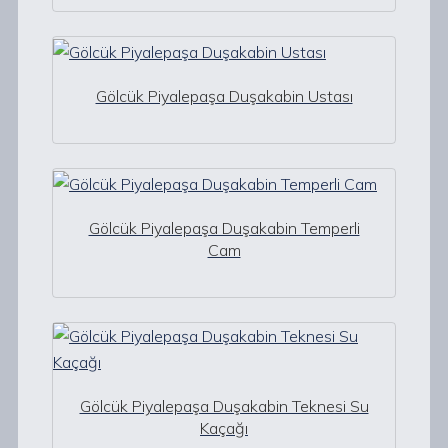
Gölcük Piyalepaşa Duşakabin Ustası
Gölcük Piyalepaşa Duşakabin Temperli
Cam
Gölcük Piyalepaşa Duşakabin Teknesi Su
Kaçağı