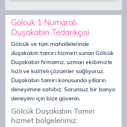
Gölcük 1 Numaralı
Duşakabin Tedarikçisi
Gölcük ve tüm mahallelerinde
duşakabin tamiri hizmeti sunan Gölcük
Duşakabin firmamız, uzman ekibimizle
hızlı ve kaliteli çözümler sağlıyoruz.
Duşakabin tamiri konusunda yılların
deneyimine sahibiz. Sorunsuz bir banyo
deneyimi için bize güvenin.
Gölcük Duşakabin Tamiri
hizmet bölgelerimiz: