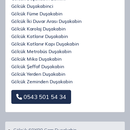
Gölcük Duşakabinci
Gölcük Füme Duşakabin
Gölcük İki Duvar Arası Duşakabin
Gölcük Karolaj Duşakabin
Gölcük Katlanır Duşakabin
Gölcük Katlanır Kapı Duşakabin
Gölcük Metrobüs Duşakabin
Gölcük Mika Duşakabin
Gölcük Şeffaf Duşakabin
Gölcük Yerden Duşakabin
Gölcük Zeminden Duşakabin
0543 501 54 34
Gölcük 60X80 Cam Duşakabin