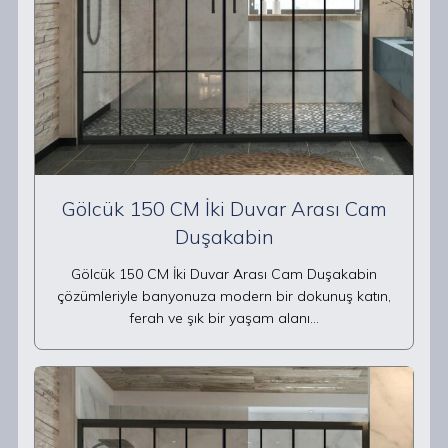
Gölcük 150 CM İki Duvar Arası Cam
Duşakabin
Gölcük 150 CM İki Duvar Arası Cam Duşakabin
çözümleriyle banyonuza modern bir dokunuş katın,
ferah ve şık bir yaşam alanı…