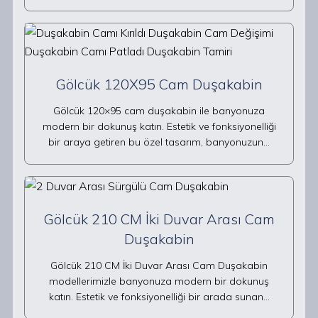
Gölcük 120X95 Cam Duşakabin
Gölcük 120×95 cam duşakabin ile banyonuza
modern bir dokunuş katın. Estetik ve fonksiyonelliği
bir araya getiren bu özel tasarım, banyonuzun…
Gölcük 210 CM İki Duvar Arası Cam
Duşakabin
Gölcük 210 CM İki Duvar Arası Cam Duşakabin
modellerimizle banyonuza modern bir dokunuş
katın. Estetik ve fonksiyonelliği bir arada sunan…