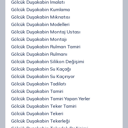
Gölcük Duşakabin İmalatı
Gölcük Duşakabin Kumlama
Gölcük Duşakabin Mıknatısı
Gölcük Duşakabin Modelleri
Gölcük Duşakabin Montaj Ustası
Gölcük Duşakabin Montajı
Gölcük Duşakabin Rulman Tamiri
Gölcük Duşakabin Rulmanı
Gölcük Duşakabin Silikon Değişimi
Gölcük Duşakabin Su Kaçağı
Gölcük Duşakabin Su Kaçırıyor
Gölcük Duşakabin Tadilatı
Gölcük Duşakabin Tamiri
Gölcük Duşakabin Tamiri Yapan Yerler
Gölcük Duşakabin Teker Tamiri
Gölcük Duşakabin Tekeri
Gölcük Duşakabin Tekerleği