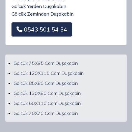
Gölcük Yerden Duşakabin
Gölcük Zeminden Duşakabin
0543 501 54 34
Gölcük 75X95 Cam Duşakabin
Gölcük 120X115 Cam Duşakabin
Gölcük 85X80 Cam Duşakabin
Gölcük 130X80 Cam Duşakabin
Gölcük 60X110 Cam Duşakabin
Gölcük 70X70 Cam Duşakabin