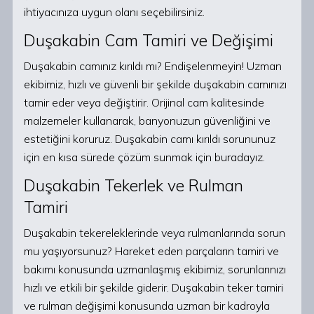
ihtiyacınıza uygun olanı seçebilirsiniz.
Duşakabin Cam Tamiri ve Değişimi
Duşakabin camınız kırıldı mı? Endişelenmeyin! Uzman
ekibimiz, hızlı ve güvenli bir şekilde duşakabin camınızı
tamir eder veya değiştirir. Orijinal cam kalitesinde
malzemeler kullanarak, banyonuzun güvenliğini ve
estetiğini koruruz. Duşakabin camı kırıldı sorununuz
için en kısa sürede çözüm sunmak için buradayız.
Duşakabin Tekerlek ve Rulman
Tamiri
Duşakabin tekereleklerinde veya rulmanlarında sorun
mu yaşıyorsunuz? Hareket eden parçaların tamiri ve
bakımı konusunda uzmanlaşmış ekibimiz, sorunlarınızı
hızlı ve etkili bir şekilde giderir. Duşakabin teker tamiri
ve rulman değişimi konusunda uzman bir kadroyla