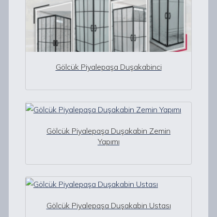
Gölcük Piyalepaşa Duşakabinci
Gölcük Piyalepaşa Duşakabin Zemin
Yapımı
Gölcük Piyalepaşa Duşakabin Ustası