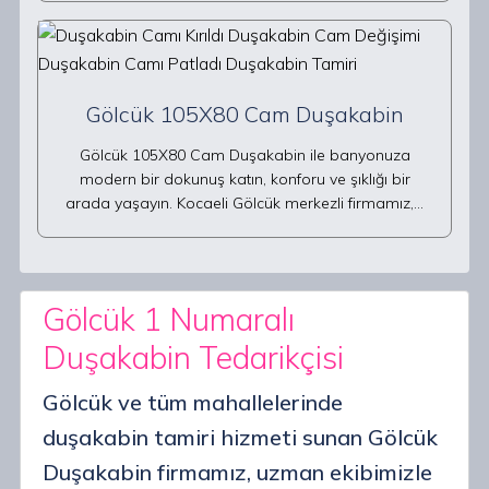
Gölcük 105X80 Cam Duşakabin
Gölcük 105X80 Cam Duşakabin ile banyonuza
modern bir dokunuş katın, konforu ve şıklığı bir
arada yaşayın. Kocaeli Gölcük merkezli firmamız,…
Gölcük 1 Numaralı
Duşakabin Tedarikçisi
Gölcük ve tüm mahallelerinde
duşakabin tamiri hizmeti sunan Gölcük
Duşakabin firmamız, uzman ekibimizle