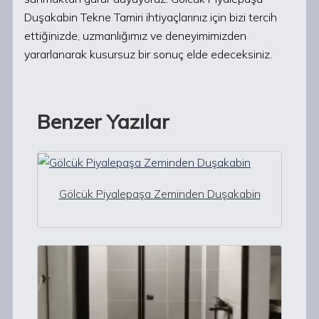
Duşakabin Tekne Tamiri ihtiyaçlarınız için bizi tercih
ettiğinizde, uzmanlığımız ve deneyimimizden
yararlanarak kusursuz bir sonuç elde edeceksiniz.
Benzer Yazılar
Gölcük Piyalepaşa Zeminden Duşakabin