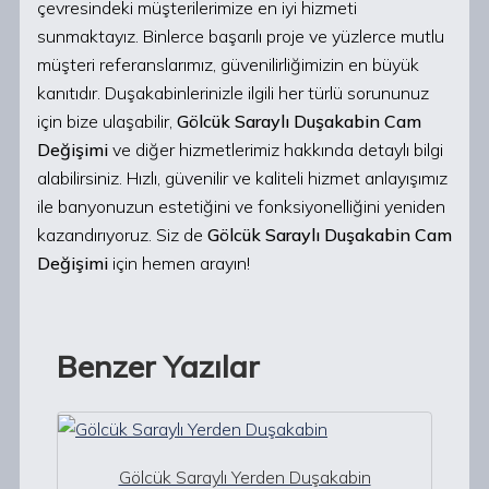
çevresindeki müşterilerimize en iyi hizmeti
sunmaktayız. Binlerce başarılı proje ve yüzlerce mutlu
müşteri referanslarımız, güvenilirliğimizin en büyük
kanıtıdır. Duşakabinlerinizle ilgili her türlü sorununuz
için bize ulaşabilir,
Gölcük Saraylı Duşakabin Cam
Değişimi
ve diğer hizmetlerimiz hakkında detaylı bilgi
alabilirsiniz. Hızlı, güvenilir ve kaliteli hizmet anlayışımız
ile banyonuzun estetiğini ve fonksiyonelliğini yeniden
kazandırıyoruz. Siz de
Gölcük Saraylı Duşakabin Cam
Değişimi
için hemen arayın!
Benzer Yazılar
Gölcük Saraylı Yerden Duşakabin