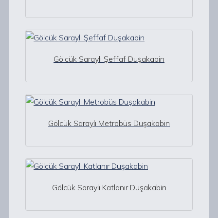
Gölcük Saraylı Şeffaf Duşakabin
Gölcük Saraylı Metrobüs Duşakabin
Gölcük Saraylı Katlanır Duşakabin