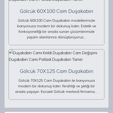
Gölcük 60X100 Cam Duşakabin
Gölcük 60X100 Cam Duşakabin modellerimizle
banyonuza modern bir dokunuş katın. Estetik ve
fonksiyonelliği bir arada sunan çözümlerimizle
yaşam alanlarınızı dönüştürüyoruz.…
Gölcük 70X125 Cam Duşakabin
Gölcük 70X125 Cam Duşakabin ile banyonuza
modern bir dokunuş katın, ferahlığı ve şıklığı bir
arada yaşayın. Kocaeli Gölcük merkezli firmamız,…