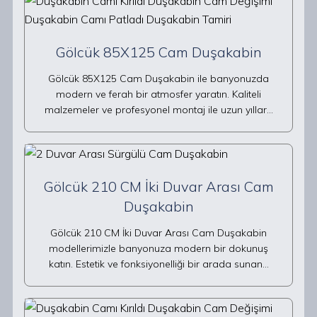
Gölcük 85X125 Cam Duşakabin
Gölcük 85X125 Cam Duşakabin ile banyonuzda
modern ve ferah bir atmosfer yaratın. Kaliteli
malzemeler ve profesyonel montaj ile uzun yıllar…
Gölcük 210 CM İki Duvar Arası Cam
Duşakabin
Gölcük 210 CM İki Duvar Arası Cam Duşakabin
modellerimizle banyonuza modern bir dokunuş
katın. Estetik ve fonksiyonelliği bir arada sunan…