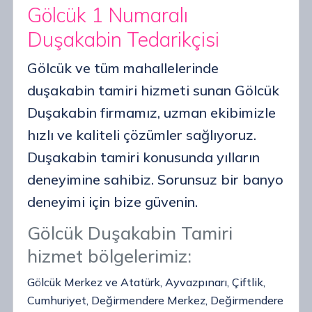
Gölcük 1 Numaralı
Duşakabin Tedarikçisi
Gölcük ve tüm mahallelerinde
duşakabin tamiri hizmeti sunan Gölcük
Duşakabin firmamız, uzman ekibimizle
hızlı ve kaliteli çözümler sağlıyoruz.
Duşakabin tamiri konusunda yılların
deneyimine sahibiz. Sorunsuz bir banyo
deneyimi için bize güvenin.
Gölcük Duşakabin Tamiri
hizmet bölgelerimiz:
Gölcük Merkez ve Atatürk, Ayvazpınarı, Çiftlik,
Cumhuriyet, Değirmendere Merkez, Değirmendere