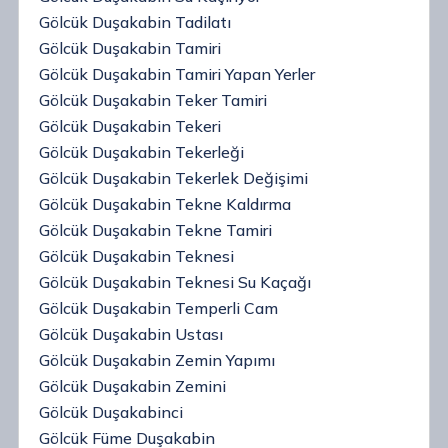
Gölcük Duşakabin Tadilatı
Gölcük Duşakabin Tamiri
Gölcük Duşakabin Tamiri Yapan Yerler
Gölcük Duşakabin Teker Tamiri
Gölcük Duşakabin Tekeri
Gölcük Duşakabin Tekerleği
Gölcük Duşakabin Tekerlek Değişimi
Gölcük Duşakabin Tekne Kaldırma
Gölcük Duşakabin Tekne Tamiri
Gölcük Duşakabin Teknesi
Gölcük Duşakabin Teknesi Su Kaçağı
Gölcük Duşakabin Temperli Cam
Gölcük Duşakabin Ustası
Gölcük Duşakabin Zemin Yapımı
Gölcük Duşakabin Zemini
Gölcük Duşakabinci
Gölcük Füme Duşakabin