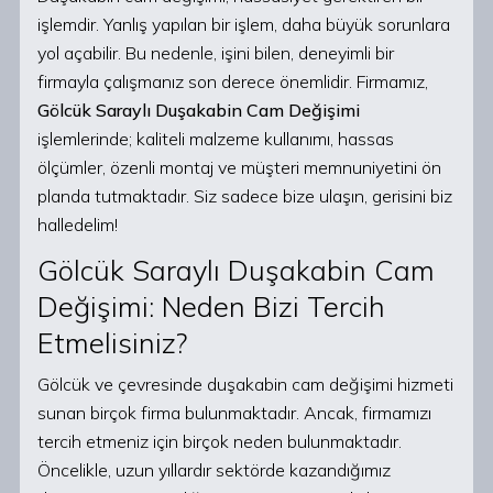
işlemdir. Yanlış yapılan bir işlem, daha büyük sorunlara
yol açabilir. Bu nedenle, işini bilen, deneyimli bir
firmayla çalışmanız son derece önemlidir. Firmamız,
Gölcük Saraylı Duşakabin Cam Değişimi
işlemlerinde; kaliteli malzeme kullanımı, hassas
ölçümler, özenli montaj ve müşteri memnuniyetini ön
planda tutmaktadır. Siz sadece bize ulaşın, gerisini biz
halledelim!
Gölcük Saraylı Duşakabin Cam
Değişimi: Neden Bizi Tercih
Etmelisiniz?
Gölcük ve çevresinde duşakabin cam değişimi hizmeti
sunan birçok firma bulunmaktadır. Ancak, firmamızı
tercih etmeniz için birçok neden bulunmaktadır.
Öncelikle, uzun yıllardır sektörde kazandığımız