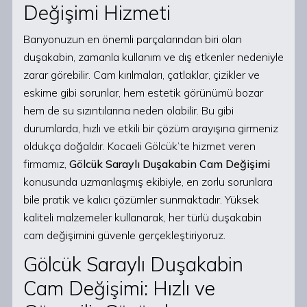
Değişimi Hizmeti
Banyonuzun en önemli parçalarından biri olan
duşakabin, zamanla kullanım ve dış etkenler nedeniyle
zarar görebilir. Cam kırılmaları, çatlaklar, çizikler ve
eskime gibi sorunlar, hem estetik görünümü bozar
hem de su sızıntılarına neden olabilir. Bu gibi
durumlarda, hızlı ve etkili bir çözüm arayışına girmeniz
oldukça doğaldır. Kocaeli Gölcük’te hizmet veren
firmamız,
Gölcük Saraylı Duşakabin Cam Değişimi
konusunda uzmanlaşmış ekibiyle, en zorlu sorunlara
bile pratik ve kalıcı çözümler sunmaktadır. Yüksek
kaliteli malzemeler kullanarak, her türlü duşakabin
cam değişimini güvenle gerçekleştiriyoruz.
Gölcük Saraylı Duşakabin
Cam Değişimi: Hızlı ve