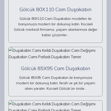
Gölcük 80X110 Cam Duşakabin
Gölcük 80X110 Cam Duşakabin modelleri ile
banyonuza modern bir dokunuş katın. Kocaeli
Gölcük merkezli firmamız, yaşam alanlarınıza değer
katan çözümler…
Gölcük 85X95 Cam Duşakabin
Gölcük 85X95 Cam Duşakabin ile banyonuza
modern bir dokunuş katın, ferah ve şık bir yaşam
alanı yaratın. Kocaeli Gölcük’ün önde…