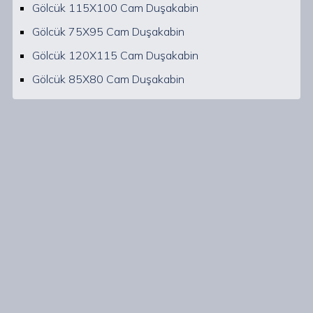
Gölcük 115X100 Cam Duşakabin
Gölcük 75X95 Cam Duşakabin
Gölcük 120X115 Cam Duşakabin
Gölcük 85X80 Cam Duşakabin