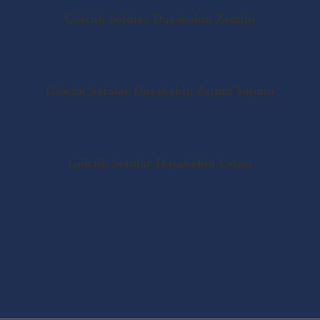
Gölcük Sofular Duşakabin Zemini
Gölcük Sofular Duşakabin Zemin Yapımı
Gölcük Sofular Duşakabin Ustası