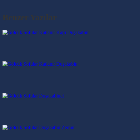
Benzer Yazılar