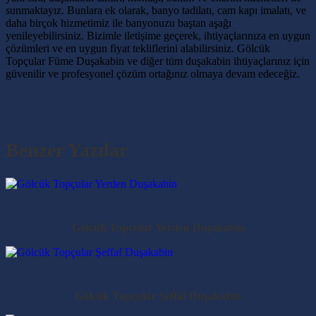
sunmaktayız. Bunlara ek olarak, banyo tadilatı, cam kapı imalatı, ve
daha birçok hizmetimiz ile banyonuzu baştan aşağı
yenileyebilirsiniz. Bizimle iletişime geçerek, ihtiyaçlarınıza en uygun
çözümleri ve en uygun fiyat tekliflerini alabilirsiniz. Gölcük
Topçular Füme Duşakabin ve diğer tüm duşakabin ihtiyaçlarınız için
güvenilir ve profesyonel çözüm ortağınız olmaya devam edeceğiz.
Benzer Yazılar
Gölcük Topçular Yerden Duşakabin
Gölcük Topçular Şeffaf Duşakabin