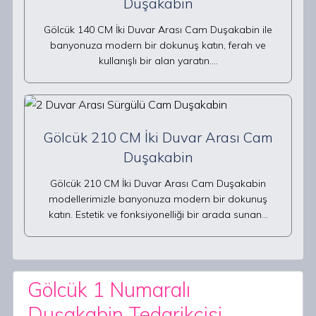
Duşakabin
Gölcük 140 CM İki Duvar Arası Cam Duşakabin ile
banyonuza modern bir dokunuş katın, ferah ve
kullanışlı bir alan yaratın.…
Gölcük 210 CM İki Duvar Arası Cam
Duşakabin
Gölcük 210 CM İki Duvar Arası Cam Duşakabin
modellerimizle banyonuza modern bir dokunuş
katın. Estetik ve fonksiyonelliği bir arada sunan…
Gölcük 1 Numaralı
Duşakabin Tedarikçisi