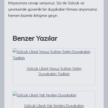
ihtiyacınıza cevap veriyoruz. Siz de Gölcük ve
çevresinde güvenilir bir duşakabin firması arıyorsanız,
hemen bizimle iletişime geçin.
Benzer Yazılar
Gölcük Ulaşlı Yavuz Sultan Selim
Duşakabin Tadilatı
Gölcük Ulaşlı Yalı Yerden Duşakabin