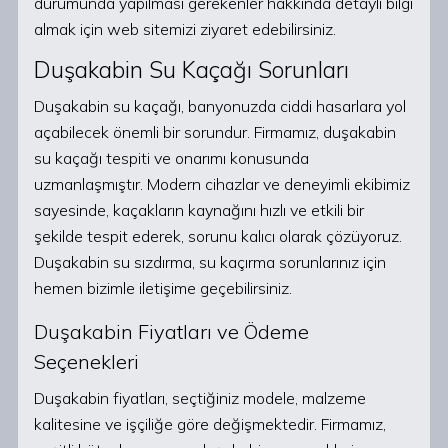
durumunda yapılması gerekenler hakkında detaylı bilgi
almak için web sitemizi ziyaret edebilirsiniz.
Duşakabin Su Kaçağı Sorunları
Duşakabin su kaçağı, banyonuzda ciddi hasarlara yol
açabilecek önemli bir sorundur. Firmamız, duşakabin
su kaçağı tespiti ve onarımı konusunda
uzmanlaşmıştır. Modern cihazlar ve deneyimli ekibimiz
sayesinde, kaçakların kaynağını hızlı ve etkili bir
şekilde tespit ederek, sorunu kalıcı olarak çözüyoruz.
Duşakabin su sızdırma, su kaçırma sorunlarınız için
hemen bizimle iletişime geçebilirsiniz.
Duşakabin Fiyatları ve Ödeme
Seçenekleri
Duşakabin fiyatları, seçtiğiniz modele, malzeme
kalitesine ve işçiliğe göre değişmektedir. Firmamız,