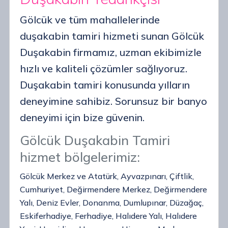
Gölcük ve tüm mahallelerinde
duşakabin tamiri hizmeti sunan Gölcük
Duşakabin firmamız, uzman ekibimizle
hızlı ve kaliteli çözümler sağlıyoruz.
Duşakabin tamiri konusunda yılların
deneyimine sahibiz. Sorunsuz bir banyo
deneyimi için bize güvenin.
Gölcük Duşakabin Tamiri
hizmet bölgelerimiz:
Gölcük Merkez ve Atatürk, Ayvazpınarı, Çiftlik,
Cumhuriyet, Değirmendere Merkez, Değirmendere
Yalı, Deniz Evler, Donanma, Dumlupınar, Düzağaç,
Eskiferhadiye, Ferhadiye, Halıdere Yalı, Halıdere