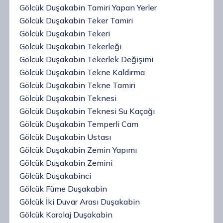
Gölcük Duşakabin Tamiri Yapan Yerler
Gölcük Duşakabin Teker Tamiri
Gölcük Duşakabin Tekeri
Gölcük Duşakabin Tekerleği
Gölcük Duşakabin Tekerlek Değişimi
Gölcük Duşakabin Tekne Kaldırma
Gölcük Duşakabin Tekne Tamiri
Gölcük Duşakabin Teknesi
Gölcük Duşakabin Teknesi Su Kaçağı
Gölcük Duşakabin Temperli Cam
Gölcük Duşakabin Ustası
Gölcük Duşakabin Zemin Yapımı
Gölcük Duşakabin Zemini
Gölcük Duşakabinci
Gölcük Füme Duşakabin
Gölcük İki Duvar Arası Duşakabin
Gölcük Karolaj Duşakabin