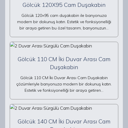
Gölcük 120X95 Cam Duşakabin
Gölcük 120×95 cam duşakabin ile banyonuza
modern bir dokunuş katın. Estetik ve fonksiyonelliği
bir araya getiren bu özel tasarım, banyonuzun…
Gölcük 110 CM İki Duvar Arası Cam
Duşakabin
Gölcük 110 CM İki Duvar Arası Cam Duşakabin
çözümleriyle banyonuza modern bir dokunuş katın.
Estetik ve fonksiyonelliği bir araya getiren…
Gölcük 140 CM İki Duvar Arası Cam