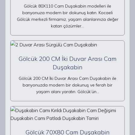
Gölcük 80X110 Cam Duşakabin modelleri ile
banyonuza modern bir dokunuş katın. Kocaeli
Gölcük merkezli firmamız, yaşam alanlarınıza değer
katan çözümler…
Gölcük 200 CM İki Duvar Arası Cam
Duşakabin
Gölcük 200 CM İki Duvar Arası Cam Duşakabin ile
banyonuzda modern bir dokunuş ve ferah bir
yaşam alanı yaratın. Gölcük’ün…
Gölcük 70X80 Cam Duşakabin