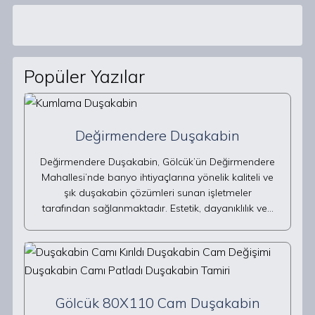
Popüler Yazılar
Değirmendere Duşakabin
Değirmendere Duşakabin, Gölcük’ün Değirmendere
Mahallesi’nde banyo ihtiyaçlarına yönelik kaliteli ve
şık duşakabin çözümleri sunan işletmeler
tarafından sağlanmaktadır. Estetik, dayanıklılık ve…
Gölcük 80X110 Cam Duşakabin