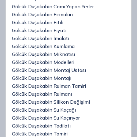
Gölcük Duşakabin Camı Yapan Yerler
Gölcük Duşakabin Firmaları
Gölcük Duşakabin Fitili
Gölcük Duşakabin Fiyatı
Gölcük Duşakabin İmalatı
Gölcük Duşakabin Kumlama
Gölcük Duşakabin Mıknatısı
Gölcük Duşakabin Modelleri
Gölcük Duşakabin Montaj Ustası
Gölcük Duşakabin Montajı
Gölcük Duşakabin Rulman Tamiri
Gölcük Duşakabin Rulmanı
Gölcük Duşakabin Silikon Değişimi
Gölcük Duşakabin Su Kaçağı
Gölcük Duşakabin Su Kaçırıyor
Gölcük Duşakabin Tadilatı
Gölcük Duşakabin Tamiri