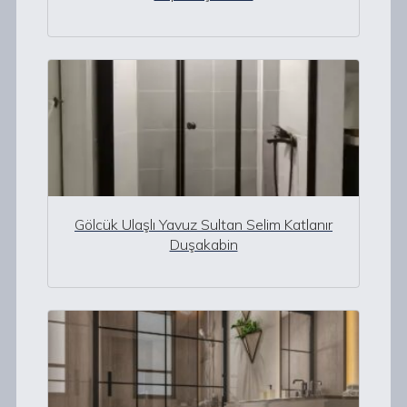
Gölcük Ulaşlı Yavuz Sultan Selim Katlanır
Duşakabin