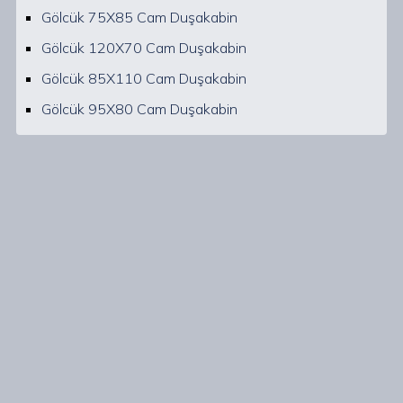
Gölcük 75X85 Cam Duşakabin
Gölcük 120X70 Cam Duşakabin
Gölcük 85X110 Cam Duşakabin
Gölcük 95X80 Cam Duşakabin