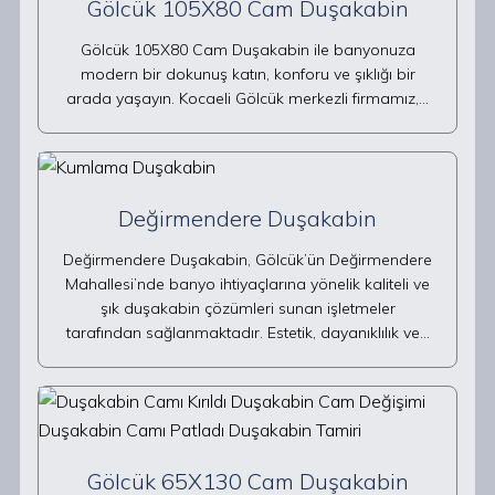
Gölcük 105X80 Cam Duşakabin
Gölcük 105X80 Cam Duşakabin ile banyonuza
modern bir dokunuş katın, konforu ve şıklığı bir
arada yaşayın. Kocaeli Gölcük merkezli firmamız,…
Değirmendere Duşakabin
Değirmendere Duşakabin, Gölcük’ün Değirmendere
Mahallesi’nde banyo ihtiyaçlarına yönelik kaliteli ve
şık duşakabin çözümleri sunan işletmeler
tarafından sağlanmaktadır. Estetik, dayanıklılık ve…
Gölcük 65X130 Cam Duşakabin