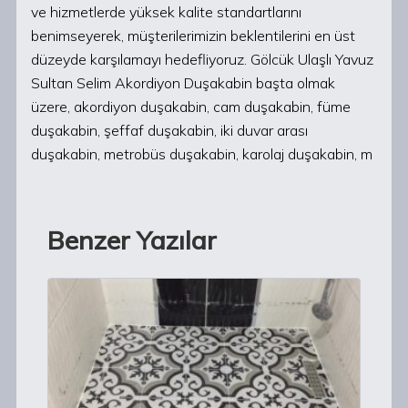
ve hizmetlerde yüksek kalite standartlarını
benimseyerek, müşterilerimizin beklentilerini en üst
düzeyde karşılamayı hedefliyoruz. Gölcük Ulaşlı Yavuz
Sultan Selim Akordiyon Duşakabin başta olmak
üzere, akordiyon duşakabin, cam duşakabin, füme
duşakabin, şeffaf duşakabin, iki duvar arası
duşakabin, metrobüs duşakabin, karolaj duşakabin, m
Benzer Yazılar