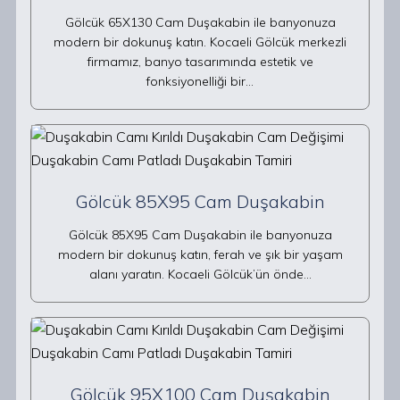
Gölcük 65X130 Cam Duşakabin ile banyonuza
modern bir dokunuş katın. Kocaeli Gölcük merkezli
firmamız, banyo tasarımında estetik ve
fonksiyonelliği bir…
Gölcük 85X95 Cam Duşakabin
Gölcük 85X95 Cam Duşakabin ile banyonuza
modern bir dokunuş katın, ferah ve şık bir yaşam
alanı yaratın. Kocaeli Gölcük’ün önde…
Gölcük 95X100 Cam Duşakabin