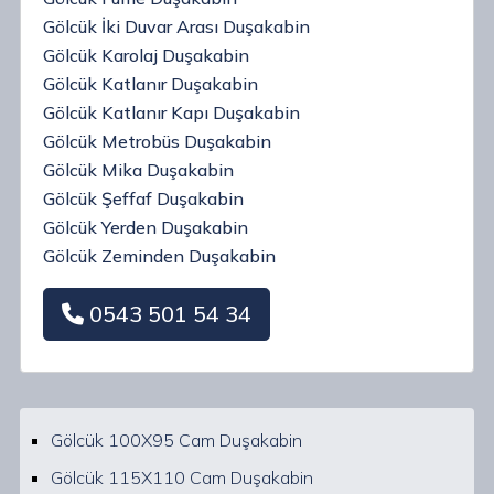
Gölcük İki Duvar Arası Duşakabin
Gölcük Karolaj Duşakabin
Gölcük Katlanır Duşakabin
Gölcük Katlanır Kapı Duşakabin
Gölcük Metrobüs Duşakabin
Gölcük Mika Duşakabin
Gölcük Şeffaf Duşakabin
Gölcük Yerden Duşakabin
Gölcük Zeminden Duşakabin
0543 501 54 34
Gölcük 100X95 Cam Duşakabin
Gölcük 115X110 Cam Duşakabin