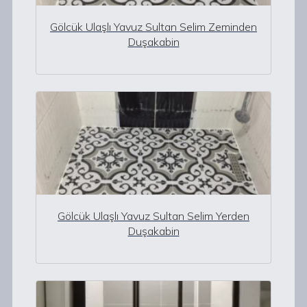
Gölcük Ulaşlı Yavuz Sultan Selim Zeminden
Duşakabin
Gölcük Ulaşlı Yavuz Sultan Selim Yerden
Duşakabin