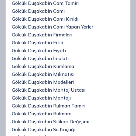
Gölcük Duşakabin Cam Tamiri
Gölcük Duşakabin Camı
Gölcük Duşakabin Camı Kırıldı
Gölcük Duşakabin Camı Yapan Yerler
Gölcük Duşakabin Firmaları
Gölcük Duşakabin Fitili
Gölcük Duşakabin Fiyatı
Gölcük Duşakabin İmalatı
Gölcük Duşakabin Kumlama
Gölcük Duşakabin Mıknatısı
Gölcük Duşakabin Modelleri
Gölcük Duşakabin Montaj Ustası
Gölcük Duşakabin Montajı
Gölcük Duşakabin Rulman Tamiri
Gölcük Duşakabin Rulmanı
Gölcük Duşakabin Silikon Değişimi
Gölcük Duşakabin Su Kaçağı