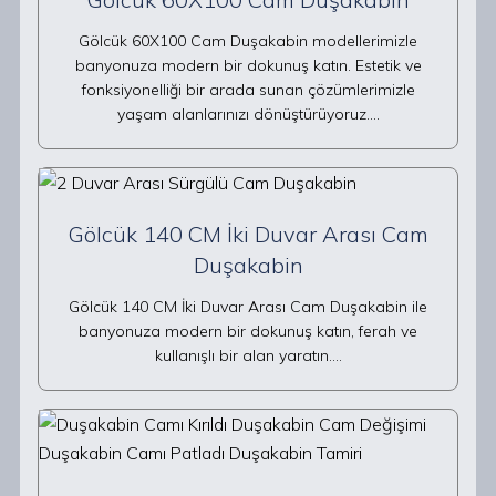
Gölcük 60X100 Cam Duşakabin modellerimizle
banyonuza modern bir dokunuş katın. Estetik ve
fonksiyonelliği bir arada sunan çözümlerimizle
yaşam alanlarınızı dönüştürüyoruz.…
Gölcük 140 CM İki Duvar Arası Cam
Duşakabin
Gölcük 140 CM İki Duvar Arası Cam Duşakabin ile
banyonuza modern bir dokunuş katın, ferah ve
kullanışlı bir alan yaratın.…