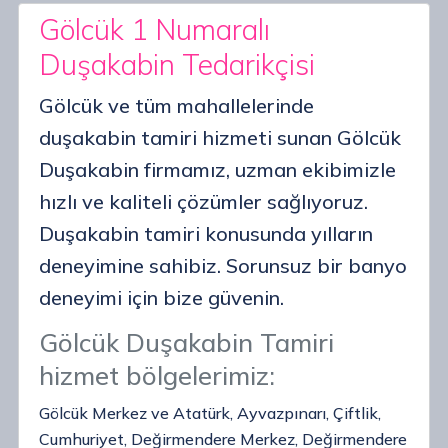
Gölcük 1 Numaralı
Duşakabin Tedarikçisi
Gölcük ve tüm mahallelerinde
duşakabin tamiri hizmeti sunan Gölcük
Duşakabin firmamız, uzman ekibimizle
hızlı ve kaliteli çözümler sağlıyoruz.
Duşakabin tamiri konusunda yılların
deneyimine sahibiz. Sorunsuz bir banyo
deneyimi için bize güvenin.
Gölcük Duşakabin Tamiri
hizmet bölgelerimiz:
Gölcük Merkez ve Atatürk, Ayvazpınarı, Çiftlik,
Cumhuriyet, Değirmendere Merkez, Değirmendere