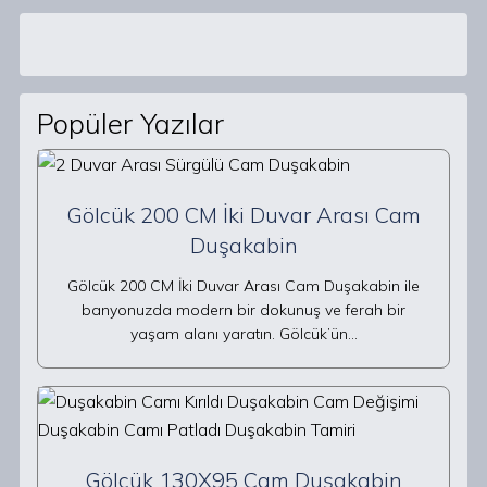
Popüler Yazılar
Gölcük 200 CM İki Duvar Arası Cam
Duşakabin
Gölcük 200 CM İki Duvar Arası Cam Duşakabin ile
banyonuzda modern bir dokunuş ve ferah bir
yaşam alanı yaratın. Gölcük’ün…
Gölcük 130X95 Cam Duşakabin