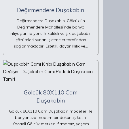
Değirmendere Duşakabin
Değirmendere Duşakabin, Gölcük’ün
Değirmendere Mahallesi’nde banyo
ihtiyaçlarına yönelik kaliteli ve şık duşakabin
çözümleri sunan işletmeler tarafından
sağlanmaktadır. Estetik, dayanıklılık ve…
Gölcük 80X110 Cam
Duşakabin
Gölcük 80X110 Cam Duşakabin modelleri ile
banyonuza modern bir dokunuş katın.
Kocaeli Gölcük merkezli firmamız, yaşam