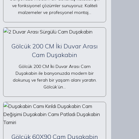
ve fonksiyonel çözümler sunuyoruz. Kaliteli
malzemeler ve profesyonel montaj…
Gölcük 200 CM İki Duvar Arası
Cam Duşakabin
Gölcük 200 CM İki Duvar Arası Cam
Duşakabin ile banyonuzda modern bir
dokunuş ve ferah bir yaşam alanı yaratın.
Gölcük’ün…
Gölcük 60X90 Cam Duşakabin