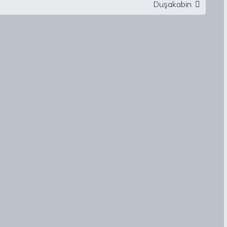
Duşakabin