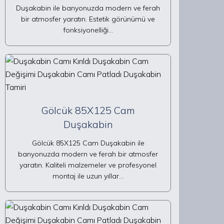
Duşakabin ile banyonuzda modern ve ferah
bir atmosfer yaratın. Estetik görünümü ve
fonksiyonelliği…
Gölcük 85X125 Cam
Duşakabin
Gölcük 85X125 Cam Duşakabin ile
banyonuzda modern ve ferah bir atmosfer
yaratın. Kaliteli malzemeler ve profesyonel
montaj ile uzun yıllar…