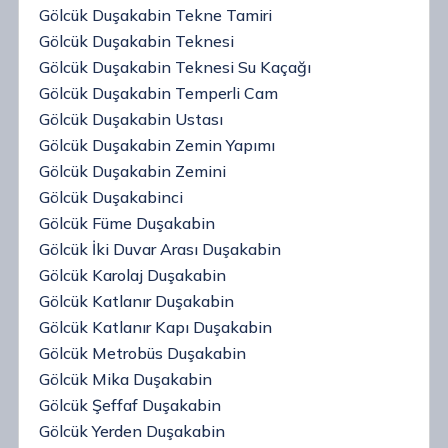
Gölcük Duşakabin Tekne Tamiri
Gölcük Duşakabin Teknesi
Gölcük Duşakabin Teknesi Su Kaçağı
Gölcük Duşakabin Temperli Cam
Gölcük Duşakabin Ustası
Gölcük Duşakabin Zemin Yapımı
Gölcük Duşakabin Zemini
Gölcük Duşakabinci
Gölcük Füme Duşakabin
Gölcük İki Duvar Arası Duşakabin
Gölcük Karolaj Duşakabin
Gölcük Katlanır Duşakabin
Gölcük Katlanır Kapı Duşakabin
Gölcük Metrobüs Duşakabin
Gölcük Mika Duşakabin
Gölcük Şeffaf Duşakabin
Gölcük Yerden Duşakabin