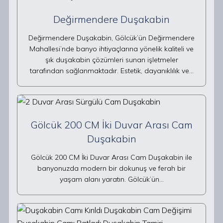
Değirmendere Duşakabin
Değirmendere Duşakabin, Gölcük’ün Değirmendere
Mahallesi’nde banyo ihtiyaçlarına yönelik kaliteli ve
şık duşakabin çözümleri sunan işletmeler
tarafından sağlanmaktadır. Estetik, dayanıklılık ve…
Gölcük 200 CM İki Duvar Arası Cam
Duşakabin
Gölcük 200 CM İki Duvar Arası Cam Duşakabin ile
banyonuzda modern bir dokunuş ve ferah bir
yaşam alanı yaratın. Gölcük’ün…