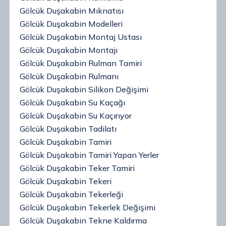
Gölcük Duşakabin Mıknatısı
Gölcük Duşakabin Modelleri
Gölcük Duşakabin Montaj Ustası
Gölcük Duşakabin Montajı
Gölcük Duşakabin Rulman Tamiri
Gölcük Duşakabin Rulmanı
Gölcük Duşakabin Silikon Değişimi
Gölcük Duşakabin Su Kaçağı
Gölcük Duşakabin Su Kaçırıyor
Gölcük Duşakabin Tadilatı
Gölcük Duşakabin Tamiri
Gölcük Duşakabin Tamiri Yapan Yerler
Gölcük Duşakabin Teker Tamiri
Gölcük Duşakabin Tekeri
Gölcük Duşakabin Tekerleği
Gölcük Duşakabin Tekerlek Değişimi
Gölcük Duşakabin Tekne Kaldırma