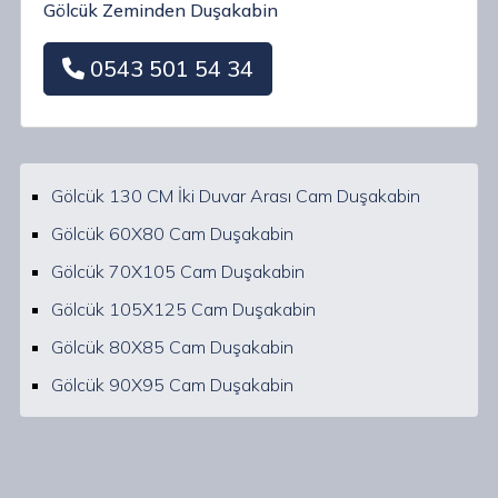
Gölcük Zeminden Duşakabin
0543 501 54 34
Gölcük 130 CM İki Duvar Arası Cam Duşakabin
Gölcük 60X80 Cam Duşakabin
Gölcük 70X105 Cam Duşakabin
Gölcük 105X125 Cam Duşakabin
Gölcük 80X85 Cam Duşakabin
Gölcük 90X95 Cam Duşakabin