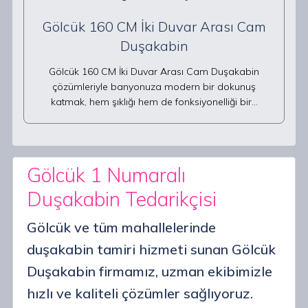
Gölcük 160 CM İki Duvar Arası Cam
Duşakabin
Gölcük 160 CM İki Duvar Arası Cam Duşakabin
çözümleriyle banyonuza modern bir dokunuş
katmak, hem şıklığı hem de fonksiyonelliği bir…
Gölcük 1 Numaralı
Duşakabin Tedarikçisi
Gölcük ve tüm mahallelerinde
duşakabin tamiri hizmeti sunan Gölcük
Duşakabin firmamız, uzman ekibimizle
hızlı ve kaliteli çözümler sağlıyoruz.