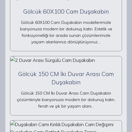
Gölcük 60X100 Cam Duşakabin
Gölcük 60X100 Cam Duşakabin modellerimizle
banyonuza modern bir dokunuş katın. Estetik ve
fonksiyonelliği bir arada sunan çözümlerimizle
yaşam alanlarınızı dönüştürüyoruz.…
Gölcük 150 CM İki Duvar Arası Cam
Duşakabin
Gölcük 150 CM İki Duvar Arası Cam Duşakabin
çözümleriyle banyonuza modern bir dokunuş katın,
ferah ve şık bir yaşam alanı…