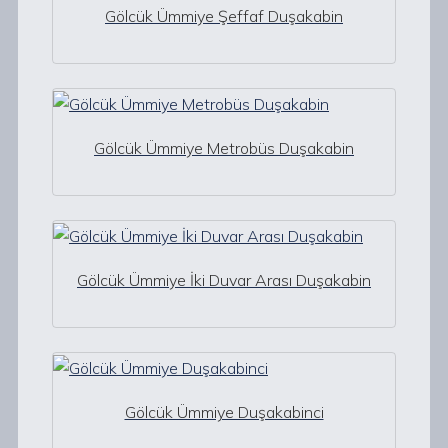
Gölcük Ümmiye Şeffaf Duşakabin
Gölcük Ümmiye Metrobüs Duşakabin
Gölcük Ümmiye İki Duvar Arası Duşakabin
Gölcük Ümmiye Duşakabinci