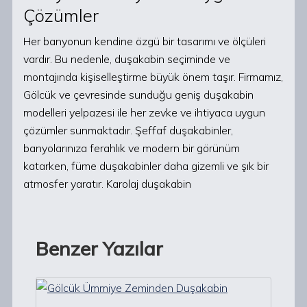
Çözümler
Her banyonun kendine özgü bir tasarımı ve ölçüleri
vardır. Bu nedenle, duşakabin seçiminde ve
montajında kişiselleştirme büyük önem taşır. Firmamız,
Gölcük ve çevresinde sunduğu geniş duşakabin
modelleri yelpazesi ile her zevke ve ihtiyaca uygun
çözümler sunmaktadır. Şeffaf duşakabinler,
banyolarınıza ferahlık ve modern bir görünüm
katarken, füme duşakabinler daha gizemli ve şık bir
atmosfer yaratır. Karolaj duşakabin
Benzer Yazılar