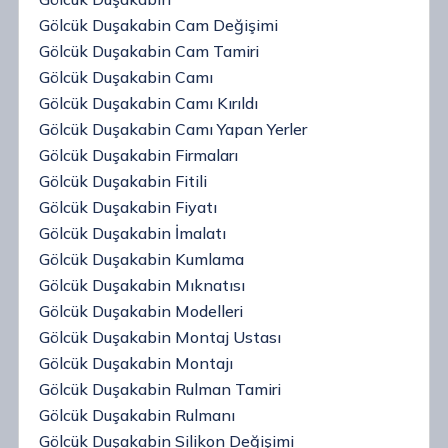
Gölcük Duşakabin Cam Değişimi
Gölcük Duşakabin Cam Tamiri
Gölcük Duşakabin Camı
Gölcük Duşakabin Camı Kırıldı
Gölcük Duşakabin Camı Yapan Yerler
Gölcük Duşakabin Firmaları
Gölcük Duşakabin Fitili
Gölcük Duşakabin Fiyatı
Gölcük Duşakabin İmalatı
Gölcük Duşakabin Kumlama
Gölcük Duşakabin Mıknatısı
Gölcük Duşakabin Modelleri
Gölcük Duşakabin Montaj Ustası
Gölcük Duşakabin Montajı
Gölcük Duşakabin Rulman Tamiri
Gölcük Duşakabin Rulmanı
Gölcük Duşakabin Silikon Değişimi