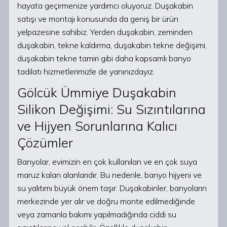
hayata geçirmenize yardımcı oluyoruz. Duşakabin
satışı ve montajı konusunda da geniş bir ürün
yelpazesine sahibiz. Yerden duşakabin, zeminden
duşakabin, tekne kaldırma, duşakabin tekne değişimi,
duşakabin tekne tamiri gibi daha kapsamlı banyo
tadilatı hizmetlerimizle de yanınızdayız.
Gölcük Ümmiye Duşakabin
Silikon Değişimi: Su Sızıntılarına
ve Hijyen Sorunlarına Kalıcı
Çözümler
Banyolar, evimizin en çok kullanılan ve en çok suya
maruz kalan alanlarıdır. Bu nedenle, banyo hijyeni ve
su yalıtımı büyük önem taşır. Duşakabinler, banyoların
merkezinde yer alır ve doğru monte edilmediğinde
veya zamanla bakımı yapılmadığında ciddi su