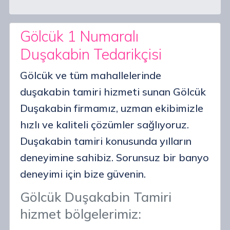
Gölcük 1 Numaralı
Duşakabin Tedarikçisi
Gölcük ve tüm mahallelerinde
duşakabin tamiri hizmeti sunan Gölcük
Duşakabin firmamız, uzman ekibimizle
hızlı ve kaliteli çözümler sağlıyoruz.
Duşakabin tamiri konusunda yılların
deneyimine sahibiz. Sorunsuz bir banyo
deneyimi için bize güvenin.
Gölcük Duşakabin Tamiri
hizmet bölgelerimiz: