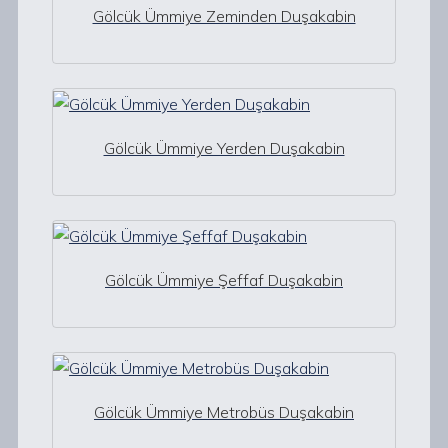
Gölcük Ümmiye Zeminden Duşakabin
Gölcük Ümmiye Yerden Duşakabin
Gölcük Ümmiye Şeffaf Duşakabin
Gölcük Ümmiye Metrobüs Duşakabin