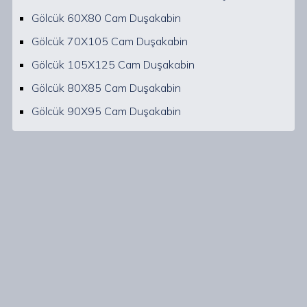
Gölcük 60X80 Cam Duşakabin
Gölcük 70X105 Cam Duşakabin
Gölcük 105X125 Cam Duşakabin
Gölcük 80X85 Cam Duşakabin
Gölcük 90X95 Cam Duşakabin