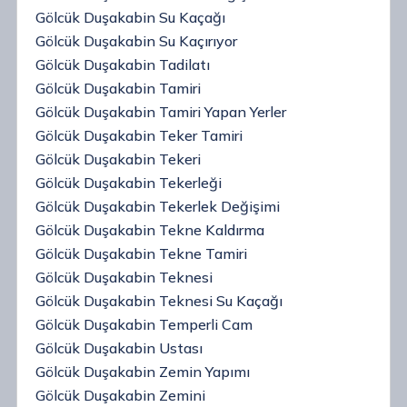
Gölcük Duşakabin Su Kaçağı
Gölcük Duşakabin Su Kaçırıyor
Gölcük Duşakabin Tadilatı
Gölcük Duşakabin Tamiri
Gölcük Duşakabin Tamiri Yapan Yerler
Gölcük Duşakabin Teker Tamiri
Gölcük Duşakabin Tekeri
Gölcük Duşakabin Tekerleği
Gölcük Duşakabin Tekerlek Değişimi
Gölcük Duşakabin Tekne Kaldırma
Gölcük Duşakabin Tekne Tamiri
Gölcük Duşakabin Teknesi
Gölcük Duşakabin Teknesi Su Kaçağı
Gölcük Duşakabin Temperli Cam
Gölcük Duşakabin Ustası
Gölcük Duşakabin Zemin Yapımı
Gölcük Duşakabin Zemini