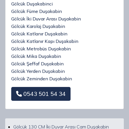
Gölcük Duşakabinci
Gölcük Füme Duşakabin
Gölcük İki Duvar Arası Duşakabin
Gölcük Karolaj Duşakabin
Gölcük Katlanır Duşakabin
Gölcük Katlanır Kapı Duşakabin
Gölcük Metrobüs Duşakabin
Gölcük Mika Duşakabin
Gölcük Şeffaf Duşakabin
Gölcük Yerden Duşakabin
Gölcük Zeminden Duşakabin
0543 501 54 34
Gölcük 130 CM İki Duvar Arası Cam Duşakabin