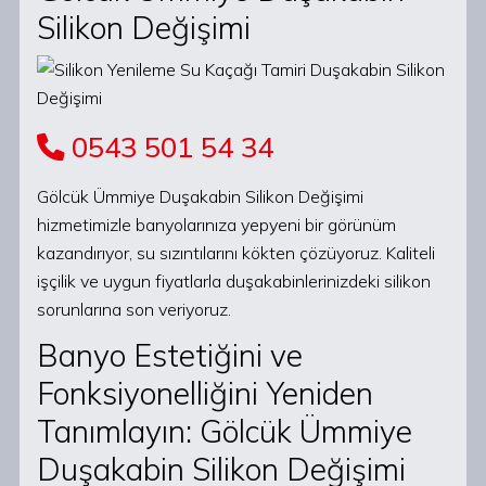
Silikon Değişimi
0543 501 54 34
Gölcük Ümmiye Duşakabin Silikon Değişimi
hizmetimizle banyolarınıza yepyeni bir görünüm
kazandırıyor, su sızıntılarını kökten çözüyoruz. Kaliteli
işçilik ve uygun fiyatlarla duşakabinlerinizdeki silikon
sorunlarına son veriyoruz.
Banyo Estetiğini ve
Fonksiyonelliğini Yeniden
Tanımlayın: Gölcük Ümmiye
Duşakabin Silikon Değişimi