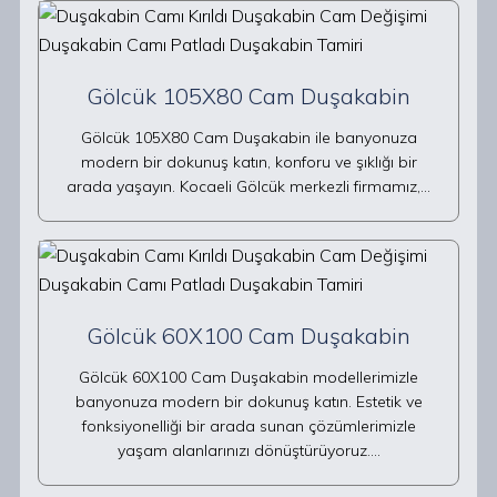
Gölcük 105X80 Cam Duşakabin
Gölcük 105X80 Cam Duşakabin ile banyonuza
modern bir dokunuş katın, konforu ve şıklığı bir
arada yaşayın. Kocaeli Gölcük merkezli firmamız,…
Gölcük 60X100 Cam Duşakabin
Gölcük 60X100 Cam Duşakabin modellerimizle
banyonuza modern bir dokunuş katın. Estetik ve
fonksiyonelliği bir arada sunan çözümlerimizle
yaşam alanlarınızı dönüştürüyoruz.…