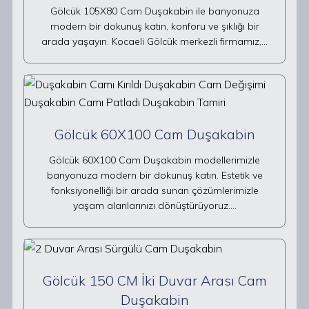
Gölcük 105X80 Cam Duşakabin ile banyonuza
modern bir dokunuş katın, konforu ve şıklığı bir
arada yaşayın. Kocaeli Gölcük merkezli firmamız,…
Gölcük 60X100 Cam Duşakabin
Gölcük 60X100 Cam Duşakabin modellerimizle
banyonuza modern bir dokunuş katın. Estetik ve
fonksiyonelliği bir arada sunan çözümlerimizle
yaşam alanlarınızı dönüştürüyoruz.…
Gölcük 150 CM İki Duvar Arası Cam
Duşakabin