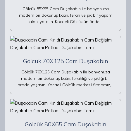
Gölcük 85X95 Cam Duşakabin ile banyonuza
modern bir dokunuş katın, ferah ve şık bir yaşam
alanı yaratın. Kocaeli Gölcük’ün önde…
Gölcük 70X125 Cam Duşakabin
Gölcük 70X125 Cam Duşakabin ile banyonuza
modern bir dokunuş katın, ferahlığı ve şıklığı bir
arada yaşayın. Kocaeli Gölcük merkezli firmamız,…
Gölcük 80X65 Cam Duşakabin