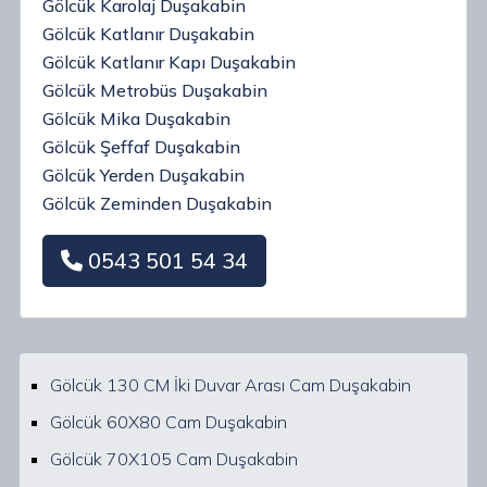
Gölcük Karolaj Duşakabin
Gölcük Katlanır Duşakabin
Gölcük Katlanır Kapı Duşakabin
Gölcük Metrobüs Duşakabin
Gölcük Mika Duşakabin
Gölcük Şeffaf Duşakabin
Gölcük Yerden Duşakabin
Gölcük Zeminden Duşakabin
0543 501 54 34
Gölcük 130 CM İki Duvar Arası Cam Duşakabin
Gölcük 60X80 Cam Duşakabin
Gölcük 70X105 Cam Duşakabin