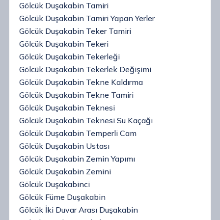
Gölcük Duşakabin Tamiri
Gölcük Duşakabin Tamiri Yapan Yerler
Gölcük Duşakabin Teker Tamiri
Gölcük Duşakabin Tekeri
Gölcük Duşakabin Tekerleği
Gölcük Duşakabin Tekerlek Değişimi
Gölcük Duşakabin Tekne Kaldırma
Gölcük Duşakabin Tekne Tamiri
Gölcük Duşakabin Teknesi
Gölcük Duşakabin Teknesi Su Kaçağı
Gölcük Duşakabin Temperli Cam
Gölcük Duşakabin Ustası
Gölcük Duşakabin Zemin Yapımı
Gölcük Duşakabin Zemini
Gölcük Duşakabinci
Gölcük Füme Duşakabin
Gölcük İki Duvar Arası Duşakabin