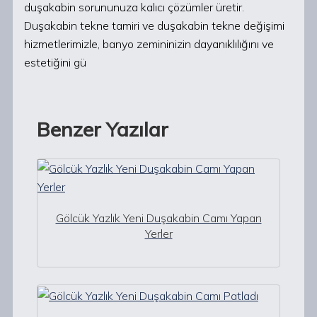
duşakabin sorununuza kalıcı çözümler üretir.
Duşakabin tekne tamiri ve duşakabin tekne değişimi
hizmetlerimizle, banyo zemininizin dayanıklılığını ve
estetiğini gü
Benzer Yazılar
Gölcük Yazlık Yeni Duşakabin Camı Yapan
Yerler