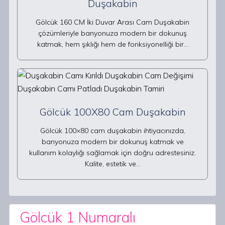
Duşakabin
Gölcük 160 CM İki Duvar Arası Cam Duşakabin
çözümleriyle banyonuza modern bir dokunuş
katmak, hem şıklığı hem de fonksiyonelliği bir…
Gölcük 100X80 Cam Duşakabin
Gölcük 100×80 cam duşakabin ihtiyacınızda,
banyonuza modern bir dokunuş katmak ve
kullanım kolaylığı sağlamak için doğru adrestesiniz.
Kalite, estetik ve…
Gölcük 1 Numaralı