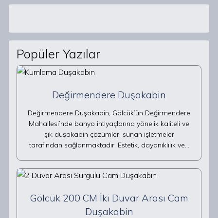
Popüler Yazılar
Değirmendere Duşakabin
Değirmendere Duşakabin, Gölcük’ün Değirmendere
Mahallesi’nde banyo ihtiyaçlarına yönelik kaliteli ve
şık duşakabin çözümleri sunan işletmeler
tarafından sağlanmaktadır. Estetik, dayanıklılık ve…
Gölcük 200 CM İki Duvar Arası Cam
Duşakabin