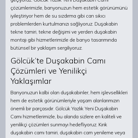
çözümlerimizle, banyonuzun hem estetik görünümünü
iyileştiriyor hem de su sızdırma gibi can sıkıcı
problemlerden kurtulmanızı sağlıyoruz. Duşakabin
tekne tamiri, tekne değişimi ve yerden duşakabin
montajı gibi hizmetlerimizle de banyo tasarımında
bütünsel bir yaklaşım sergiliyoruz.
Gölcük’te Duşakabin Camı
Çözümleri ve Yenilikçi
Yaklaşımlar
Banyonuzun kalbi olan duşakabinler, hem işlevsellikleri
hem de estetik görünümleriyle yaşam alanlarımızın
önemli bir parçasıdır. Gölcük Yazlık Yeni Duşakabin
Camı hizmetlerimizle, bu alanda sizlere en kaliteli ve
yenilikçi çözümleri sunmayı hedefliyoruz. Kırık
duşakabin camı tamiri, duşakabin cam yenileme veya