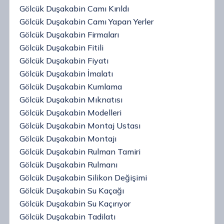
Gölcük Duşakabin Camı Kırıldı
Gölcük Duşakabin Camı Yapan Yerler
Gölcük Duşakabin Firmaları
Gölcük Duşakabin Fitili
Gölcük Duşakabin Fiyatı
Gölcük Duşakabin İmalatı
Gölcük Duşakabin Kumlama
Gölcük Duşakabin Mıknatısı
Gölcük Duşakabin Modelleri
Gölcük Duşakabin Montaj Ustası
Gölcük Duşakabin Montajı
Gölcük Duşakabin Rulman Tamiri
Gölcük Duşakabin Rulmanı
Gölcük Duşakabin Silikon Değişimi
Gölcük Duşakabin Su Kaçağı
Gölcük Duşakabin Su Kaçırıyor
Gölcük Duşakabin Tadilatı