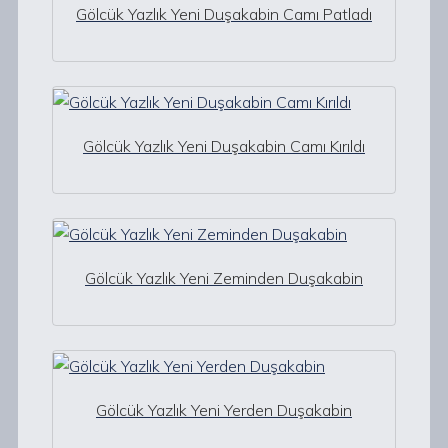
Gölcük Yazlık Yeni Duşakabin Camı Patladı
Gölcük Yazlık Yeni Duşakabin Camı Kırıldı
Gölcük Yazlık Yeni Zeminden Duşakabin
Gölcük Yazlık Yeni Yerden Duşakabin