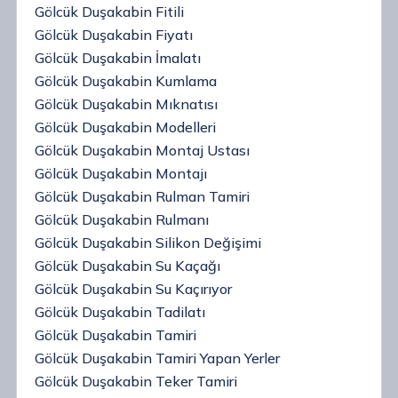
Gölcük Duşakabin Fitili
Gölcük Duşakabin Fiyatı
Gölcük Duşakabin İmalatı
Gölcük Duşakabin Kumlama
Gölcük Duşakabin Mıknatısı
Gölcük Duşakabin Modelleri
Gölcük Duşakabin Montaj Ustası
Gölcük Duşakabin Montajı
Gölcük Duşakabin Rulman Tamiri
Gölcük Duşakabin Rulmanı
Gölcük Duşakabin Silikon Değişimi
Gölcük Duşakabin Su Kaçağı
Gölcük Duşakabin Su Kaçırıyor
Gölcük Duşakabin Tadilatı
Gölcük Duşakabin Tamiri
Gölcük Duşakabin Tamiri Yapan Yerler
Gölcük Duşakabin Teker Tamiri