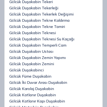
Gölcük Duşakabin Tekeri
Gölcük Duşakabin Tekerleği
Gölcük Duşakabin Tekerlek Değişimi
Gölcük Duşakabin Tekne Kaldırma
Gölcük Duşakabin Tekne Tamiri
Gölcük Duşakabin Teknesi
Gölcük Duşakabin Teknesi Su Kaçağı
Gölcük Duşakabin Temperli Cam
Gölcük Duşakabin Ustası
Gölcük Duşakabin Zemin Yapımı
Gölcük Duşakabin Zemini
Gölcük Duşakabinci
Gölcük Füme Duşakabin
Gölcük İki Duvar Arası Duşakabin
Gölcük Karolaj Duşakabin
Gölcük Katlanır Duşakabin
Gölcük Katlanır Kapı Duşakabin