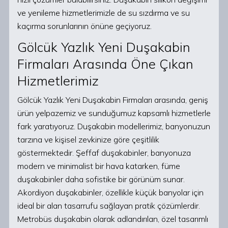
ve yenileme hizmetlerimizle de su sızdırma ve su
kaçırma sorunlarının önüne geçiyoruz.
Gölcük Yazlık Yeni Duşakabin
Firmaları Arasında Öne Çıkan
Hizmetlerimiz
Gölcük Yazlık Yeni Duşakabin Firmaları arasında, geniş
ürün yelpazemiz ve sunduğumuz kapsamlı hizmetlerle
fark yaratıyoruz. Duşakabin modellerimiz, banyonuzun
tarzına ve kişisel zevkinize göre çeşitlilik
göstermektedir. Şeffaf duşakabinler, banyonuza
modern ve minimalist bir hava katarken, füme
duşakabinler daha sofistike bir görünüm sunar.
Akordiyon duşakabinler, özellikle küçük banyolar için
ideal bir alan tasarrufu sağlayan pratik çözümlerdir.
Metrobüs duşakabin olarak adlandırılan, özel tasarımlı