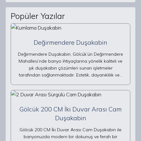
Popüler Yazılar
Değirmendere Duşakabin
Değirmendere Duşakabin, Gölcük’ün Değirmendere
Mahallesi’nde banyo ihtiyaçlarına yönelik kaliteli ve
şık duşakabin çözümleri sunan işletmeler
tarafından sağlanmaktadır. Estetik, dayanıklılık ve…
Gölcük 200 CM İki Duvar Arası Cam
Duşakabin
Gölcük 200 CM İki Duvar Arası Cam Duşakabin ile
banyonuzda modern bir dokunuş ve ferah bir