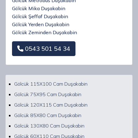
Gölcük Metrobüs Duşakabin
Gölcük Mika Duşakabin
Gölcük Şeffaf Duşakabin
Gölcük Yerden Duşakabin
Gölcük Zeminden Duşakabin
0543 501 54 34
Gölcük 115X100 Cam Duşakabin
Gölcük 75X95 Cam Duşakabin
Gölcük 120X115 Cam Duşakabin
Gölcük 85X80 Cam Duşakabin
Gölcük 130X80 Cam Duşakabin
Gölcük 60X110 Cam Duşakabin