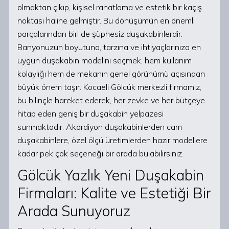
olmaktan çıkıp, kişisel rahatlama ve estetik bir kaçış
noktası haline gelmiştir. Bu dönüşümün en önemli
parçalarından biri de şüphesiz duşakabinlerdir.
Banyonuzun boyutuna, tarzına ve ihtiyaçlarınıza en
uygun duşakabin modelini seçmek, hem kullanım
kolaylığı hem de mekanın genel görünümü açısından
büyük önem taşır. Kocaeli Gölcük merkezli firmamız,
bu bilinçle hareket ederek, her zevke ve her bütçeye
hitap eden geniş bir duşakabin yelpazesi
sunmaktadır. Akordiyon duşakabinlerden cam
duşakabinlere, özel ölçü üretimlerden hazır modellere
kadar pek çok seçeneği bir arada bulabilirsiniz.
Gölcük Yazlık Yeni Duşakabin
Firmaları: Kalite ve Estetiği Bir
Arada Sunuyoruz