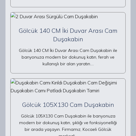
Gölcük 140 CM İki Duvar Arası Cam
Duşakabin
Gölcük 140 CM İki Duvar Arası Cam Duşakabin ile
banyonuza modern bir dokunuş katın, ferah ve
kullanışlı bir alan yaratın.…
Gölcük 105X130 Cam Duşakabin
Gölcük 105X130 Cam Duşakabin ile banyonuza
modern bir dokunuş katın, şıklığı ve fonksiyonelliği
bir arada yaşayın. Firmamız, Kocaeli Gölcük