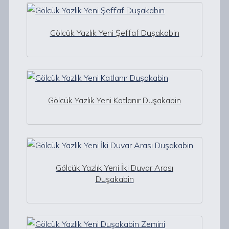
Gölcük Yazlık Yeni Şeffaf Duşakabin
Gölcük Yazlık Yeni Katlanır Duşakabin
Gölcük Yazlık Yeni İki Duvar Arası
Duşakabin