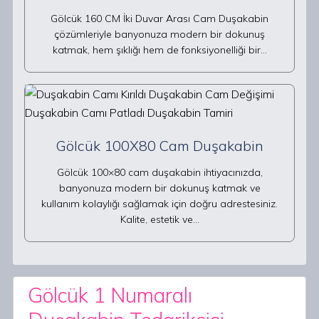
Gölcük 160 CM İki Duvar Arası Cam Duşakabin
çözümleriyle banyonuza modern bir dokunuş
katmak, hem şıklığı hem de fonksiyonelliği bir…
Gölcük 100X80 Cam Duşakabin
Gölcük 100×80 cam duşakabin ihtiyacınızda,
banyonuza modern bir dokunuş katmak ve
kullanım kolaylığı sağlamak için doğru adrestesiniz.
Kalite, estetik ve…
Gölcük 1 Numaralı