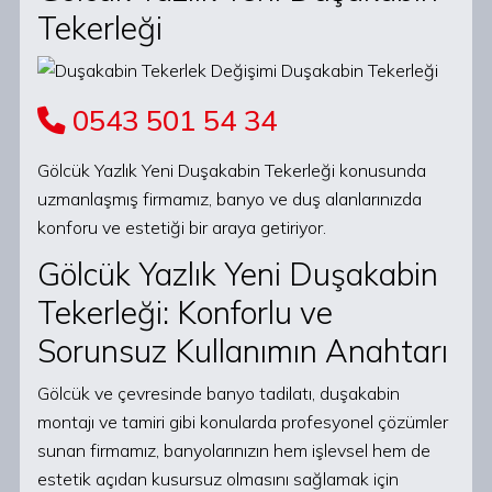
Tekerleği
0543 501 54 34
Gölcük Yazlık Yeni Duşakabin Tekerleği konusunda
uzmanlaşmış firmamız, banyo ve duş alanlarınızda
konforu ve estetiği bir araya getiriyor.
Gölcük Yazlık Yeni Duşakabin
Tekerleği: Konforlu ve
Sorunsuz Kullanımın Anahtarı
Gölcük ve çevresinde banyo tadilatı, duşakabin
montajı ve tamiri gibi konularda profesyonel çözümler
sunan firmamız, banyolarınızın hem işlevsel hem de
estetik açıdan kusursuz olmasını sağlamak için