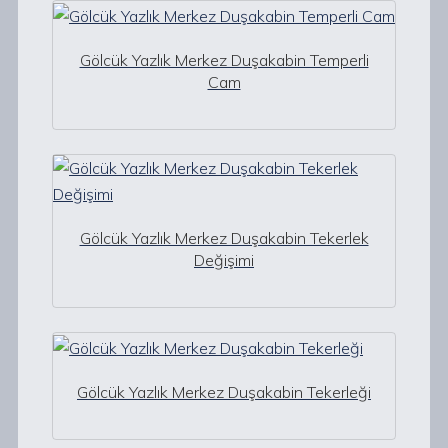
Gölcük Yazlık Merkez Duşakabin Temperli
Cam
Gölcük Yazlık Merkez Duşakabin Tekerlek
Değişimi
Gölcük Yazlık Merkez Duşakabin Tekerleği