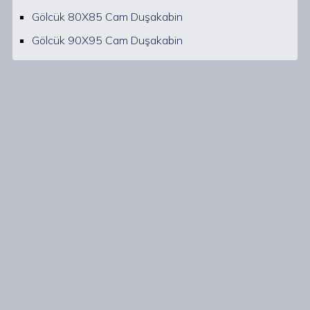
Gölcük 80X85 Cam Duşakabin
Gölcük 90X95 Cam Duşakabin