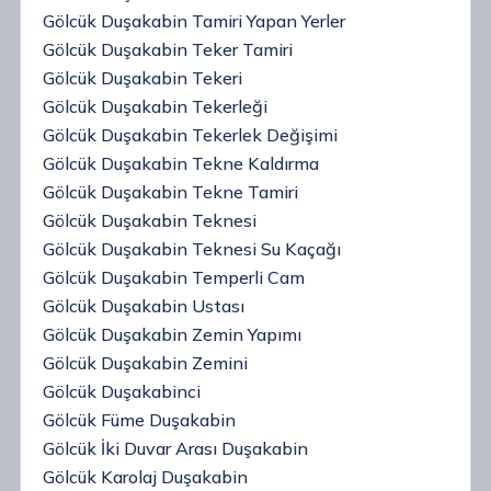
Gölcük Duşakabin Tamiri Yapan Yerler
Gölcük Duşakabin Teker Tamiri
Gölcük Duşakabin Tekeri
Gölcük Duşakabin Tekerleği
Gölcük Duşakabin Tekerlek Değişimi
Gölcük Duşakabin Tekne Kaldırma
Gölcük Duşakabin Tekne Tamiri
Gölcük Duşakabin Teknesi
Gölcük Duşakabin Teknesi Su Kaçağı
Gölcük Duşakabin Temperli Cam
Gölcük Duşakabin Ustası
Gölcük Duşakabin Zemin Yapımı
Gölcük Duşakabin Zemini
Gölcük Duşakabinci
Gölcük Füme Duşakabin
Gölcük İki Duvar Arası Duşakabin
Gölcük Karolaj Duşakabin