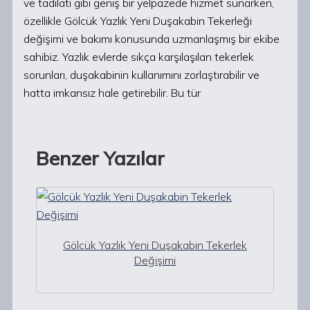
ve tadilatı gibi geniş bir yelpazede hizmet sunarken,
özellikle Gölcük Yazlık Yeni Duşakabin Tekerleği
değişimi ve bakımı konusunda uzmanlaşmış bir ekibe
sahibiz. Yazlık evlerde sıkça karşılaşılan tekerlek
sorunları, duşakabinin kullanımını zorlaştırabilir ve
hatta imkansız hale getirebilir. Bu tür
Benzer Yazılar
Gölcük Yazlık Yeni Duşakabin Tekerlek
Değişimi