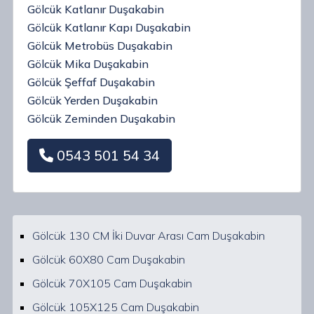
Gölcük Katlanır Duşakabin
Gölcük Katlanır Kapı Duşakabin
Gölcük Metrobüs Duşakabin
Gölcük Mika Duşakabin
Gölcük Şeffaf Duşakabin
Gölcük Yerden Duşakabin
Gölcük Zeminden Duşakabin
0543 501 54 34
Gölcük 130 CM İki Duvar Arası Cam Duşakabin
Gölcük 60X80 Cam Duşakabin
Gölcük 70X105 Cam Duşakabin
Gölcük 105X125 Cam Duşakabin