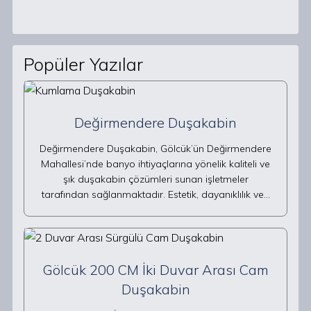
Popüler Yazılar
Değirmendere Duşakabin
Değirmendere Duşakabin, Gölcük’ün Değirmendere
Mahallesi’nde banyo ihtiyaçlarına yönelik kaliteli ve
şık duşakabin çözümleri sunan işletmeler
tarafından sağlanmaktadır. Estetik, dayanıklılık ve…
Gölcük 200 CM İki Duvar Arası Cam
Duşakabin