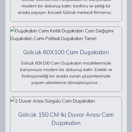
modern bir dokunuş katın, konforu ve şıklığı bir
arada yaşayın. Kocaeli Gölcük merkezli firmamız,…
Gölcük 60X100 Cam Duşakabin
Gölcük 60X100 Cam Duşakabin modellerimizle
banyonuza modern bir dokunuş katın. Estetik ve
fonksiyonelliği bir arada sunan çözümlerimizle
yaşam alanlarınızı dönüştürüyoruz.…
Gölcük 150 CM İki Duvar Arası Cam
Duşakabin