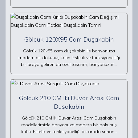
Gölcük 120X95 Cam Duşakabin
Gölcük 120×95 cam duşakabin ile banyonuza
modern bir dokunuş katın. Estetik ve fonksiyonelliği
bir araya getiren bu özel tasarım, banyonuzun…
Gölcük 210 CM İki Duvar Arası Cam
Duşakabin
Gölcük 210 CM İki Duvar Arası Cam Duşakabin
modellerimizle banyonuza modern bir dokunuş
katın. Estetik ve fonksiyonelliği bir arada sunan…