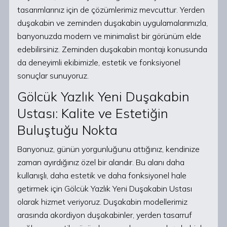
tasarımlarınız için de çözümlerimiz mevcuttur. Yerden
duşakabin ve zeminden duşakabin uygulamalarımızla,
banyonuzda modern ve minimalist bir görünüm elde
edebilirsiniz. Zeminden duşakabin montajı konusunda
da deneyimli ekibimizle, estetik ve fonksiyonel
sonuçlar sunuyoruz.
Gölcük Yazlık Yeni Duşakabin
Ustası: Kalite ve Estetiğin
Buluştuğu Nokta
Banyonuz, günün yorgunluğunu attığınız, kendinize
zaman ayırdığınız özel bir alandır. Bu alanı daha
kullanışlı, daha estetik ve daha fonksiyonel hale
getirmek için Gölcük Yazlık Yeni Duşakabin Ustası
olarak hizmet veriyoruz. Duşakabin modellerimiz
arasında akordiyon duşakabinler, yerden tasarruf