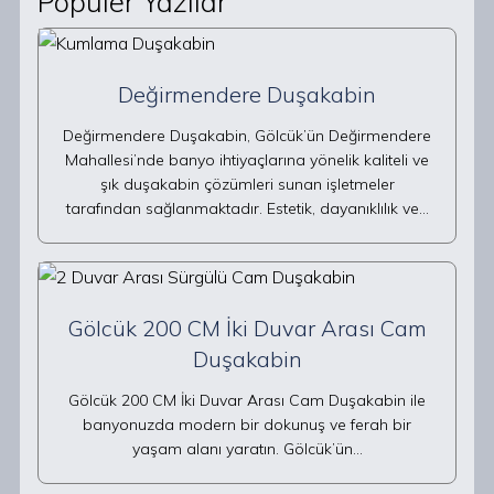
Popüler Yazılar
Değirmendere Duşakabin
Değirmendere Duşakabin, Gölcük’ün Değirmendere
Mahallesi’nde banyo ihtiyaçlarına yönelik kaliteli ve
şık duşakabin çözümleri sunan işletmeler
tarafından sağlanmaktadır. Estetik, dayanıklılık ve…
Gölcük 200 CM İki Duvar Arası Cam
Duşakabin
Gölcük 200 CM İki Duvar Arası Cam Duşakabin ile
banyonuzda modern bir dokunuş ve ferah bir
yaşam alanı yaratın. Gölcük’ün…