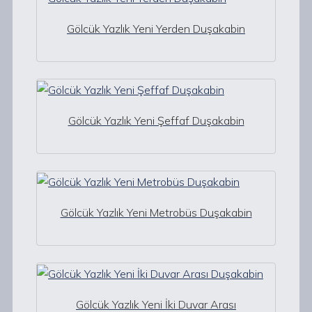
Gölcük Yazlık Yeni Yerden Duşakabin
Gölcük Yazlık Yeni Şeffaf Duşakabin
Gölcük Yazlık Yeni Metrobüs Duşakabin
Gölcük Yazlık Yeni İki Duvar Arası