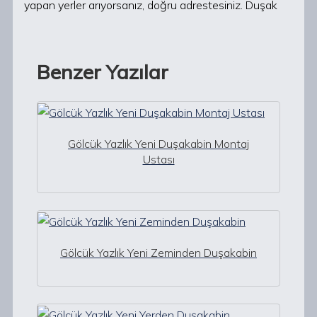
yapan yerler arıyorsanız, doğru adrestesiniz. Duşak
Benzer Yazılar
Gölcük Yazlık Yeni Duşakabin Montaj
Ustası
Gölcük Yazlık Yeni Zeminden Duşakabin