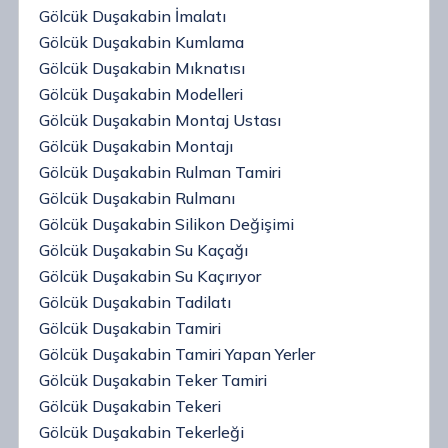
Gölcük Duşakabin İmalatı
Gölcük Duşakabin Kumlama
Gölcük Duşakabin Mıknatısı
Gölcük Duşakabin Modelleri
Gölcük Duşakabin Montaj Ustası
Gölcük Duşakabin Montajı
Gölcük Duşakabin Rulman Tamiri
Gölcük Duşakabin Rulmanı
Gölcük Duşakabin Silikon Değişimi
Gölcük Duşakabin Su Kaçağı
Gölcük Duşakabin Su Kaçırıyor
Gölcük Duşakabin Tadilatı
Gölcük Duşakabin Tamiri
Gölcük Duşakabin Tamiri Yapan Yerler
Gölcük Duşakabin Teker Tamiri
Gölcük Duşakabin Tekeri
Gölcük Duşakabin Tekerleği