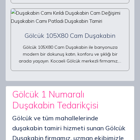
Gölcük 105X80 Cam Duşakabin
Gölcük 105X80 Cam Duşakabin ile banyonuza
modern bir dokunuş katın, konforu ve şıklığı bir
arada yaşayın. Kocaeli Gölcük merkezli firmamız,…
Gölcük 1 Numaralı
Duşakabin Tedarikçisi
Gölcük ve tüm mahallelerinde
duşakabin tamiri hizmeti sunan Gölcük
Duşakabin firmamız, uzman ekibimizle