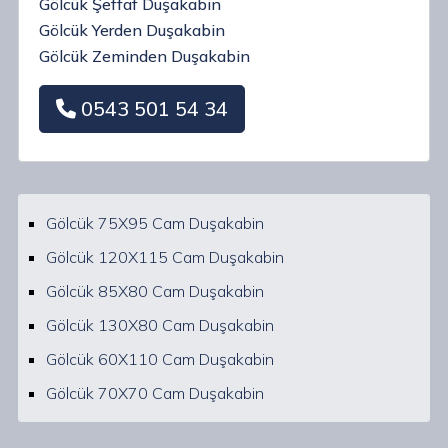
Gölcük Şeffaf Duşakabin
Gölcük Yerden Duşakabin
Gölcük Zeminden Duşakabin
0543 501 54 34
Gölcük 75X95 Cam Duşakabin
Gölcük 120X115 Cam Duşakabin
Gölcük 85X80 Cam Duşakabin
Gölcük 130X80 Cam Duşakabin
Gölcük 60X110 Cam Duşakabin
Gölcük 70X70 Cam Duşakabin