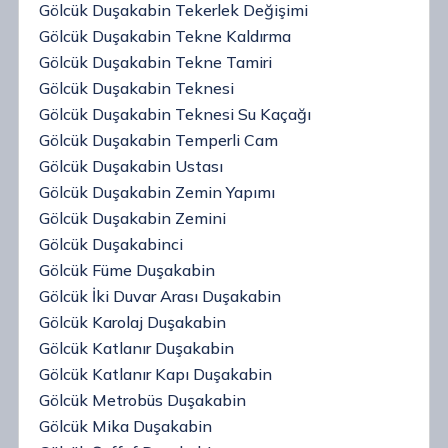
Gölcük Duşakabin Tekerlek Değişimi
Gölcük Duşakabin Tekne Kaldırma
Gölcük Duşakabin Tekne Tamiri
Gölcük Duşakabin Teknesi
Gölcük Duşakabin Teknesi Su Kaçağı
Gölcük Duşakabin Temperli Cam
Gölcük Duşakabin Ustası
Gölcük Duşakabin Zemin Yapımı
Gölcük Duşakabin Zemini
Gölcük Duşakabinci
Gölcük Füme Duşakabin
Gölcük İki Duvar Arası Duşakabin
Gölcük Karolaj Duşakabin
Gölcük Katlanır Duşakabin
Gölcük Katlanır Kapı Duşakabin
Gölcük Metrobüs Duşakabin
Gölcük Mika Duşakabin