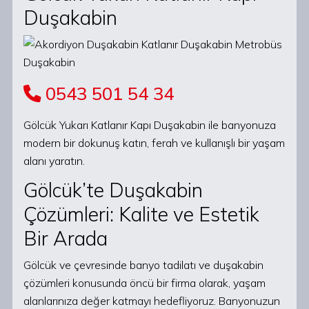
Duşakabin
0543 501 54 34
Gölcük Yukarı Katlanır Kapı Duşakabin ile banyonuza
modern bir dokunuş katın, ferah ve kullanışlı bir yaşam
alanı yaratın.
Gölcük’te Duşakabin
Çözümleri: Kalite ve Estetik
Bir Arada
Gölcük ve çevresinde banyo tadilatı ve duşakabin
çözümleri konusunda öncü bir firma olarak, yaşam
alanlarınıza değer katmayı hedefliyoruz. Banyonuzun