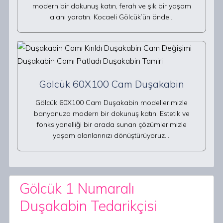
modern bir dokunuş katın, ferah ve şık bir yaşam
alanı yaratın. Kocaeli Gölcük’ün önde…
Gölcük 60X100 Cam Duşakabin
Gölcük 60X100 Cam Duşakabin modellerimizle
banyonuza modern bir dokunuş katın. Estetik ve
fonksiyonelliği bir arada sunan çözümlerimizle
yaşam alanlarınızı dönüştürüyoruz.…
Gölcük 1 Numaralı
Duşakabin Tedarikçisi