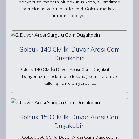
banyonuza modern bir dokunuş katın, su sızdırma
sorunlarına veda edin. Kocaeli Gölcük merkezli
firmamız, banyo…
Gölcük 140 CM İki Duvar Arası Cam
Duşakabin
Gölcük 140 CM İki Duvar Arası Cam Duşakabin ile
banyonuza modern bir dokunuş katın, ferah ve
kullanışlı bir alan yaratın.…
Gölcük 150 CM İki Duvar Arası Cam
Duşakabin
Gölcük 150 CM İki Duvar Arası Cam Duşakabin