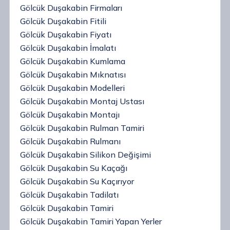
Gölcük Duşakabin Firmaları
Gölcük Duşakabin Fitili
Gölcük Duşakabin Fiyatı
Gölcük Duşakabin İmalatı
Gölcük Duşakabin Kumlama
Gölcük Duşakabin Mıknatısı
Gölcük Duşakabin Modelleri
Gölcük Duşakabin Montaj Ustası
Gölcük Duşakabin Montajı
Gölcük Duşakabin Rulman Tamiri
Gölcük Duşakabin Rulmanı
Gölcük Duşakabin Silikon Değişimi
Gölcük Duşakabin Su Kaçağı
Gölcük Duşakabin Su Kaçırıyor
Gölcük Duşakabin Tadilatı
Gölcük Duşakabin Tamiri
Gölcük Duşakabin Tamiri Yapan Yerler