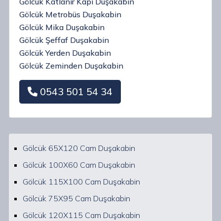
Gölcük Katlanır Kapı Duşakabin
Gölcük Metrobüs Duşakabin
Gölcük Mika Duşakabin
Gölcük Şeffaf Duşakabin
Gölcük Yerden Duşakabin
Gölcük Zeminden Duşakabin
0543 501 54 34
Gölcük 65X120 Cam Duşakabin
Gölcük 100X60 Cam Duşakabin
Gölcük 115X100 Cam Duşakabin
Gölcük 75X95 Cam Duşakabin
Gölcük 120X115 Cam Duşakabin