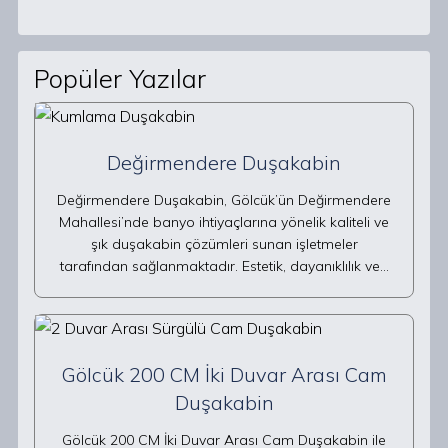
Popüler Yazılar
Değirmendere Duşakabin
Değirmendere Duşakabin, Gölcük’ün Değirmendere
Mahallesi’nde banyo ihtiyaçlarına yönelik kaliteli ve
şık duşakabin çözümleri sunan işletmeler
tarafından sağlanmaktadır. Estetik, dayanıklılık ve…
Gölcük 200 CM İki Duvar Arası Cam
Duşakabin
Gölcük 200 CM İki Duvar Arası Cam Duşakabin ile