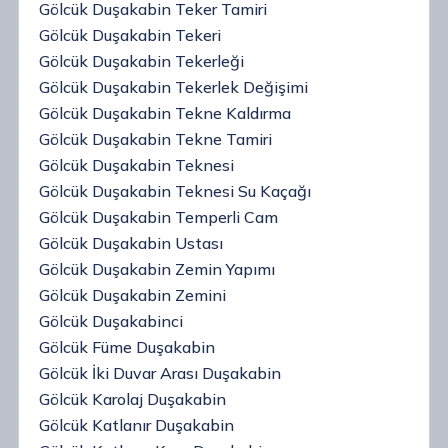
Gölcük Duşakabin Teker Tamiri
Gölcük Duşakabin Tekeri
Gölcük Duşakabin Tekerleği
Gölcük Duşakabin Tekerlek Değişimi
Gölcük Duşakabin Tekne Kaldırma
Gölcük Duşakabin Tekne Tamiri
Gölcük Duşakabin Teknesi
Gölcük Duşakabin Teknesi Su Kaçağı
Gölcük Duşakabin Temperli Cam
Gölcük Duşakabin Ustası
Gölcük Duşakabin Zemin Yapımı
Gölcük Duşakabin Zemini
Gölcük Duşakabinci
Gölcük Füme Duşakabin
Gölcük İki Duvar Arası Duşakabin
Gölcük Karolaj Duşakabin
Gölcük Katlanır Duşakabin