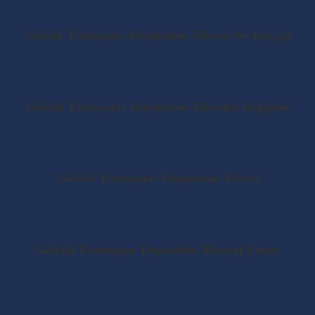
Gölcük Yüzbaşılar Duşakabin Teknesi Su Kaçağı
Gölcük Yüzbaşılar Duşakabin Tekerlek Değişimi
Gölcük Yüzbaşılar Duşakabin Tekeri
Gölcük Yüzbaşılar Duşakabin Montaj Ustası