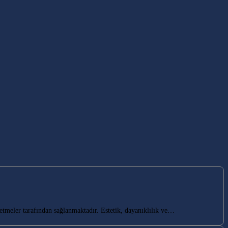
tmeler tarafından sağlanmaktadır. Estetik, dayanıklılık ve…