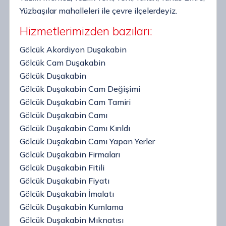
Yüzbaşılar mahalleleri ile çevre ilçelerdeyiz.
Hizmetlerimizden bazıları:
Gölcük Akordiyon Duşakabin
Gölcük Cam Duşakabin
Gölcük Duşakabin
Gölcük Duşakabin Cam Değişimi
Gölcük Duşakabin Cam Tamiri
Gölcük Duşakabin Camı
Gölcük Duşakabin Camı Kırıldı
Gölcük Duşakabin Camı Yapan Yerler
Gölcük Duşakabin Firmaları
Gölcük Duşakabin Fitili
Gölcük Duşakabin Fiyatı
Gölcük Duşakabin İmalatı
Gölcük Duşakabin Kumlama
Gölcük Duşakabin Mıknatısı