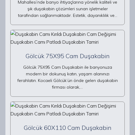
Mahallesi’nde banyo ihtiyaçlarına yönelik kaliteli ve
şık duşakabin çözümleri sunan işletmeler
tarafından sağlanmaktadır. Estetik, dayanıklılık ve…
Gölcük 75X95 Cam Duşakabin
Gölcük 75X95 Cam Duşakabin ile banyonuza
modern bir dokunuş katın, yaşam alanınızı
ferahlatın. Kocaeli Gölcük’ün önde gelen duşakabin
firması olarak,…
Gölcük 60X110 Cam Duşakabin