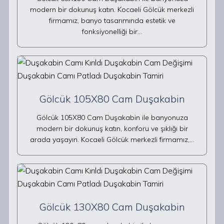
modern bir dokunuş katın. Kocaeli Gölcük merkezli
firmamız, banyo tasarımında estetik ve
fonksiyonelliği bir…
Gölcük 105X80 Cam Duşakabin
Gölcük 105X80 Cam Duşakabin ile banyonuza
modern bir dokunuş katın, konforu ve şıklığı bir
arada yaşayın. Kocaeli Gölcük merkezli firmamız,…
Gölcük 130X80 Cam Duşakabin