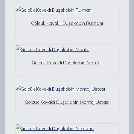
Gölcük Kavaklı Duşakabin Rulmanı
Gölcük Kavaklı Duşakabin Montajı
Gölcük Kavaklı Duşakabin Montaj Ustası