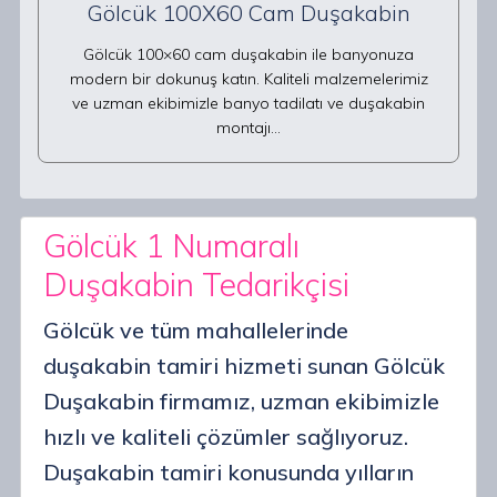
Gölcük 100X60 Cam Duşakabin
Gölcük 100×60 cam duşakabin ile banyonuza
modern bir dokunuş katın. Kaliteli malzemelerimiz
ve uzman ekibimizle banyo tadilatı ve duşakabin
montajı…
Gölcük 1 Numaralı
Duşakabin Tedarikçisi
Gölcük ve tüm mahallelerinde
duşakabin tamiri hizmeti sunan Gölcük
Duşakabin firmamız, uzman ekibimizle
hızlı ve kaliteli çözümler sağlıyoruz.
Duşakabin tamiri konusunda yılların