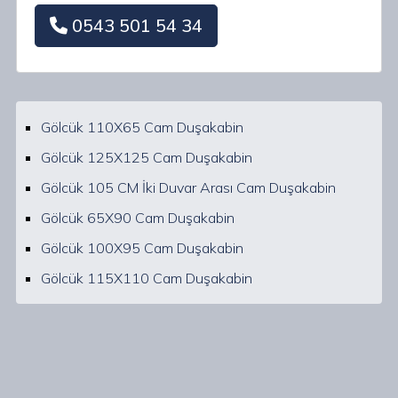
0543 501 54 34
Gölcük 110X65 Cam Duşakabin
Gölcük 125X125 Cam Duşakabin
Gölcük 105 CM İki Duvar Arası Cam Duşakabin
Gölcük 65X90 Cam Duşakabin
Gölcük 100X95 Cam Duşakabin
Gölcük 115X110 Cam Duşakabin