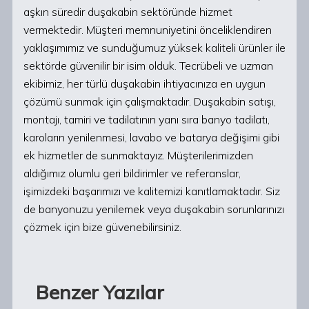
aşkın süredir duşakabin sektöründe hizmet
vermektedir. Müşteri memnuniyetini önceliklendiren
yaklaşımımız ve sunduğumuz yüksek kaliteli ürünler ile
sektörde güvenilir bir isim olduk. Tecrübeli ve uzman
ekibimiz, her türlü duşakabin ihtiyacınıza en uygun
çözümü sunmak için çalışmaktadır. Duşakabin satışı,
montajı, tamiri ve tadilatının yanı sıra banyo tadilatı,
karoların yenilenmesi, lavabo ve batarya değişimi gibi
ek hizmetler de sunmaktayız. Müşterilerimizden
aldığımız olumlu geri bildirimler ve referanslar,
işimizdeki başarımızı ve kalitemizi kanıtlamaktadır. Siz
de banyonuzu yenilemek veya duşakabin sorunlarınızı
çözmek için bize güvenebilirsiniz.
Benzer Yazılar