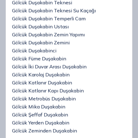
Gölcük Duşakabin Teknesi
Gölcük Duşakabin Teknesi Su Kaçağı
Gölcük Duşakabin Temperli Cam
Gölcük Duşakabin Ustası
Gölcük Duşakabin Zemin Yapımı
Gölcük Duşakabin Zemini
Gölcük Duşakabinci
Gölcük Füme Duşakabin
Gölcük İki Duvar Arası Duşakabin
Gölcük Karolaj Duşakabin
Gölcük Katlanır Duşakabin
Gölcük Katlanır Kapı Duşakabin
Gölcük Metrobüs Duşakabin
Gölcük Mika Duşakabin
Gölcük Şeffaf Duşakabin
Gölcük Yerden Duşakabin
Gölcük Zeminden Duşakabin