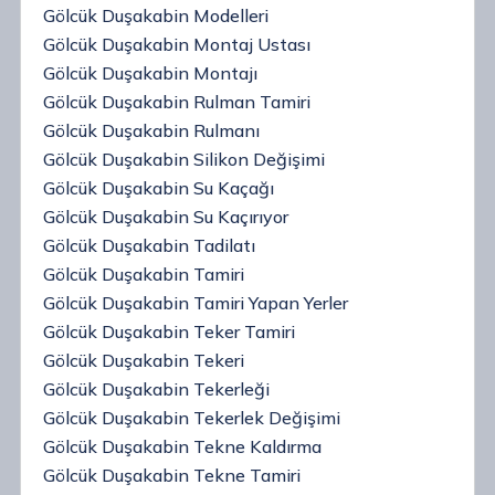
Gölcük Duşakabin Modelleri
Gölcük Duşakabin Montaj Ustası
Gölcük Duşakabin Montajı
Gölcük Duşakabin Rulman Tamiri
Gölcük Duşakabin Rulmanı
Gölcük Duşakabin Silikon Değişimi
Gölcük Duşakabin Su Kaçağı
Gölcük Duşakabin Su Kaçırıyor
Gölcük Duşakabin Tadilatı
Gölcük Duşakabin Tamiri
Gölcük Duşakabin Tamiri Yapan Yerler
Gölcük Duşakabin Teker Tamiri
Gölcük Duşakabin Tekeri
Gölcük Duşakabin Tekerleği
Gölcük Duşakabin Tekerlek Değişimi
Gölcük Duşakabin Tekne Kaldırma
Gölcük Duşakabin Tekne Tamiri