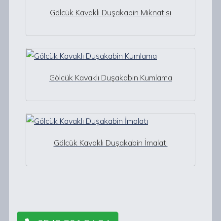
Gölcük Kavaklı Duşakabin Mıknatısı
Gölcük Kavaklı Duşakabin Kumlama
Gölcük Kavaklı Duşakabin İmalatı