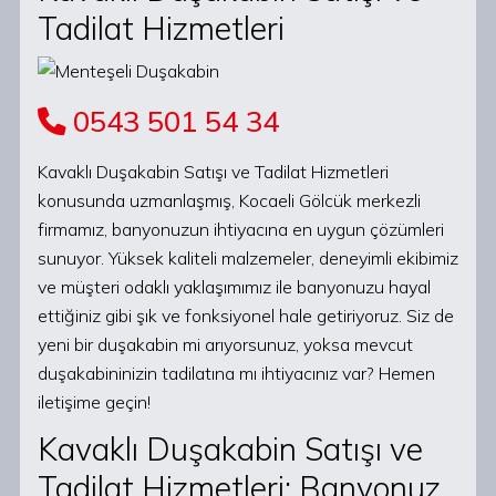
Tadilat Hizmetleri
0543 501 54 34
Kavaklı Duşakabin Satışı ve Tadilat Hizmetleri
konusunda uzmanlaşmış, Kocaeli Gölcük merkezli
firmamız, banyonuzun ihtiyacına en uygun çözümleri
sunuyor. Yüksek kaliteli malzemeler, deneyimli ekibimiz
ve müşteri odaklı yaklaşımımız ile banyonuzu hayal
ettiğiniz gibi şık ve fonksiyonel hale getiriyoruz. Siz de
yeni bir duşakabin mi arıyorsunuz, yoksa mevcut
duşakabininizin tadilatına mı ihtiyacınız var? Hemen
iletişime geçin!
Kavaklı Duşakabin Satışı ve
Tadilat Hizmetleri: Banyonuz