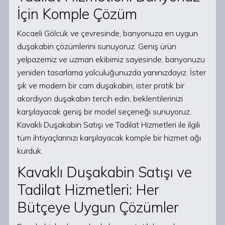
İçin Komple Çözüm
Kocaeli Gölcük ve çevresinde, banyonuza en uygun
duşakabin çözümlerini sunuyoruz. Geniş ürün
yelpazemiz ve uzman ekibimiz sayesinde, banyonuzu
yeniden tasarlama yolculuğunuzda yanınızdayız. İster
şık ve modern bir cam duşakabin, ister pratik bir
akordiyon duşakabin tercih edin, beklentilerinizi
karşılayacak geniş bir model seçeneği sunuyoruz.
Kavaklı Duşakabin Satışı ve Tadilat Hizmetleri ile ilgili
tüm ihtiyaçlarınızı karşılayacak komple bir hizmet ağı
kurduk.
Kavaklı Duşakabin Satışı ve
Tadilat Hizmetleri: Her
Bütçeye Uygun Çözümler