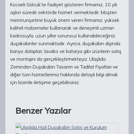
Kocaeli Gölcük’te faaliyet gösteren firmamız, 10 yılı
aşkın süredir sektörde hizmet vermektedir. Müşteri
memnuniyetine büyük önem veren firmamız, yüksek
kaliteli malzemeler kullanarak ve deneyimli uzman
kadrosuyla, uzun yıllar sorunsuz kullanabileceğiniz
duşakabinler sunmaktadır. Ayrıca, duşakabin dışında
banyo dolapları, lavabo ve batarya gibi ürünlerin satış
ve montajını da gerçekleştirmekteyiz. Ulaşlıda
Zeminden Duşakabin Tasarım ve Tadilat Fiyatları ve
diğer tüm hizmetlerimiz hakkında detaylı bilgi almak
için bizimle iletişime geçebilirsiniz.
Benzer Yazılar