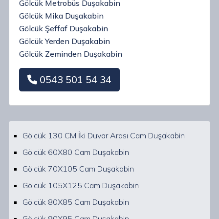
Gölcük Metrobüs Duşakabin
Gölcük Mika Duşakabin
Gölcük Şeffaf Duşakabin
Gölcük Yerden Duşakabin
Gölcük Zeminden Duşakabin
0543 501 54 34
Gölcük 130 CM İki Duvar Arası Cam Duşakabin
Gölcük 60X80 Cam Duşakabin
Gölcük 70X105 Cam Duşakabin
Gölcük 105X125 Cam Duşakabin
Gölcük 80X85 Cam Duşakabin
Gölcük 90X95 Cam Duşakabin