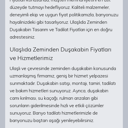
düzeyde tutmayı hedefliyoruz. Kaliteli malzemeler,
deneyimli ekip ve uygun fiyat politikamızla, banyonuzu
hayalinizdeki gibi tasarlıyoruz. Ulaşlıda Zeminden
Duşakabin Tasarım ve Tadilat Fiyatları için en doğru
adrestesiniz.
Ulaşlıda Zeminden Duşakabin Fiyatları
ve Hizmetlerimiz
Ulaşlı ve çevresinde zeminden duşakabin konusunda
uzmanlaşmış firmamız, geniş bir hizmet yelpazesi
sunmaktadır. Duşakabin satışı, montajı, tamiri, tadilatı
ve bakım hizmetleri sunuyoruz. Ayrıca, duşakabin
camı kırılması, su kaçağı, rulman arızaları gibi
sorunların giderilmesinde hızlı ve etkili çözümler
sunuyoruz. Banyo tadilatı hizmetlerimizle de
banyonuzu baştan aşağı yenileyebilirsiniz.