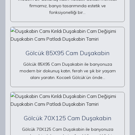
firmamız, banyo tasarımında estetik ve
fonksiyonelliği bir…
Gölcük 85X95 Cam Duşakabin
Gölcük 85X95 Cam Duşakabin ile banyonuza
modern bir dokunuş katın, ferah ve şık bir yaşam
alanı yaratın. Kocaeli Gölcük’ün önde…
Gölcük 70X125 Cam Duşakabin
Gölcük 70X125 Cam Duşakabin ile banyonuza