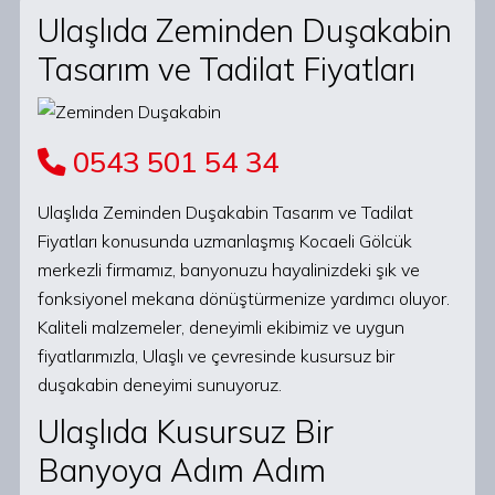
Ulaşlıda Zeminden Duşakabin
Tasarım ve Tadilat Fiyatları
0543 501 54 34
Ulaşlıda Zeminden Duşakabin Tasarım ve Tadilat
Fiyatları konusunda uzmanlaşmış Kocaeli Gölcük
merkezli firmamız, banyonuzu hayalinizdeki şık ve
fonksiyonel mekana dönüştürmenize yardımcı oluyor.
Kaliteli malzemeler, deneyimli ekibimiz ve uygun
fiyatlarımızla, Ulaşlı ve çevresinde kusursuz bir
duşakabin deneyimi sunuyoruz.
Ulaşlıda Kusursuz Bir
Banyoya Adım Adım