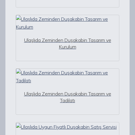
Ulaşlıda Zeminden Duşakabin Tasarım ve
Kurulum
Ulaşlıda Zeminden Duşakabin Tasarım ve
Tadilatı