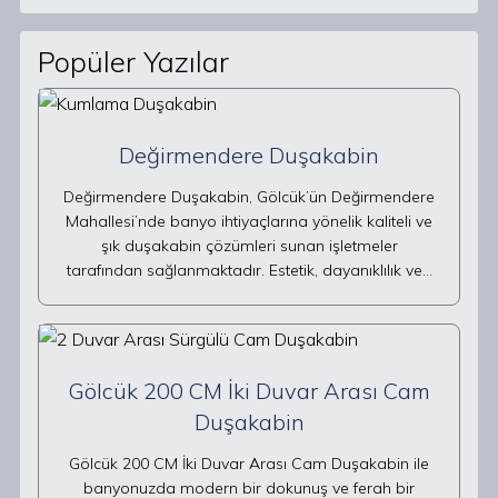
Popüler Yazılar
Değirmendere Duşakabin
Değirmendere Duşakabin, Gölcük’ün Değirmendere
Mahallesi’nde banyo ihtiyaçlarına yönelik kaliteli ve
şık duşakabin çözümleri sunan işletmeler
tarafından sağlanmaktadır. Estetik, dayanıklılık ve…
Gölcük 200 CM İki Duvar Arası Cam
Duşakabin
Gölcük 200 CM İki Duvar Arası Cam Duşakabin ile
banyonuzda modern bir dokunuş ve ferah bir