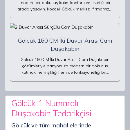
modern bir dokunuş katın, konforu ve estetiği bir
arada yaşayın. Kocaeli Gölcük merkezli firmamız,…
Gölcük 160 CM İki Duvar Arası Cam
Duşakabin
Gölcük 160 CM İki Duvar Arası Cam Duşakabin
çözümleriyle banyonuza modern bir dokunuş
katmak, hem şıklığı hem de fonksiyonelliği bir…
Gölcük 1 Numaralı
Duşakabin Tedarikçisi
Gölcük ve tüm mahallelerinde