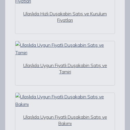
Ulaşlıda Hızlı Duşakabin Satış ve Kurulum
Fiyatları
Ulaşlıda Uygun Fiyatlı Duşakabin Satış ve
Tamiri
Ulaşlıda Uygun Fiyatlı Duşakabin Satış ve
Bakımı