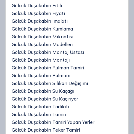
Gölcük Duşakabin Fitili
Gölcük Duşakabin Fiyatı
Gölcük Duşakabin İmalatı
Gölcük Duşakabin Kumlama
Gölcük Duşakabin Mıknatısı
Gölcük Duşakabin Modelleri
Gölcük Duşakabin Montaj Ustası
Gölcük Duşakabin Montajı
Gölcük Duşakabin Rulman Tamiri
Gölcük Duşakabin Rulmanı
Gölcük Duşakabin Silikon Değişimi
Gölcük Duşakabin Su Kaçağı
Gölcük Duşakabin Su Kaçırıyor
Gölcük Duşakabin Tadilatı
Gölcük Duşakabin Tamiri
Gölcük Duşakabin Tamiri Yapan Yerler
Gölcük Duşakabin Teker Tamiri