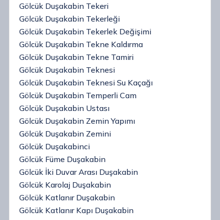
Gölcük Duşakabin Tekeri
Gölcük Duşakabin Tekerleği
Gölcük Duşakabin Tekerlek Değişimi
Gölcük Duşakabin Tekne Kaldırma
Gölcük Duşakabin Tekne Tamiri
Gölcük Duşakabin Teknesi
Gölcük Duşakabin Teknesi Su Kaçağı
Gölcük Duşakabin Temperli Cam
Gölcük Duşakabin Ustası
Gölcük Duşakabin Zemin Yapımı
Gölcük Duşakabin Zemini
Gölcük Duşakabinci
Gölcük Füme Duşakabin
Gölcük İki Duvar Arası Duşakabin
Gölcük Karolaj Duşakabin
Gölcük Katlanır Duşakabin
Gölcük Katlanır Kapı Duşakabin