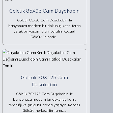
Gölcük 85X95 Cam Duşakabin
Gölcük 85X95 Cam Duşakabin ile
banyonuza modern bir dokunuş katın, ferah
ve şık bir yaşam alanı yaratın. Kocaeli
Gölcük’ün önde…
Gölcük 70X125 Cam
Duşakabin
Gölcük 70X125 Cam Duşakabin ile
banyonuza modern bir dokunuş katın,
ferahlığı ve şıklığı bir arada yaşayın. Kocaeli
Gölcük merkezli firmamız,…