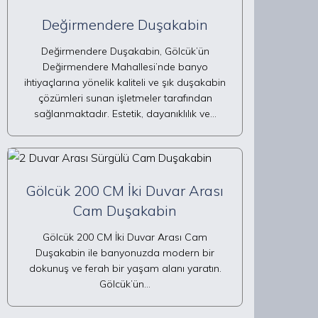
Değirmendere Duşakabin
Değirmendere Duşakabin, Gölcük’ün
Değirmendere Mahallesi’nde banyo
ihtiyaçlarına yönelik kaliteli ve şık duşakabin
çözümleri sunan işletmeler tarafından
sağlanmaktadır. Estetik, dayanıklılık ve…
Gölcük 200 CM İki Duvar Arası
Cam Duşakabin
Gölcük 200 CM İki Duvar Arası Cam
Duşakabin ile banyonuzda modern bir
dokunuş ve ferah bir yaşam alanı yaratın.
Gölcük’ün…