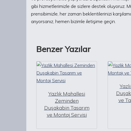
gibi hizmetlerimizle de sizlere destek oluyoruz. 
prensibimizle, her zaman beklentilerinizi karşılama
arıyorsanız, hemen bizimle iletişime geçin.
Benzer Yazılar
Yazl
Duşak
Yazlık Mahallesi
ve Ta
Zeminden
Duşakabin Tasarım
ve Montaj Servisi