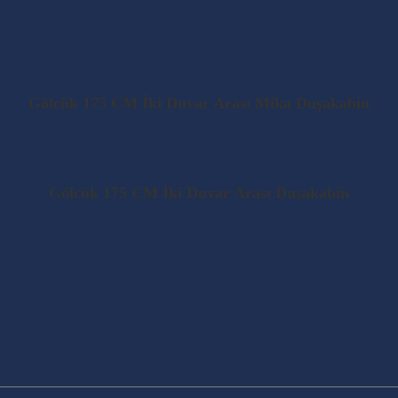
Gölcük 175 CM İki Duvar Arası Mika Duşakabin
Gölcük 175 CM İki Duvar Arası Duşakabin