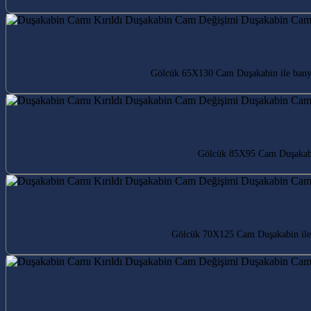
Gölcük 65X130 Cam Duşakabin ile banyon
Gölcük 85X95 Cam Duşakabin 
Gölcük 70X125 Cam Duşakabin ile b