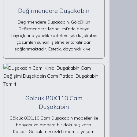
Değirmendere Duşakabin
Değirmendere Duşakabin, Gölcük’ün
Değirmendere Mahallesi’nde banyo
ihtiyaçlarına yönelik kaliteli ve şık duşakabin
çözümleri sunan işletmeler tarafından
sağlanmaktadır. Estetik, dayanıklılık ve…
Gölcük 80X110 Cam
Duşakabin
Gölcük 80X110 Cam Duşakabin modelleri ile
banyonuza modern bir dokunuş katın.
Kocaeli Gölcük merkezli firmamız, yaşam