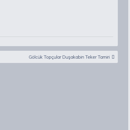
Gölcük Topçular Duşakabin Teker Tamiri