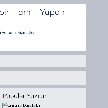
bin Tamiri Yapan
 ve tamir hizmetleri
Popüler Yazılar