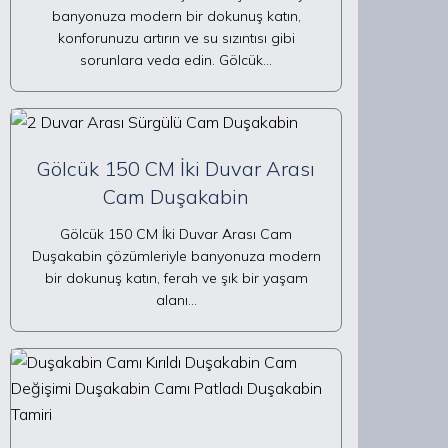
banyonuza modern bir dokunuş katın,
konforunuzu artırın ve su sızıntısı gibi
sorunlara veda edin. Gölcük…
Gölcük 150 CM İki Duvar Arası
Cam Duşakabin
Gölcük 150 CM İki Duvar Arası Cam
Duşakabin çözümleriyle banyonuza modern
bir dokunuş katın, ferah ve şık bir yaşam
alanı…