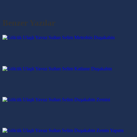
Benzer Yazılar