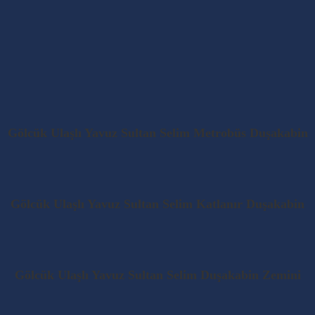
Gölcük Ulaşlı Yavuz Sultan Selim Metrobüs Duşakabin
Gölcük Ulaşlı Yavuz Sultan Selim Katlanır Duşakabin
Gölcük Ulaşlı Yavuz Sultan Selim Duşakabin Zemini